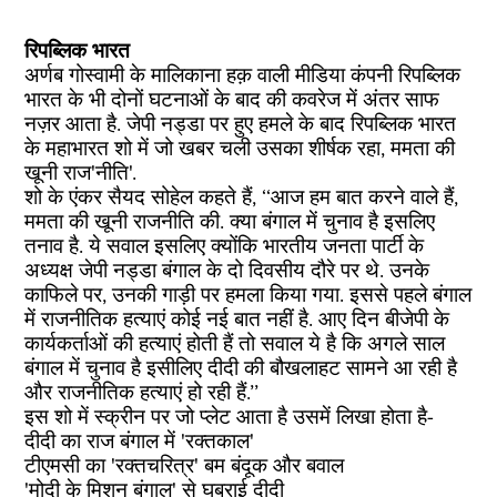
रिपब्लिक भारत
अर्णब गोस्वामी के मालिकाना हक़ वाली मीडिया कंपनी रिपब्लिक
भारत के भी दोनों घटनाओं के बाद की कवरेज में अंतर साफ
नज़र आता है. जेपी नड्डा पर हुए हमले के बाद रिपब्लिक भारत
के महाभारत शो में जो खबर चली उसका शीर्षक रहा, ममता की
खूनी राज'नीति'.
शो के एंकर सैयद सोहेल कहते हैं, ‘‘आज हम बात करने वाले हैं,
ममता की खूनी राजनीति की. क्या बंगाल में चुनाव है इसलिए
तनाव है. ये सवाल इसलिए क्योंकि भारतीय जनता पार्टी के
अध्यक्ष जेपी नड्डा बंगाल के दो दिवसीय दौरे पर थे. उनके
काफिले पर, उनकी गाड़ी पर हमला किया गया. इससे पहले बंगाल
में राजनीतिक हत्याएं कोई नई बात नहीं है. आए दिन बीजेपी के
कार्यकर्ताओं की हत्याएं होती हैं तो सवाल ये है कि अगले साल
बंगाल में चुनाव है इसीलिए दीदी की बौखलाहट सामने आ रही है
और राजनीतिक हत्याएं हो रही हैं.’’
इस शो में स्क्रीन पर जो प्लेट आता है उसमें लिखा होता है-
दीदी का राज बंगाल में 'रक्तकाल'
टीएमसी का 'रक्तचरित्र' बम बंदूक और बवाल
'मोदी के मिशन बंगाल' से घबराई दीदी