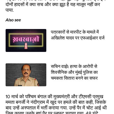
दोनों हादसों में क्या सच और क्या झूठ है यह मालूम नहीं कर
पाया.
Also see
पत्रकारों से मारपीट के मामले में
अखिलेश यादव पर एफआईआर दर्ज
सचिन वाझे: हत्या के आरोपी से
शिवसैनिक और मुंबई पुलिस का
चमकता सितारा बनने का सफर
10 मार्च को पश्चिम बंगाल की मुख्यमंत्री और टीएमसी प्रमुख
ममता बनर्जी ने नंदीग्राम में खुद पर हमले की बात कही, जिसके
बाद उन्हें अस्पताल में भर्ती कराया गया. उन्हें पैर में चोट आई थी
जिस कारण उनके बाएं पैर पर प्लास्ट चढ़ाया गया. 48 घंटे