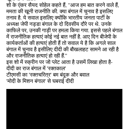
शो के एंकर सैयद सोहेल कहते हैं, ‘‘आज हम बात करने वाले हैं,
ममता की खूनी राजनीति की. क्या बंगाल में चुनाव है इसलिए
तनाव है. ये सवाल इसलिए क्योंकि भारतीय जनता पार्टी के
अध्यक्ष जेपी नड्डा बंगाल के दो दिवसीय दौरे पर थे. उनके
काफिले पर, उनकी गाड़ी पर हमला किया गया. इससे पहले बंगाल
में राजनीतिक हत्याएं कोई नई बात नहीं है. आए दिन बीजेपी के
कार्यकर्ताओं की हत्याएं होती हैं तो सवाल ये है कि अगले साल
बंगाल में चुनाव है इसीलिए दीदी की बौखलाहट सामने आ रही है
और राजनीतिक हत्याएं हो रही हैं.’’
इस शो में स्क्रीन पर जो प्लेट आता है उसमें लिखा होता है-
दीदी का राज बंगाल में 'रक्तकाल'
टीएमसी का 'रक्तचरित्र' बम बंदूक और बवाल
'मोदी के मिशन बंगाल' से घबराई दीदी