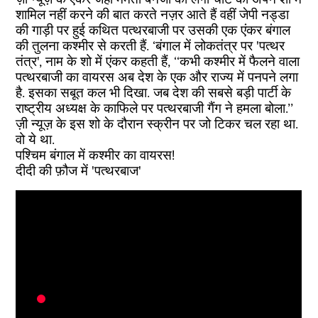
शामिल नहीं करने की बात करते नज़र आते हैं वहीं जेपी नड्डा
की गाड़ी पर हुई कथित पत्थरबाजी पर उसकी एक एंकर बंगाल
की तुलना कश्मीर से करती हैं. ‘बंगाल में लोकतंत्र पर 'पत्थर
तंत्र', नाम के शो में एंकर कहती हैं, ‘‘कभी कश्मीर में फैलने वाला
पत्थरबाजी का वायरस अब देश के एक और राज्य में पनपने लगा
है. इसका सबूत कल भी दिखा. जब देश की सबसे बड़ी पार्टी के
राष्ट्रीय अध्यक्ष के काफिले पर पत्थरबाजी गैंग ने हमला बोला.’’
ज़ी न्यूज़ के इस शो के दौरान स्क्रीन पर जो टिकर चल रहा था.
वो ये था.
पश्चिम बंगाल में कश्मीर का वायरस!
दीदी की फ़ौज में 'पत्थरबाज'