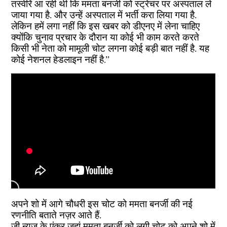
तस्वीरें आ रही थी कि ममता बनर्जी को स्ट्रेचर पर अस्पताल ले
जाया गया है. और उन्हें अस्पताल में भर्ती करा लिया गया है.
लेकिन हमें लगा नहीं कि इस खबर को डीएनए में लेना चाहिए
क्योंकि चुनाव प्रचार के दौरान या कोई भी काम करते करते
किसी भी नेता को मामूली चोट लगना कोई बड़ी बात नहीं है. यह
कोई नेशनल हेडलाइन नहीं है.’’
अपने शो में आगे चौधरी इस चोट को ममता बनर्जी की नई
रणनीति बताते नज़र आते हैं.
ज़ी न्यूज़ के एंकर जहां ममता बनर्जी को लगी चोट को अपने शो में