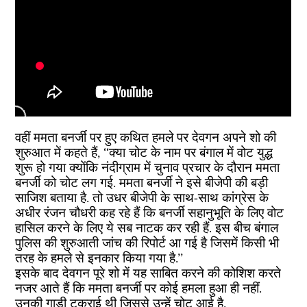
वहीं ममता बनर्जी पर हुए कथित हमले पर देवगन अपने शो की
शुरुआत में कहते हैं, ‘‘क्या चोट के नाम पर बंगाल में वोट युद्ध
शुरू हो गया क्योंकि नंदीग्राम में चुनाव प्रचार के दौरान ममता
बनर्जी को चोट लग गई. ममता बनर्जी ने इसे बीजेपी की बड़ी
साजिश बताया है. तो उधर बीजेपी के साथ-साथ कांग्रेस के
अधीर रंजन चौधरी कह रहे हैं कि बनर्जी सहानुभूति के लिए वोट
हासिल करने के लिए ये सब नाटक कर रही हैं. इस बीच बंगाल
पुलिस की शुरुआती जांच की रिपोर्ट आ गई है जिसमें किसी भी
तरह के हमले से इनकार किया गया है.’’
इसके बाद देवगन पूरे शो में यह साबित करने की कोशिश करते
नजर आते हैं कि ममता बनर्जी पर कोई हमला हुआ ही नहीं.
उनकी गाड़ी टकराई थी जिससे उन्हें चोट आई है.