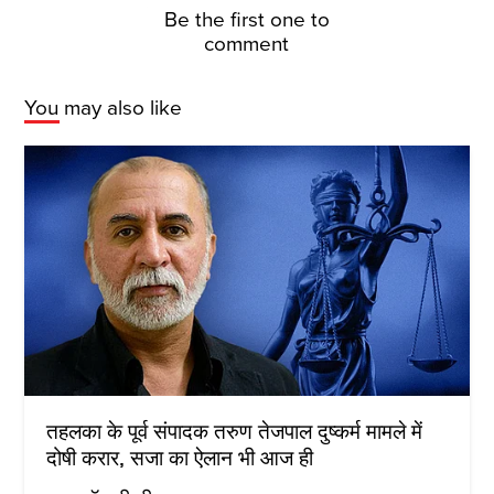
Be the first one to
comment
You may also like
तहलका के पूर्व संपादक तरुण तेजपाल दुष्कर्म मामले में
दोषी करार, सजा का ऐलान भी आज ही