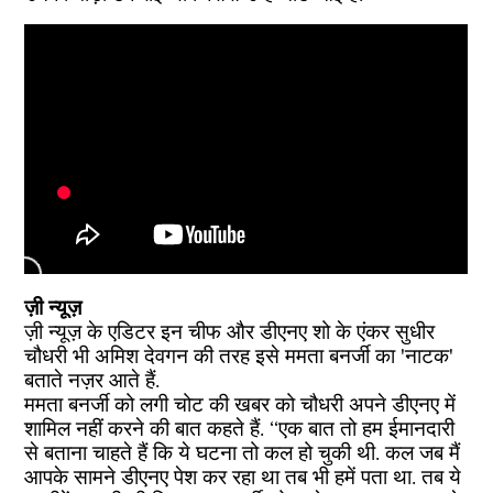
ज़ी न्यूज़
ज़ी न्यूज़ के एडिटर इन चीफ और डीएनए शो के एंकर सुधीर
चौधरी भी अमिश देवगन की तरह इसे ममता बनर्जी का 'नाटक'
बताते नज़र आते हैं.
ममता बनर्जी को लगी चोट की खबर को चौधरी अपने डीएनए में
शामिल नहीं करने की बात कहते हैं. ‘‘एक बात तो हम ईमानदारी
से बताना चाहते हैं कि ये घटना तो कल हो चुकी थी. कल जब मैं
आपके सामने डीएनए पेश कर रहा था तब भी हमें पता था. तब ये