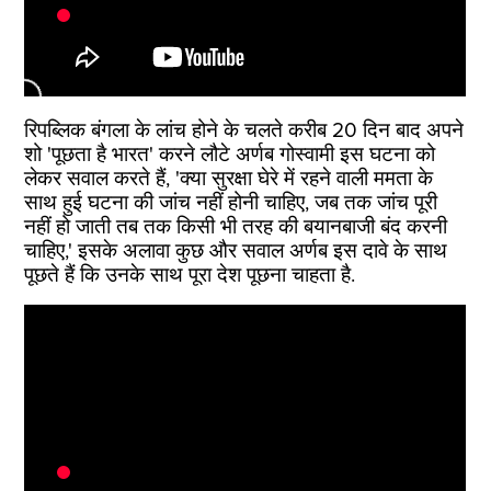
रिपब्लिक बंगला के लांच होने के चलते करीब 20 दिन बाद अपने
शो 'पूछता है भारत' करने लौटे अर्णब गोस्वामी इस घटना को
लेकर सवाल करते हैं, 'क्या सुरक्षा घेरे में रहने वाली ममता के
साथ हुई घटना की जांच नहीं होनी चाहिए, जब तक जांच पूरी
नहीं हो जाती तब तक किसी भी तरह की बयानबाजी बंद करनी
चाहिए,' इसके अलावा कुछ और सवाल अर्णब इस दावे के साथ
पूछते हैं कि उनके साथ पूरा देश पूछना चाहता है.