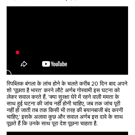
रिपब्लिक बंगला के लांच होने के चलते करीब 20 दिन बाद अपने
शो 'पूछता है भारत' करने लौटे अर्णब गोस्वामी इस घटना को
लेकर सवाल करते हैं, 'क्या सुरक्षा घेरे में रहने वाली ममता के
साथ हुई घटना की जांच नहीं होनी चाहिए, जब तक जांच पूरी
नहीं हो जाती तब तक किसी भी तरह की बयानबाजी बंद करनी
चाहिए,' इसके अलावा कुछ और सवाल अर्णब इस दावे के साथ
पूछते हैं कि उनके साथ पूरा देश पूछना चाहता है.