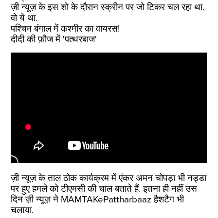
ज़ी न्यूज़ के इस शो के दौरान स्क्रीन पर जो टिकर चल रहा था.
वो ये था.
पश्चिम बंगाल में कश्मीर का वायरस!
दीदी की फ़ौज में 'पत्थरबाज'
ज़ी न्यूज़ के ताल ठोक कार्यक्रम में एंकर अमन चोपड़ा भी नड्डा
पर हुए हमले को टीएमसी की चाल बताते हैं. इतना ही नहीं उस
दिन ज़ी न्यूज़ ने MAMTAKePattharbaaz हैशटैग भी
चलाया.