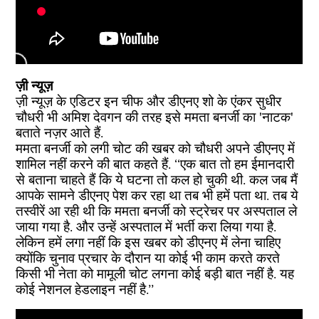
ज़ी न्यूज़
ज़ी न्यूज़ के एडिटर इन चीफ और डीएनए शो के एंकर सुधीर
चौधरी भी अमिश देवगन की तरह इसे ममता बनर्जी का 'नाटक'
बताते नज़र आते हैं.
ममता बनर्जी को लगी चोट की खबर को चौधरी अपने डीएनए में
शामिल नहीं करने की बात कहते हैं. ‘‘एक बात तो हम ईमानदारी
से बताना चाहते हैं कि ये घटना तो कल हो चुकी थी. कल जब मैं
आपके सामने डीएनए पेश कर रहा था तब भी हमें पता था. तब ये
तस्वीरें आ रही थी कि ममता बनर्जी को स्ट्रेचर पर अस्पताल ले
जाया गया है. और उन्हें अस्पताल में भर्ती करा लिया गया है.
लेकिन हमें लगा नहीं कि इस खबर को डीएनए में लेना चाहिए
क्योंकि चुनाव प्रचार के दौरान या कोई भी काम करते करते
किसी भी नेता को मामूली चोट लगना कोई बड़ी बात नहीं है. यह
कोई नेशनल हेडलाइन नहीं है.’’