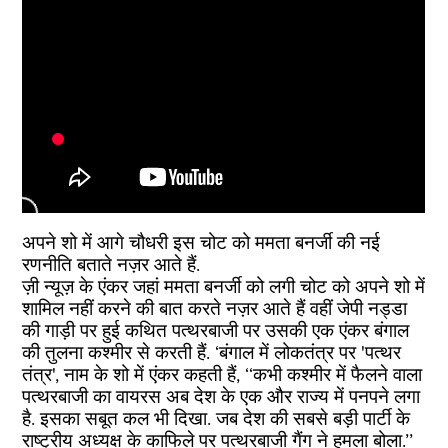
अपने शो में आगे चौधरी इस चोट को ममता बनर्जी की नई
रणनीति बताते नज़र आते हैं.
ज़ी न्यूज़ के एंकर जहां ममता बनर्जी को लगी चोट को अपने शो में
शामिल नहीं करने की बात करते नज़र आते हैं वहीं जेपी नड्डा
की गाड़ी पर हुई कथित पत्थरबाजी पर उसकी एक एंकर बंगाल
की तुलना कश्मीर से करती हैं. ‘बंगाल में लोकतंत्र पर 'पत्थर
तंत्र', नाम के शो में एंकर कहती हैं, ‘‘कभी कश्मीर में फैलने वाला
पत्थरबाजी का वायरस अब देश के एक और राज्य में पनपने लगा
है. इसका सबूत कल भी दिखा. जब देश की सबसे बड़ी पार्टी के
राष्ट्रीय अध्यक्ष के काफिले पर पत्थरबाजी गैंग ने हमला बोला.’’