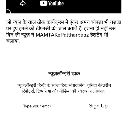
ज़ी न्यूज़ के ताल ठोक कार्यक्रम में एंकर अमन चोपड़ा भी नड्डा
पर हुए हमले को टीएमसी की चाल बताते हैं. इतना ही नहीं उस
दिन ज़ी न्यूज़ ने MAMTAKePattharbaaz हैशटैग भी
चलाया.
न्यूज़लॉन्ड्री डाक
न्यूज़लॉन्ड्री हिन्दी के साप्ताहिक संपादकीय, चुनिंदा बेहतरीन
रिपोर्ट्स, टिप्पणियां और मीडिया की स्वस्थ आलोचनाएं.
Sign Up