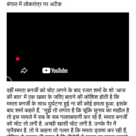
बंगाल में लोकतंत्र पर अटैक
वहीं ममता बनर्जी को चोट लगने के बाद रजत शर्मा के शो ‘आज
की बात’ में एक खबर के जरिए बताने की कोशिश होती है कि
ममता बनर्जी के साथ दुर्घटना हुई ना की कोई हमला हुआ. इसके
बाद शर्मा कहते हैं, ‘‘मुझे तो लगता है कि चूंकि चुनाव का माहौल है
तो इस मामले में सब के सब गलतबयानी कर रहे हैं. ममता बनर्जी
को चोट तो लगी है. अच्छी खासी चोट लगी है. उनके पैर में
फ्रैक्चर है. तो ये कहना तो गलत है कि ममता ड्रामा कर रही हैं,