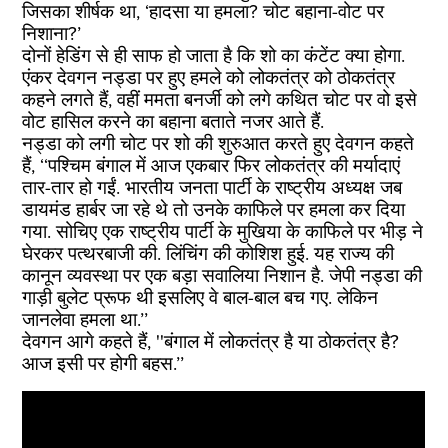
जिसका शीर्षक था, ‘हादसा या हमला? चोट बहाना-वोट पर
निशाना?’
दोनों हेडिंग से ही साफ हो जाता है कि शो का कंटेंट क्या होगा.
एंकर देवगन नड्डा पर हुए हमले को लोकतंत्र को ठोकतंत्र
कहने लगते हैं, वहीं ममता बनर्जी को लगे कथित चोट पर वो इसे
वोट हासिल करने का बहाना बताते नजर आते हैं.
नड्डा को लगी चोट पर शो की शुरुआत करते हुए देवगन कहते
हैं, ‘‘पश्चिम बंगाल में आज एकबार फिर लोकतंत्र की मर्यादाएं
तार-तार हो गईं. भारतीय जनता पार्टी के राष्ट्रीय अध्यक्ष जब
डायमंड हार्बर जा रहे थे तो उनके काफिले पर हमला कर दिया
गया. सोचिए एक राष्ट्रीय पार्टी के मुखिया के काफिले पर भीड़ ने
घेरकर पत्थरबाजी की. लिंचिंग की कोशिश हुई. यह राज्य की
कानून व्यवस्था पर एक बड़ा सवालिया निशान है. जेपी नड्डा की
गाड़ी बुलेट प्रूफ थी इसलिए वे बाल-बाल बच गए. लेकिन
जानलेवा हमला था.’’
देवगन आगे कहते हैं, ''बंगाल में लोकतंत्र है या ठोकतंत्र है?
आज इसी पर होगी बहस.’’