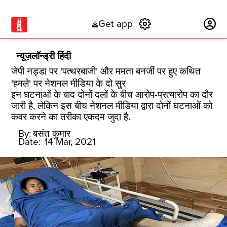
Get app
Subscribe
न्यूज़लॉन्ड्री हिंदी
जेपी नड्डा पर 'पत्थरबाजी' और ममता बनर्जी पर हुए कथित
'हमले' पर नेशनल मीडिया के दो सुर
इन घटनाओं के बाद दोनों दलों के बीच आरोप-प्रत्यारोप का दौर
जारी है, लेकिन इस बीच नेशनल मीडिया द्वारा दोनों घटनाओं को
कवर करने का तरीका एकदम जुदा है.
By:
बसंत कुमार
Date:
14 Mar, 2021