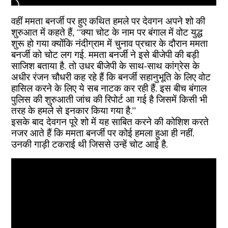
वहीं ममता बनर्जी पर हुए कथित हमले पर देवगन अपने शो की
शुरुआत में कहते हैं, ‘‘क्या चोट के नाम पर बंगाल में वोट युद्ध
शुरू हो गया क्योंकि नंदीग्राम में चुनाव प्रचार के दौरान ममता
बनर्जी को चोट लग गई. ममता बनर्जी ने इसे बीजेपी की बड़ी
साजिश बताया है. तो उधर बीजेपी के साथ-साथ कांग्रेस के
अधीर रंजन चौधरी कह रहे हैं कि बनर्जी सहानुभूति के लिए वोट
हासिल करने के लिए ये सब नाटक कर रही हैं. इस बीच बंगाल
पुलिस की शुरुआती जांच की रिपोर्ट आ गई है जिसमें किसी भी
तरह के हमले से इनकार किया गया है.’’
इसके बाद देवगन पूरे शो में यह साबित करने की कोशिश करते
नजर आते हैं कि ममता बनर्जी पर कोई हमला हुआ ही नहीं.
उनकी गाड़ी टकराई थी जिससे उन्हें चोट आई है.