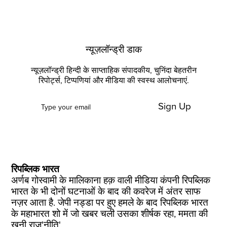
न्यूज़लॉन्ड्री डाक
न्यूज़लॉन्ड्री हिन्दी के साप्ताहिक संपादकीय, चुनिंदा बेहतरीन
रिपोर्ट्स, टिप्पणियां और मीडिया की स्वस्थ आलोचनाएं.
Sign Up
रिपब्लिक भारत
अर्णब गोस्वामी के मालिकाना हक़ वाली मीडिया कंपनी रिपब्लिक
भारत के भी दोनों घटनाओं के बाद की कवरेज में अंतर साफ
नज़र आता है. जेपी नड्डा पर हुए हमले के बाद रिपब्लिक भारत
के महाभारत शो में जो खबर चली उसका शीर्षक रहा, ममता की
खूनी राज'नीति'.