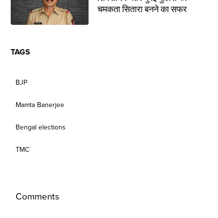
चमकता सितारा बनने का सफर
TAGS
BJP
Mamta Banerjee
Bengal elections
TMC
Comments