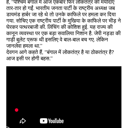
हैं, ‘‘पश्चिम बंगाल में आज एकबार फिर लोकतंत्र की मर्यादाएं
तार-तार हो गईं. भारतीय जनता पार्टी के राष्ट्रीय अध्यक्ष जब
डायमंड हार्बर जा रहे थे तो उनके काफिले पर हमला कर दिया
गया. सोचिए एक राष्ट्रीय पार्टी के मुखिया के काफिले पर भीड़ ने
घेरकर पत्थरबाजी की. लिंचिंग की कोशिश हुई. यह राज्य की
कानून व्यवस्था पर एक बड़ा सवालिया निशान है. जेपी नड्डा की
गाड़ी बुलेट प्रूफ थी इसलिए वे बाल-बाल बच गए. लेकिन
जानलेवा हमला था.’’
देवगन आगे कहते हैं, ''बंगाल में लोकतंत्र है या ठोकतंत्र है?
आज इसी पर होगी बहस.’’