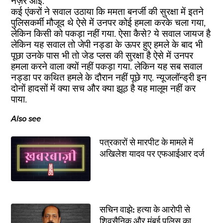
नज़र आई.
कई एंकरों ने सवाल उठाया कि ममता बनर्जी की सुरक्षा में इतने
पुलिसकर्मी मौजूद थे ऐसे में उनपर कोई हमला करके चला गया,
लेकिन किसी को पकड़ा नहीं गया. ऐसा कैसे? ये सवाल जायज है
लेकिन यह सवाल तो जेपी नड्डा के ऊपर हुए हमले के बाद भी
पूछा उनके पास भी तो जेड प्लस की सुरक्षा है ऐसे में उनपर
हमला करने वाला क्यों नहीं पकड़ा गया. लेकिन यह सब सवाल
नड्डा पर कथित हमले के दौरान नहीं पूछे गए. न्यूजलॉन्ड्री इन
दोनों हादसों में क्या सच और क्या झूठ है यह मालूम नहीं कर
पाया.
Also see
पत्रकारों से मारपीट के मामले में
अखिलेश यादव पर एफआईआर दर्ज
सचिन वाझे: हत्या के आरोपी से
शिवसैनिक और मुंबई पुलिस का