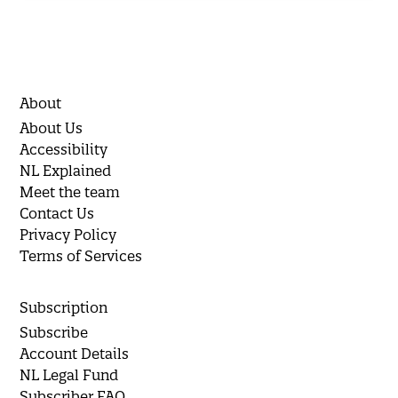
About
About Us
Accessibility
NL Explained
Meet the team
Contact Us
Privacy Policy
Terms of Services
Subscription
Subscribe
Account Details
NL Legal Fund
Subscriber FAQ