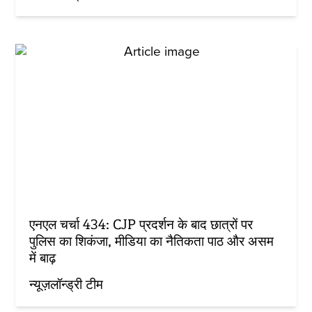
एनएल चर्चा 434: CJP प्रदर्शन के बाद छात्रों पर
पुलिस का शिकंजा, मीडिया का नैतिकता पाठ और असम
में बाढ़
न्यूज़लॉन्ड्री टीम