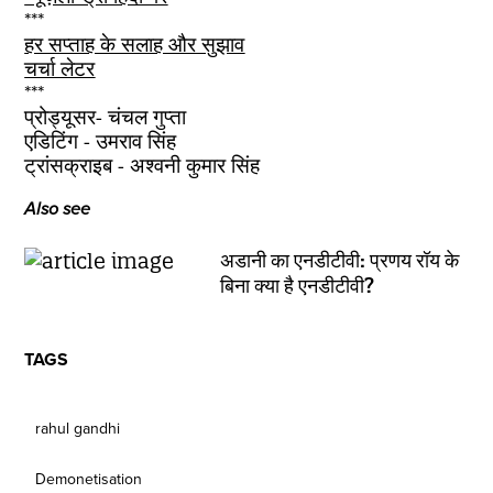
***
हर सप्ताह के सलाह और सुझाव
चर्चा लेटर
***
प्रोड्यूसर- चंचल गुप्ता
एडिटिंग - उमराव सिंह
ट्रांसक्राइब - अश्वनी कुमार सिंह
Also see
अडानी का एनडीटीवी: प्रणय रॉय के
बिना क्या है एनडीटीवी?
TAGS
rahul gandhi
Demonetisation