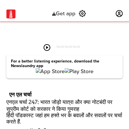
Get app
Subscribe
play_circle
-
NaN:NaN:NaN
For a better listening experience, download the
Newslaundry app
एन एल चर्चा
एनएल चर्चा 247: भारत जोड़ो यात्रा और क्या नोटबंदी पर
सुप्रीम कोर्ट को सरकार ने किया गुमराह
हिंदी पॉडकास्ट जहां हम हफ्ते भर के बवालों और सवालों पर चर्चा
करते हैं.