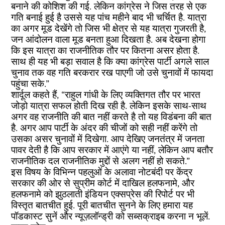
बनाने की कोशिश की गई. लेकिन कांग्रेस ने जिस तरह से एक
गति बनाई हुई है उससे यह पांच महीने बाद भी चर्चित है. यात्रा
का अगर मूड देखेंगे तो जिस भी क्षेत्र से यह यात्रा गुजरती है,
जन आंदोलन वाला मूड बनता हुआ दिखता है. अब देखना होगा
कि इस यात्रा का राजनीतिक तौर पर कितना असर होता है.
साथ ही यह भी बड़ा सवाल है कि क्या कांग्रेस पार्टी अगले साल
चुनाव तक वह गति बरकरार रख पाएगी जो उसे चुनावों में फायदा
पहुंचा सके.”
शार्दूल कहते हैं, “राहुल गांधी के लिए व्यक्तिगत तौर पर भारत
जोड़ो यात्रा सफल होती दिख रही है. लेकिन इसके साथ-साथ
अगर वह राजनीति की बात नहीं करते है तो यह विडंबना की बात
है. अगर आप पार्टी के अंदर की चीजों को सही नहीं करेंगे तो
उसका असर चुनावों में दिखेगा. आप देखिए जनतंत्र में जनता
पावर देती है कि आप सरकार में आएंगे या नहीं, लेकिन आप बतौर
राजनीतिक दल राजनीतिक मुद्दों से अलग नहीं हो सकते.”
इस विषय के विभिन्न पहलुओं के अलावा नोटबंदी पर केंद्र
सरकार की ओर से सुप्रीम कोर्ट में दाखिल हलफनामे, और
हलफनामे को झुठलाती इंडियन एक्सप्रेस की रिपोर्ट पर भी
विस्तृत बातचीत हुई. पूरी बातचीत सुनने के लिए हमारा यह
पॉडकास्ट सुनें और न्यूज़लॉन्ड्री को सब्सक्राइब करना न भूलें.