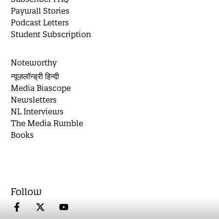
Paywall Stories
Podcast Letters
Student Subscription
Noteworthy
न्यूज़लॉन्ड्री हिन्दी
Media Biascope
Newsletters
NL Interviews
The Media Rumble
Books
Follow