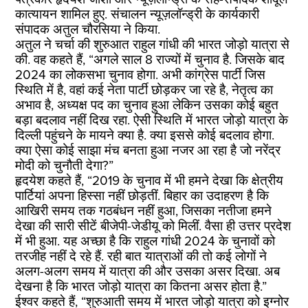
कात्यायन शामिल हुए. संचालन न्यूज़लॉन्ड्री के कार्यकारी
संपादक अतुल चौरसिया ने किया.
अतुल ने चर्चा की शुरुआत राहुल गांधी की भारत जोड़ो यात्रा से
की. वह कहते हैं, “अगले साल 8 राज्यों में चुनाव है. जिसके बाद
2024 का लोकसभा चुनाव होगा. अभी कांग्रेस पार्टी जिस
स्थिति में है, वहां कई नेता पार्टी छोड़कर जा रहे है, नेतृत्व का
अभाव है, अध्यक्ष पद का चुनाव हुआ लेकिन उसका कोई बहुत
बड़ा बदलाव नहीं दिख रहा. ऐसी स्थिति में भारत जोड़ो यात्रा के
दिल्ली पहुंचने के मायने क्या है. क्या इससे कोई बदलाव होगा.
क्या ऐसा कोई साझा मंच बनता हुआ नजर आ रहा है जो नरेंद्र
मोदी को चुनौती देगा?”
हृदयेश कहते हैं, “2019 के चुनाव में भी हमने देखा कि क्षेत्रीय
पार्टियां अपना हिस्सा नहीं छोड़तीं. बिहार का उदाहरण है कि
आखिरी समय तक गठबंधन नहीं हुआ, जिसका नतीजा हमने
देखा की सारी सीटें बीजेपी-जेडीयू को मिलीं. वैसा ही उत्तर प्रदेश
में भी हुआ. यह अच्छा है कि राहुल गांधी 2024 के चुनावों को
तरजीह नहीं दे रहे हैं. रही बात यात्राओं की तो कई लोगों ने
अलग-अलग समय में यात्रा की और उसका असर दिखा. अब
देखना है कि भारत जोड़ो यात्रा का कितना असर होता है.”
ईश्वर कहते हैं, “शुरुआती समय में भारत जोड़ो यात्रा को इग्नोर