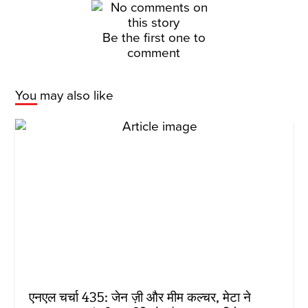
Be the first one to
comment
You may also like
एनएल चर्चा 435: जेन ज़ी और मीम कल्चर, मेटा ने