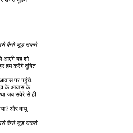
 उनसे पूछेंगे
से कैसे जुड़ सकते
ले आएंगे यह शो
 हम करेंगे दूषित
 आवास पर पहुंचे.
्डा के आवास के
ा जब सवेरे से ही
ताया? और वायु
से कैसे जुड़ सकते