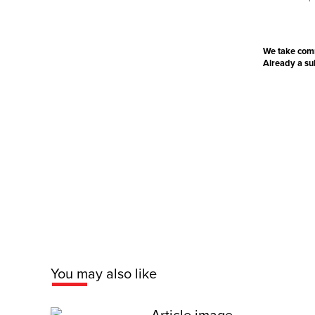
We take com
Already a s
You may also like