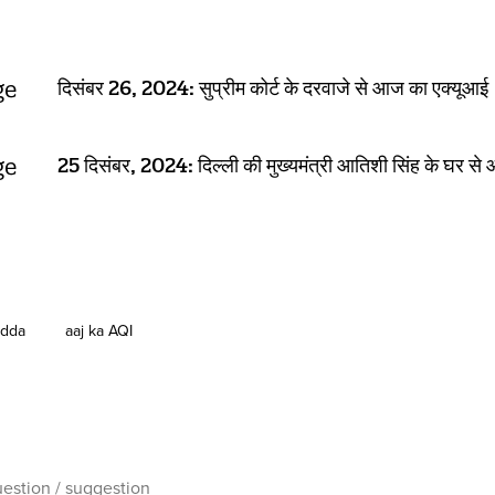
दिसंबर 26, 2024: सुप्रीम कोर्ट के दरवाजे से आज का एक्यूआई
25 दिसंबर, 2024: दिल्ली की मुख्यमंत्री आतिशी सिंह के घर स
adda
aaj ka AQI