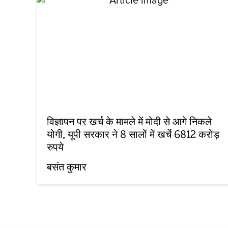
विज्ञापन पर खर्च के मामले में मोदी से आगे निकले
योगी, यूपी सरकार ने 8 सालों में खर्चे 6812 करोड़
रुपये
बसंत कुमार