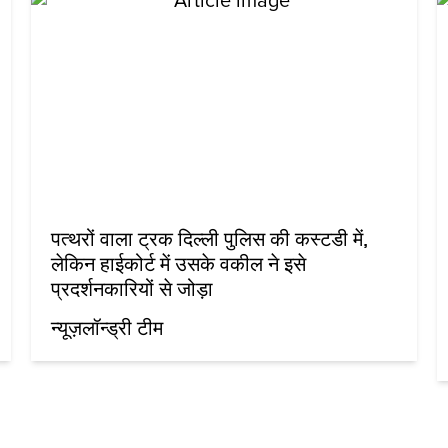
पत्थरों वाला ट्रक दिल्ली पुलिस की कस्टडी में,
लेकिन हाईकोर्ट में उसके वकील ने इसे
प्रदर्शनकारियों से जोड़ा
न्यूज़लॉन्ड्री टीम