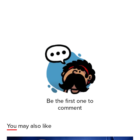
Be the first one to
comment
You may also like