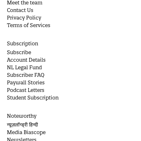
Meet the team
Contact Us
Privacy Policy
Terms of Services
Subscription
Subscribe
Account Details
NL Legal Fund
Subscriber FAQ
Paywall Stories
Podcast Letters
Student Subscription
Noteworthy
न्यूज़लॉन्ड्री हिन्दी
Media Biascope
Newsletters