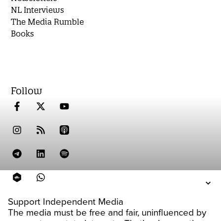
NL Interviews
The Media Rumble
Books
Follow
Support Independent Media
The media must be free and fair, uninfluenced by