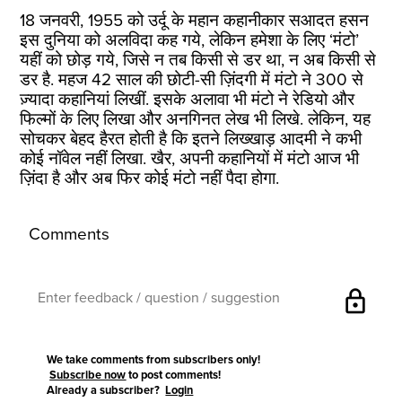
18 जनवरी, 1955 को उर्दू के महान कहानीकार सआदत हसन
इस दुनिया को अलविदा कह गये, लेकिन हमेशा के लिए ‘मंटो’
यहीं को छोड़ गये, जिसे न तब किसी से डर था, न अब किसी से
डर है. महज 42 साल की छोटी-सी ज़िंदगी में मंटो ने 300 से
ज़्यादा कहानियां लिखीं. इसके अलावा भी मंटो ने रेडियो और
फिल्मों के लिए लिखा और अनगिनत लेख भी लिखे. लेकिन, यह
सोचकर बेहद हैरत होती है कि इतने लिख्खाड़ आदमी ने कभी
कोई नॉवेल नहीं लिखा. खैर, अपनी कहानियों में मंटो आज भी
ज़िंदा है और अब फिर कोई मंटो नहीं पैदा होगा.
Comments
lock
We take comments from subscribers only!
Subscribe now
to post comments!
Already a subscriber?
Login