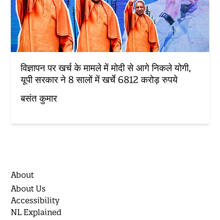
विज्ञापन पर खर्च के मामले में मोदी से आगे निकले योगी,
यूपी सरकार ने 8 सालों में खर्चे 6812 करोड़ रुपये
बसंत कुमार
About
About Us
Accessibility
NL Explained