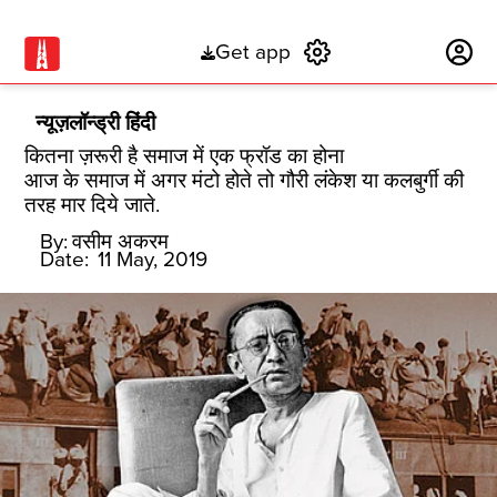
Get app
Subscribe
न्यूज़लॉन्ड्री हिंदी
कितना ज़रूरी है समाज में एक फ्रॉड का होना
आज के समाज में अगर मंटो होते तो गौरी लंकेश या कलबुर्गी की
तरह मार दिये जाते.
By:
वसीम अकरम
Date:
11 May, 2019