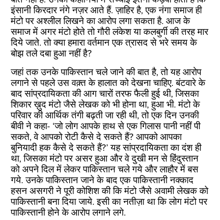
इंसानी किरदार नंगे नज़र आते हैं. ज़ाहिर है, एक नंगा समाज ही
मंटो पर अश्लील लिखने का आरोप लगा सकता है. आज के
समाज में अगर मंटो होते तो गौरी लंकेश या कलबुर्गी की तरह मार
दिये जाते. तो क्‍या हमारा वर्तमान एक त्रासद से भरे समय के
बोझ तले दबा हुआ नहीं है?
जहां तक उनके पाकिस्तान चले जाने की बात है, तो यह आरोप
लगाने से पहले उस वक़्त के हालात को देखना चाहिए. बंटवारे के
बाद सांप्रदायिकता की आग चारों तरफ फैली हुई थी, जिसका
शिकार ख़ुद मंटो जैसे लेखक को भी होना था, हुआ भी. मंटो के
परिवार की आर्थिक तंगी बढ़ती जा रही थी, तो एक दिन उनकी
बीवी ने कहा- ‘जो लोग आपके हाथ से एक गिलास पानी नहीं पी
सकते, वे आपको रोटी कैसे दे सकते हैं? आपको आपका
बुनियादी हक कैसे दे सकते हैं?’ यह सांप्रदायिकता का दंश ही
था, जिसका मंटो पर असर हुआ और वे दुखी मन से हिंदुस्तान
को अपने दिल में लेकर पाकिस्तान चले गये और लाहौर में बस
गये. उनके पाकिस्तान जाने के बाद एक पाकिस्तानी नक्काद
हसन असगरी ने पूरी कोशिश की कि मंटो जैसे अवामी लेखक को
पाकिस्तानी बना दिया जाये. इसी का नतीज़ा था कि लोग मंटो पर
पाकिस्तानी होने के आरोप लगाने लगे.