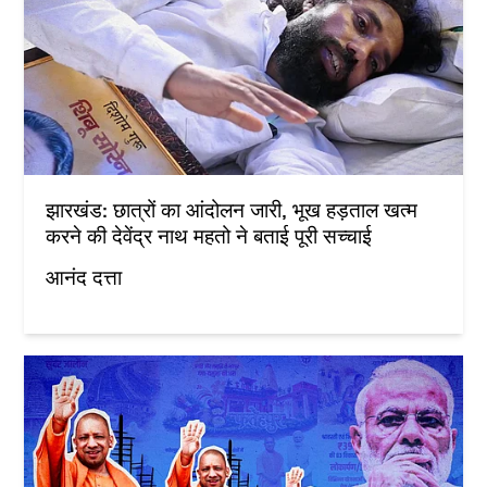
झारखंड: छात्रों का आंदोलन जारी, भूख हड़ताल खत्म
करने की देवेंद्र नाथ महतो ने बताई पूरी सच्चाई
आनंद दत्ता