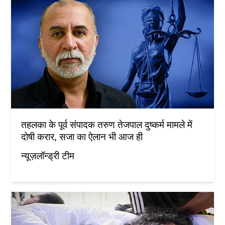
तहलका के पूर्व संपादक तरुण तेजपाल दुष्कर्म मामले में
दोषी करार, सजा का ऐलान भी आज ही
न्यूज़लॉन्ड्री टीम