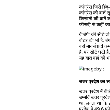
कांग्रेस जिसे हिं
कांग्रेस की बातें 
किसानों की बातें 
फीसदी से कहीं ज़्या
बीजेपी की सीटें त
वोटर की भी है. बं
वहीं मार्क्सवादी क
हैं, पर सीटें घटी ह
यह बात वहां की भाव
उत्तर प्रदेश का
उत्तर प्रदेश में 
उम्मीदें उत्तर प्र
था. लगता था कि इस
प्रदेश में 49.6 फी