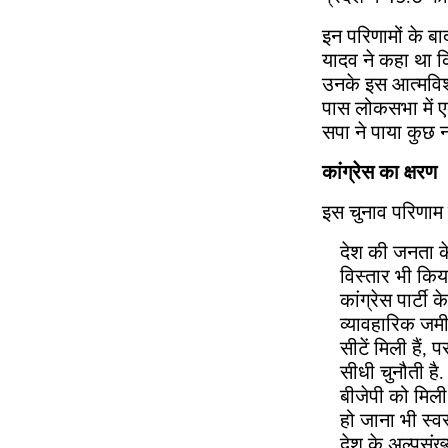
इन परिणामों के 
यादव ने कहा था क
उनके इस आत्मविश्
पास लोकसभा में ए
सपा ने पाया कुछ नह
कांग्रेस का क्षरण
इस चुनाव परिणाम क
देश की जनता के 
विस्तार भी किया
कांग्रेस पार्टी
व्यावहारिक जमी
सीटें मिली हैं
सीधी चुनौती है.
बीजेपी को मिली
हो जाना भी स्वस
देश के अल्पसंख