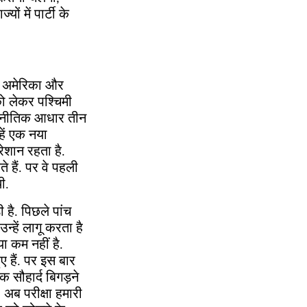
ों में पार्टी के
. अमेरिका और
को लेकर पश्चिमी
ा राजनीतिक आधार तीन
हें एक नया
ेशान रहता है.
े हैं. पर वे पहली
ी.
 है. पिछले पांच
न्हें लागू करता है
 कम नहीं है.
ए हैं. पर इस बार
 सौहार्द बिगड़ने
 अब परीक्षा हमारी