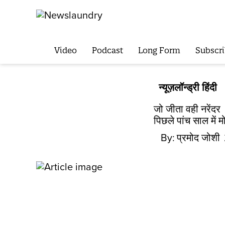
Video
Podcast
Long Form
Subscri
न्यूज़लॉन्ड्री हिंदी
जो जीता वही नरेंदर
पिछले पांच साल में 
By:
प्रमोद जोशी