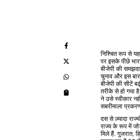
निश्चित रूप से य
पर इसके पीछे भार
बीजेपी की समझदार
चुनाव और इस बार क
बीजेपी की सीटें ब
तरीके से हो गया है
ने उसे स्वीकार नह
सबरीमाला प्रकरण
दस से ज़्यादा राज्य
राज्य के रूप में 
मिले हैं. गुजरात,