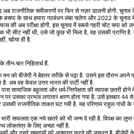
बाद अब राजनीतिक समीकरणों पर फिर से नज़र डालनी होगी. चुनाव
ि बसपा के साथ हमारा गठबंधन लंबा चलेगा और 2022 के चुनाव में 
वास की अब परीक्षा होगी. इस चुनाव में सबसे गहरी चोट सपा को लग
क भी सीट नहीं थी, उसे जो कुछ भी मिला है, वह उसकी प्राप्ति है.
ीं, खोया ही है.
े तीन-चार निहितार्थ हैं.
मन को बीजेपी ने बेहतर तरीके से पढ़ा है. उसने इस दौरान अपने प्र
 है. अब वह केवल उत्तर भारत की पार्टी नहीं है.
 के पास सामाजिक बहुलता और धर्म-निरपेक्षता की व्यापक छतरी होने 
न पर उसका प्रभाव लगातार क्षरण होता गया है. उसे इसबार 44 से 
, पर उसकी राजनीतिक ताकत घट गयी है. यह परिणाम राहुल गांधी के न
 भारी सफलता एक नये खतरे को भी जन्म दे रही है. विपक्ष का लुप्
्थ लोकतंत्र के लिए अच्छा नहीं है.
्यकों और दूसरे समुदायों को आश्वस्त करने की ज़रूरत है. बीजेपी क