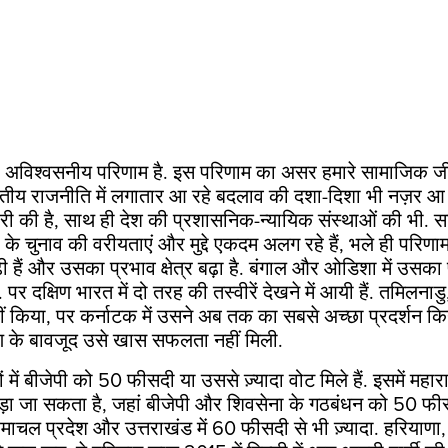
ह अविश्वसनीय परिणाम है. इस परिणाम का असर हमारे सामाजिक जी
तीय राजनीति में लगातार आ रहे बदलाव की दशा-दिशा भी नज़र आ रह
ी की है, साथ ही देश की प्रशासनिक-न्यायिक संस्थाओं की भी. 
े चुनाव की वरीयताएं और मुद्दे एकदम अलग रहे हैं, भले ही परिणाम 
ढ़ी हैं और उसका प्रभाव क्षेत्र बढ़ा है. बंगाल और ओडिशा में उसका
. पर दक्षिण भारत में दो तरह की तस्वीरें देखने में आयी हैं. तमिलन
ीं किया, पर कर्नाटक में उसने अब तक का सबसे अच्छा प्रदर्शन किया
 के बावजूद उसे खास सफलता नहीं मिली.
ों में बीजेपी को 50 फीसदी या उससे ज़्यादा वोट मिले हैं. इसमें महाराष
जोड़ा जा सकता है, जहां बीजेपी और शिवसेना के गठबंधन को 50 फीसद
 हिमाचल प्रदेश और उत्तराखंड में 60 फीसदी से भी ज़्यादा. हरियाणा