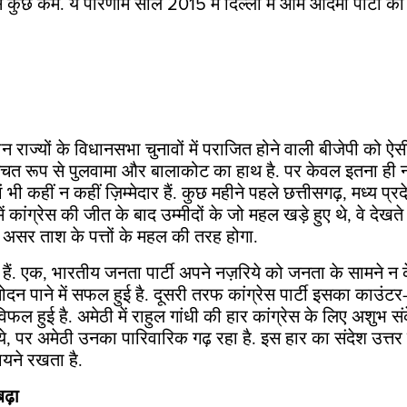
से कुछ कम. ये परिणाम साल 2015 में दिल्ली में आम आदमी पार्टी क
न राज्यों के विधानसभा चुनावों में पराजित होने वाली बीजेपी को ऐ
्चित रूप से पुलवामा और बालाकोट का हाथ है. पर केवल इतना ही नहीं
भी कहीं न कहीं ज़िम्मेदार हैं. कुछ महीने पहले छत्तीसगढ़, मध्य प
 कांग्रेस की जीत के बाद उम्मीदों के जो महल खड़े हुए थे, वे देखते 
ा असर ताश के पत्तों के महल की तरह होगा.
 हैं. एक, भारतीय जनता पार्टी अपने नज़रिये को जनता के सामने न क
न पाने में सफल हुई है. दूसरी तरफ कांग्रेस पार्टी इसका काउंटर-
विफल हुई है. अमेठी में राहुल गांधी की हार कांग्रेस के लिए अशुभ संक
े, पर अमेठी उनका पारिवारिक गढ़ रहा है. इस हार का संदेश उत्तर 
ायने रखता है.
ढ़ा