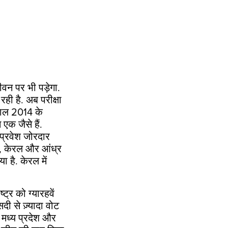
वन पर भी पड़ेगा.
ी है. अब परीक्षा
साल 2014 के
एक जैसे हैं.
 प्रवेश जोरदार
ाडु, केरल और आंध्र
 है. केरल में
्ट्र को ग्यारहवें
ी से ज़्यादा वोट
, मध्य प्रदेश और