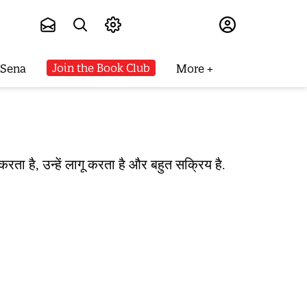
Subscribe
Join the Book Club
 Sena
More
रता है, उन्हें लागू करता है और बहुत सक्रिय है.