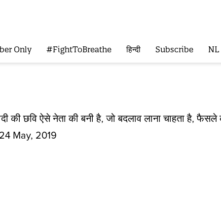
ber Only
#FightToBreathe
हिन्दी
Subscribe
NL
मोदी की छवि ऐसे नेता की बनी है, जो बदलाव लाना चाहता है, फैसले क
24 May, 2019