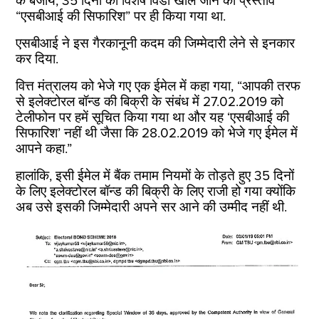
के बजाय, 35 दिनों की विशेष विंडो खोले जाने का प्रस्ताव
“एसबीआई की सिफारिश” पर ही किया गया था.
एसबीआई ने इस गैरकानूनी कदम की जिम्मेदारी लेने से इनकार
कर दिया.
वित्त मंत्रालय को भेजे गए एक ईमेल में कहा गया, “आपकी तरफ
से इलेक्टोरल बॉन्ड की बिक्री के संबंध में 27.02.2019 को
टेलीफोन पर हमें सूचित किया गया था और यह ‘एसबीआई की
सिफारिश’ नहीं थी जैसा कि 28.02.2019 को भेजे गए ईमेल में
आपने कहा.”
हालांकि, इसी ईमेल में बैंक तमाम नियमों के तोड़ते हुए 35 दिनों
के लिए इलेक्टोरल बॉन्ड की बिक्री के लिए राजी हो गया क्योंकि
अब उसे इसकी जिम्मेदारी अपने सर आने की उम्मीद नहीं थी.