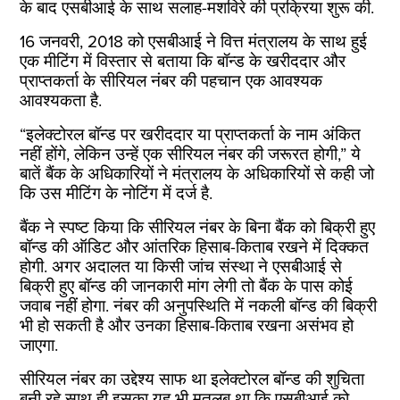
के बाद एसबीआई के साथ सलाह-मशविरे की प्रक्रिया शुरू की.
16 जनवरी, 2018 को एसबीआई ने वित्त मंत्रालय के साथ हुई
एक मीटिंग में विस्तार से बताया कि बॉन्ड के खरीददार और
प्राप्तकर्ता के सीरियल नंबर की पहचान एक आवश्यक
आवश्यकता है.
“इलेक्टोरल बॉन्ड पर खरीददार या प्राप्तकर्ता के नाम अंकित
नहीं होंगे, लेकिन उन्हें एक सीरियल नंबर की जरूरत होगी,” ये
बातें बैंक के अधिकारियों ने मंत्रालय के अधिकारियों से कही जो
कि उस मीटिंग के नोटिंग में दर्ज है.
बैंक ने स्पष्ट किया कि सीरियल नंबर के बिना बैंक को बिक्री हुए
बॉन्ड की ऑडिट और आंतरिक हिसाब-किताब रखने में दिक्कत
होगी. अगर अदालत या किसी जांच संस्था ने एसबीआई से
बिक्री हुए बॉन्ड की जानकारी मांग लेगी तो बैंक के पास कोई
जवाब नहीं होगा. नंबर की अनुपस्थिति में नकली बॉन्ड की बिक्री
भी हो सकती है और उनका हिसाब-किताब रखना असंभव हो
जाएगा.
सीरियल नंबर का उद्देश्य साफ था इलेक्टोरल बॉन्ड की शुचिता
बनी रहे साथ ही इसका यह भी मतलब था कि एसबीआई को