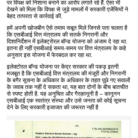
पर विपक्ष को निशाना बनाने का आरोप लगाते रहे हैं. ऐसा भी
देखने को मिला कि विपक्ष से जुड़े मामलों में सरकारी एजेंसियों ने
बेहद तत्परता से कार्रवाई की.
हमें अपनी खोजबीन ऐसे तमाम सबूत मिले जिनसे पता चलता है
कि एसबीआई वित्त मंत्रालय की सतर्क निगरानी और
दिशानिर्देशन में इलेक्ट्रोरल बॉन्ड योजना को अंजाम दे रहा था.
इतना ही नहीं एसबीआई समय-समय पर वित्त मंत्रालय के कहे
अनुसार इस योजना में फेरबदल कर रहा था.
इलेक्टोरल बॉन्ड योजना पर केंद्र सरकार की पकड़ इतनी
मजबूत है कि एसबीआई वित्त मंत्रालय की मंजूरी और निगरानी
के बगैर सूचना के अधिकार के अधिकार के तहत पूछे गए सवालों
के जवाब तक नहीं दे सकता था, यह बात दोनों के बीच बातचीत
से स्पष्ट होती है. यह अनुचित और गैरक़ानूनी है – कानूनन
एसबीआई एक स्वतंत्र संस्था और उसे जनता को कोई सूचना
देने के लिए सरकारी इजाजत की जरूरत नहीं है