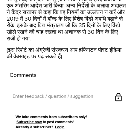
एक अंतरिम आदेश जारी किया. अन्य निर्देशों के अलावा अदालत
ने केंद्र सरकार से कहा कि वह नियमों का उल्लंघन न करें और
2019 में 30 दिनों में बॉन्ड के लिए विशेष विंडो अवधि बढ़ाने से
रोके. इसके बाद वित्त मंत्रालय जो कि 35 दिनों के लिए विंडो
खोले रखने की चाह रखता था अचानक से 30 दिन के लिए
राजी हो गया.
(इस रिपोर्ट का अंग्रेजी संस्करण आप हफिंगटन पोस्ट इंडिया
की वेबसाइट पर पढ़ सकते हैं)
Comments
lock
We take comments from subscribers only!
Subscribe now
to post comments!
Already a subscriber?
Login