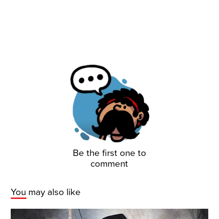
Be the first one to
comment
You may also like