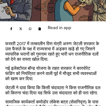
Read in app
फरवरी 2017 में तत्कालीन वित्त मंत्री अरुण जेटली सरकार के
उस फैसले के पक्ष में राज्यसभा में अड़कर खड़े हो गए जिसने
व्यापारिक घरानों को गुमनाम रहते हुए भारी धन राजनीतिक दलों
को देने का रास्ता खोल दिया.
नई इलेक्टोरल बॉन्ड योजना के तहत सरकार ने कारपोरेट
फंडिंग को नियंत्रित करने वाली पूर्व में मौजूद सभी व्यवस्थाओं
को खत्म कर दिया.
जेटली ने दावा किया कि किसी चंदादाता ने किस राजनीतिक दल
को कितना चंदा दिया यह सिर्फ उस चंदादाता को ही पता रहेगा.
सामाजिक कार्यकर्ता कमोडोर लोकेश बत्रा (सेवानिवृत्त) के पास