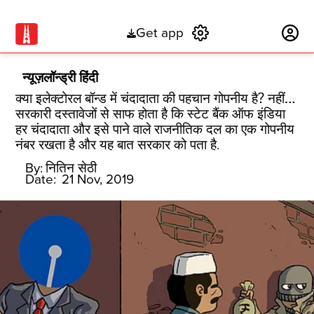
Get app
Subscribe
न्यूज़लॉन्ड्री हिंदी
क्या इलेक्टोरल बॉन्ड में चंदादाता की पहचान गोपनीय है? नहीं…
सरकारी दस्तावेजों से साफ होता है कि स्टेट बैंक ऑफ इंडिया
हर चंदादाता और इसे पाने वाले राजनीतिक दल का एक गोपनीय
नंबर रखता है और यह बात सरकार को पता है.
By:
नितिन सेठी
Date:
21 Nov, 2019