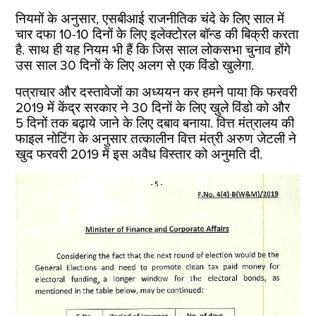
नियमों के अनुसार, एसबीआई राजनीतिक चंदे के लिए साल में
चार दफा 10-10 दिनों के लिए इलेक्टोरल बॉन्ड की बिक्री करता
है. साथ ही यह नियम भी हैं कि जिस साल लोकसभा चुनाव होंगे
उस साल 30 दिनों के लिए अलग से एक विंडो खुलेगा.
पत्राचार और दस्तावेजों का अध्ययन कर हमने पाया कि फरवरी
2019 में केंद्र सरकार ने 30 दिनों के लिए खुले विंडो को और
5 दिनों तक बढ़ाये जाने के लिए दबाव बनाया. वित्त मंत्रालय की
फाइल नोटिंग के अनुसार तत्कालीन वित्त मंत्री अरुण जेटली ने
खुद फरवरी 2019 में इस अवैध विस्तार को अनुमति दी.