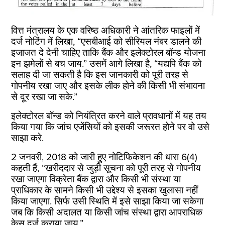
वित्त मंत्रालय के एक वरिष्ठ अधिकारी ने आंतरिक फाइलों में
दर्ज नोटिंग में लिखा, “एसबीआई को सीरियल नंबर डालने की
इजाजत दे देनी चाहिए ताकि बैंक और इलेक्टोरल बॉन्ड योजना
इन झमेलों से बच जाय.” उसमें आगे लिखा है, “यद्यपि बैंक को
सलाह दी जा सकती है कि इस जानकारी को पूरी तरह से
गोपनीय रखा जाए और इसके लीक होने की किसी भी संभावना
से दूर रखा जा सके.”
इलेक्टोरल बॉन्ड को नियंत्रित करने वाले प्रावधानों में यह तय
किया गया कि जांच एजेंसियों को इसकी जरूरत होने पर वो उसे
साझा करे.
2 जनवरी, 2018 को जारी हुए नोटिफिकेशन की धारा 6(4)
कहती हैं, “खरीददार से जुड़ी सूचना को पूरी तरह से गोपनीय
रखा जाएगा विक्रेता बैंक द्वारा और किसी भी संस्था या
प्राधिकार के सामने किसी भी उद्देश्य से इसका खुलासा नहीं
किया जाएगा. सिर्फ उसी स्थिति में इसे साझा किया जा सकेगा
जब कि किसी अदालत या किसी जांच संस्था द्वारा आपराधिक
केस दर्ज कराया जाय.”