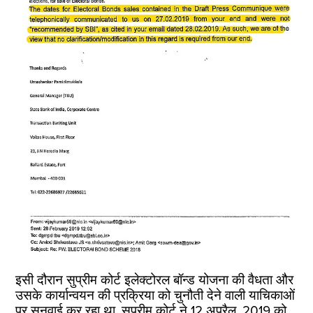
इसी दौरान सुप्रीम कोर्ट इलेक्टोरल बॉन्ड योजना की वैधता और
उसके कार्यान्वयन की प्रक्रिया को चुनौती देने वाली याचिकाओं
पर सुनवाई कर रहा था. सुप्रीम कोर्ट ने 12 अप्रैल, 2019 को