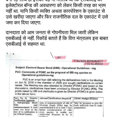
इलेक्टोरल बॉन्ड की अवधारणा को लेकर किसी तरह का भ्रम
नहीं था. यानि किसी व्यक्ति अथवा कारपोरेशन के एकाउंट से
उसे खरीदा जाएगा और फिर राजनीतिक दल के एकाउंट में उसे
जमा कर दिया जाएगा.
दानदाता को आम जनता से गोपनीयता मिल जाती लेकिन
एसबीआई से नहीं. रिकॉर्ड बताते हैं कि वित्त मंत्रालय इस बाबत
एसबीआई से सहमत था.