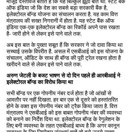
मौजूद दस्तावेज बताते हैं कि यह बिल्कुल झूठी बात थी. स्टेट बैंक
ऑफ इंडिया जो कि देश का सबसे बड़ा सरकारी बैंक है,
इलेक्टोरल बॉन्ड योजना का संचालन करता है. यह काम वित्त
मंत्रालय की सख्त निगरानी में होता है. यह स्टेट बैंक ऑफ
इंडिया एक-एक इलेक्टोरल बॉन्ड का रिकॉर्ड अपने पास रखता
है- जारी होने से लेकर इसे पाने वाले तक.
अब इस बात के पुख्ता सबूत हैं कि सरकार ने जो दावा किया था
सच्चाई उसके विपरीत है. असल में एसबीआई को इस योजना के
संचालन, ऑडिट के साथ ही बॉन्ड की पूरी ट्रेल रखना होता है
खरीदने वाले से लेकर इसे पाने वाले तक.
अरुण जेटली के बजट भाषण से दो दिन पहले ही आरबीआई ने
इलेक्टोरल बॉन्ड का विरोध किया था
सभी बॉन्ड पर एक गोपनीय नंबर दर्ज होता है जो आंखों से
आमतौर पर नहीं दिखता. हर बार एक से दूसरे को हस्तांतरित
होने के वक्त इस गोपनीय नंबर को ट्रैक किया जाता है. वित्त
मंत्रालय ने एसबीआई को इस बाबत गोपनीय नंबर की व्यवस्था
को बनाने का निर्देश दिया था. इलेक्टोरल बॉन्ड के रेगुलेशन के
लिए बनी व्यवस्था के तहत एसबीआई बाध्य है कि अगर कानून