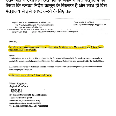
लिखा कि उनका निर्देश कानून के खिलाफ है और साथ ही वित्त
मंत्रालय से इसे स्पष्ट करने के लिए कहा.