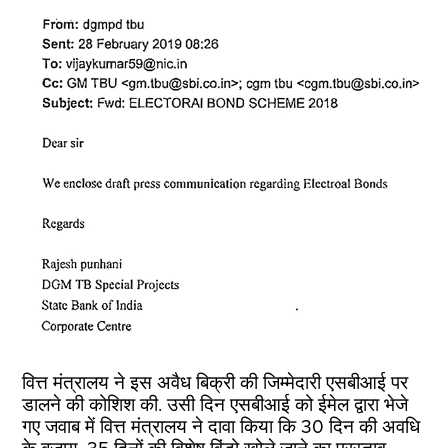
वित्त मंत्रालय ने इस अवैध बिक्री की जिम्मेदारी एसबीआई पर
डालने की कोशिश की. उसी दिन एसबीआई को ईमेल द्वारा भेजे
गए जवाब में वित्त मंत्रालय ने दावा किया कि 30 दिन की अवधि