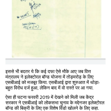
इससे भी बदतर ये कि कई दफा ऐसे मौके आए जब वित्त
मंत्रालय ने इलेक्टोरल बॉन्ड योजना में तोड़मरोड़ के लिए
एसबीआई को मजबूर किया. एसबीआई द्वारा शुरुआत में थोड़ा-
बहुत विरोध दर्ज हुआ, लेकिन बाद में वो रास्ते पर आ गया.
ऐसा ही घटना फरवरी 2019 में देखने को मिली जब केंद्र
सरकार ने एसबीआई को लोकसभा चुनाव के मद्देनजर इलेक्टोरल
बॉन्ड की बिक्री के लिए एक विशेष विंडो खोलने के लिए कहा.