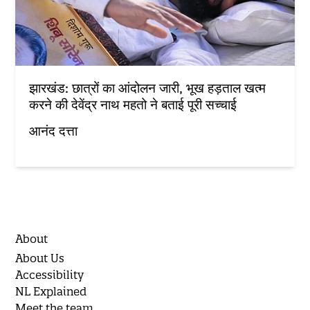
झारखंड: छात्रों का आंदोलन जारी, भूख हड़ताल खत्म
करने की देवेंद्र नाथ महतो ने बताई पूरी सच्चाई
आनंद दत्ता
About
About Us
Accessibility
NL Explained
Meet the team