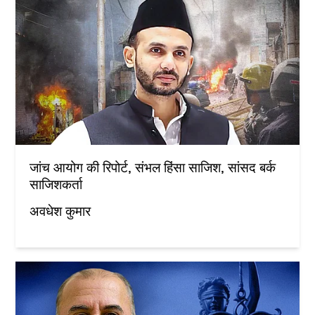
जांच आयोग की रिपोर्ट, संभल हिंसा साजिश, सांसद बर्क
साजिशकर्ता
अवधेश कुमार