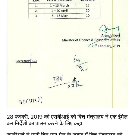
28 फरवरी, 2019 को एसबीआई को वित्त मंत्रालय ने एक ईमेल
कर निर्देशों का पालन करने के लिए कहा.
एसबीआई ने उसी दिन उस मेल के जवाब में वित्त मंत्रालय को