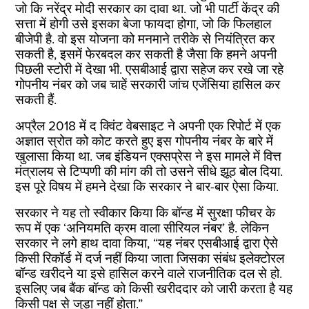
जो कि नरेंद्र मोदी सरकार का दावा था. जो भी पार्टी केंद्र की
सत्ता में होगी उसे इसका बेजा फायदा होगा, जो कि फिलहाल
बीजेपी है. वो इस योजना को मनमाने तरीके से नियंत्रित कर
सकती है, इसमें फेरबदल कर सकती है जैसा कि हमने अपनी
पिछली स्टोरी में देखा भी. एसबीआई द्वारा सहेज कर रखे जा रहे
गोपनीय नंबर को जब चाहें सरकारी जांच एजेंसिया हासिल कर
सकती हैं.
अप्रैल 2018 में द क्विंट वेबसाइट ने अपनी एक रिपोर्ट में एक
अज्ञात स्रोत को कोट करते हुए इस गोपनीय नंबर के बारे में
खुलासा किया था. जब इंडियन एक्सप्रेस ने इस मामले में वित्त
मंत्रालय से टिप्पणी की मांग की तो उसने सीधे झूठ बोल दिया.
इस पूरे विषय में हमने देखा कि सरकार ने बार-बार ऐसा किया.
सरकार ने यह तो स्वीकार किया कि बॉन्ड में सुरक्षा फीचर के
रूप में एक ‘अनियमति क्रम वाला सीरियल नंबर’ है. लेकिन
सरकार ने लगे हाथ दावा किया, “यह नंबर एसबीआई द्वारा ऐसे
किसी रिकॉर्ड में दर्ज नहीं किया जाता जिसका संबंध इलेक्टोरल
बॉन्ड खरीदने या इसे हासिल करने वाले राजनीतिक दल से हो.
इसलिए जब बैंक बॉन्ड को किसी खरीददार को जारी करता है यह
किसी पक्ष से जुड़ा नहीं होता.”