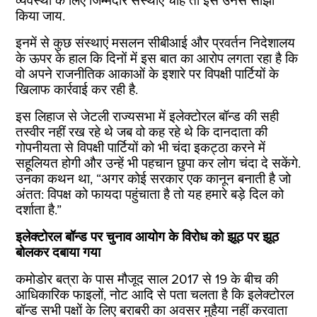
व्यवस्था के लिए जिम्मेदार संस्थाएं चाहें तो इसे उनसे साझा
किया जाय.
इनमें से कुछ संस्थाएं मसलन सीबीआई और प्रवर्तन निदेशालय
के ऊपर के हाल कि दिनों में इस बात का आरोप लगता रहा है कि
वो अपने राजनीतिक आकाओं के इशारे पर विपक्षी पार्टियों के
खिलाफ कार्रवाई कर रही है.
इस लिहाज से जेटली राज्यसभा में इलेक्टोरल बॉन्ड की सही
तस्वीर नहीं रख रहे थे जब वो कह रहे थे कि दानदाता की
गोपनीयता से विपक्षी पार्टियों को भी चंदा इकट्ठा करने में
सहूलियत होगी और उन्हें भी पहचान छुपा कर लोग चंदा दे सकेंगे.
उनका कथन था, “अगर कोई सरकार एक कानून बनाती है जो
अंतत: विपक्ष को फायदा पहुंचाता है तो यह हमारे बड़े दिल को
दर्शाता है.”
इलेक्टोरल बॉन्ड पर चुनाव आयोग के विरोध को झूठ पर झूठ
बोलकर दबाया गया
कमोडोर बत्रा के पास मौजूद साल 2017 से 19 के बीच की
आधिकारिक फाइलों, नोट आदि से पता चलता है कि इलेक्टोरल
बॉन्ड सभी पक्षों के लिए बराबरी का अवसर मुहैया नहीं करवाता