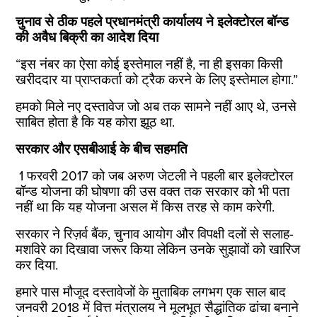
चुनाव से ठीक पहले प्रधानमंत्री कार्यालय ने इलेक्टोरल बॉन्ड
की अवैध बिक्री का आदेश दिया
“इस नंबर का ऐसा कोई इस्तेमाल नहीं है, ना ही इसका किसी
खरीददार या प्राप्तकर्ता को ट्रैक करने के लिए इस्तेमाल होगा.”
हमको मिले नए दस्तावेज जो अब तक सामने नहीं आए थे, उनसे
साबित होता है कि यह कोरा झूठ था.
सरकार और एसबीआई के बीच सहमति
1 फरवरी 2017 को जब अरुण जेटली ने पहली बार इलेक्टोरल
बॉन्ड योजना की घोषणा की उस वक्त तक सरकार को भी पता
नहीं था कि यह योजना असल में किस तरह से काम करेगी.
सरकार ने रिज़र्व बैंक, चुनाव आयोग और विपक्षी दलों से सलाह-
मशविरे का दिखावा जरूर किया लेकिन उनके सुझावों को खारिज
कर दिया.
हमारे पास मौजूद दस्तावेजों के मुताबिक लगभग एक साल बाद
जनवरी 2018 में वित्त मंत्रालय ने मूलभूत सैद्धांतिक ढांचा बनाने