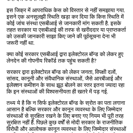
इस जिक्र में आपराधिक केस को विस्तार से नहीं समझाया गया.
इसने एक अनसुलझी स्थिति खड़ा कर दिया कि किस स्थिति में
कोई जांच संस्था एसबीआई से जानकारी मांग सकती है. इसके
तहत सरकार या एसबीआई की तरफ से खरीददार या प्राप्तकर्ता
को उसकी जानकारी साझा किए जाने की पूर्वसूचना देना भी
जरूरी नहीं था.
क्या कोई सरकार एसबीआई द्वारा इलेक्टोरल बॉन्ड को लेकर हुए
लेनदेन की गोपनीय रिकॉर्ड तक पहुंच सकती है?
सरकार द्वारा इलेक्टोरल बॉन्ड को लेकर जनता, विपक्षी दलों,
सांसद, कानूनी और संवैधानिक संस्थाओं, जैसे आरबीआई और
इलेक्शन कमीशन के साथ झूठ बोलने का स्तर इतना ज्यादा रहा
कि इन संस्थाओं की विश्वसनीयता ही खतरे में पड़ गई.
तथ्य ये है कि न सिर्फ इलेक्टोरल बॉन्ड के स्रोत का पता लगाना
आसान है बल्कि सरकार और कानून व्यवस्था के लिए जिम्मेदार
संस्थाओं से सुरक्षित रखने के लिए बनाए गए नियम भी पूरी तरह
सुरक्षित नहीं हैं. पिछले कुछ वर्षों से मोदी सरकार के राजनीतिक
विरोधी और आलोचक कानून व्यवस्था के लिए जिम्मेदार संस्थाओं