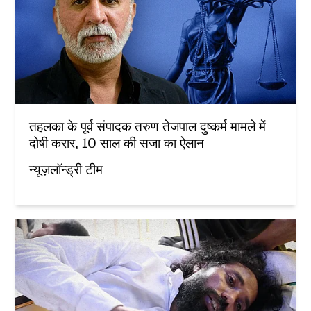
तहलका के पूर्व संपादक तरुण तेजपाल दुष्कर्म मामले में
दोषी करार, 10 साल की सजा का ऐलान
न्यूज़लॉन्ड्री टीम