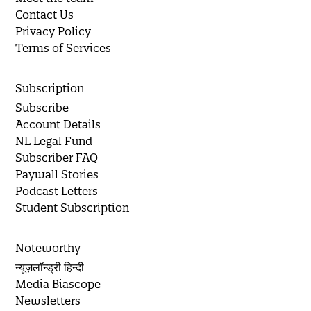
Contact Us
Privacy Policy
Terms of Services
Subscription
Subscribe
Account Details
NL Legal Fund
Subscriber FAQ
Paywall Stories
Podcast Letters
Student Subscription
Noteworthy
न्यूज़लॉन्ड्री हिन्दी
Media Biascope
Newsletters