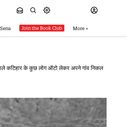
Subscribe
Join the Book Club
 Sena
More
ने वाले कटिहार के कुछ लोग ऑटो लेकर अपने गांव निकल