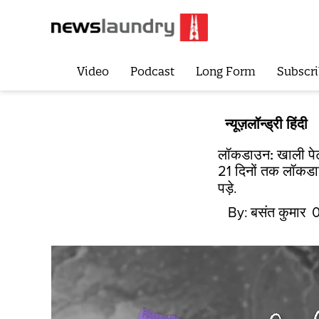
Video
Podcast
Long Form
Subscri
न्यूज़लॉन्ड्री हिंदी
लॉकडाउन: खाली प
21 दिनों तक लॉकडाउ
पड़े.
By:
बसंत कुमार