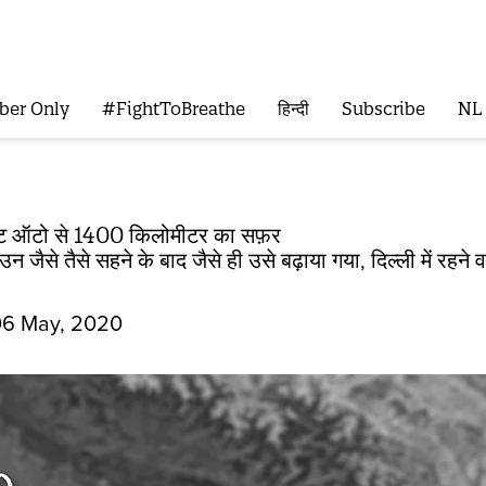
ber Only
#FightToBreathe
हिन्दी
Subscribe
NL
ेट ऑटो से 1400 किलोमीटर का सफ़र
न जैसे तैसे सहने के बाद जैसे ही उसे बढ़ाया गया, दिल्ली में रह
06 May, 2020