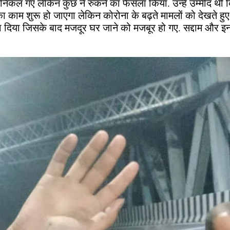
निकल गए लेकिन कुछ ने रुकने का फैसला किया. उन्हें उम्मीद थ
ा काम शुरू हो जाएगा लेकिन कोरोना के बढ़ते मामलों को देखते हु
दिया जिसके बाद मजदूर घर जाने को मजबूर हो गए. सद्दाम और इन