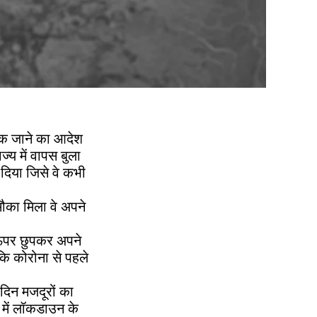
 तक जाने का आदेश
ज्य में वापस बुला
ा दिया जिसे वे कभी
मौका मिला वे अपने
 ऊपर छुपकर अपने
 कि कोरोना से पहले
 दिन मजदूरों का
 में लॉकडाउन के