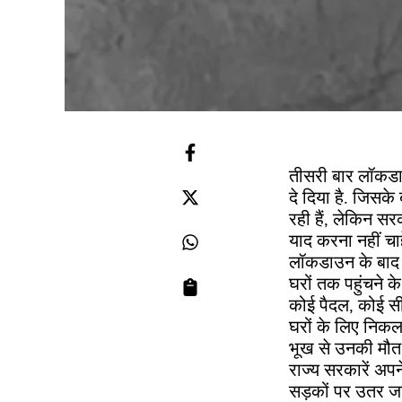
तीसरी बार लॉकडाउ
दे दिया है. जिसके
रही हैं, लेकिन सरक
याद करना नहीं चाह
लॉकडाउन के बाद का
घरों तक पहुंचने 
कोई पैदल, कोई सी
घरों के लिए निकला
भूख से उनकी मौत
राज्य सरकारें अपन
सड़कों पर उतर जान