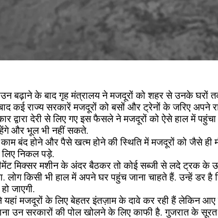
न बढ़ाने के बाद गृह मंत्रालय ने मजदूरों को शहर से उनके घरों
 बाद कई राज्य सरकारें मजदूरों को बसों और ट्रेनों के जरिए अपने रा
ार द्वारा देरी से लिए गए इस फैसले ने मजदूरों को ऐसे हाल में पहुंच
ेंगे और भूल भी नहीं सकते.
म बंद होने और पैसे खत्म होने की स्थिति में मजदूरों को जैसे ही 
के लिए निकल पड़े.
मेंट मिक्सर मशीन के अंदर बैठकर तो कोई सब्जी से लदे ट्रक के
. लोग किसी भी हाल में अपने घर पहुंच जाना चाहते हैं. उन्हें डर है
 हो जाएगी.
े यहां मजदूरों के लिए बेहतर इंतज़ाम के दावे कर रही हैं लेकिन आए
ा उन सरकारों की पोल खोलने के लिए काफी है. गुजरात के सूरत