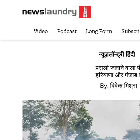
Video
Podcast
Long Form
Subscri
न्यूज़लॉन्ड्री हिंदी
पराली जलाने वाला 
हरियाणा और पंजाब क
By:
विवेक मिश्रा