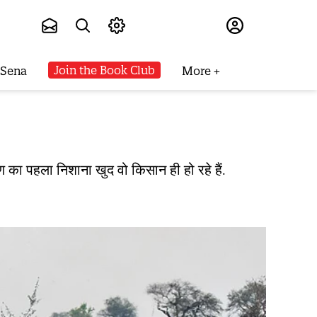
Subscribe
Join the Book Club
 Sena
More
 का पहला निशाना खुद वो किसान ही हो रहे हैं.