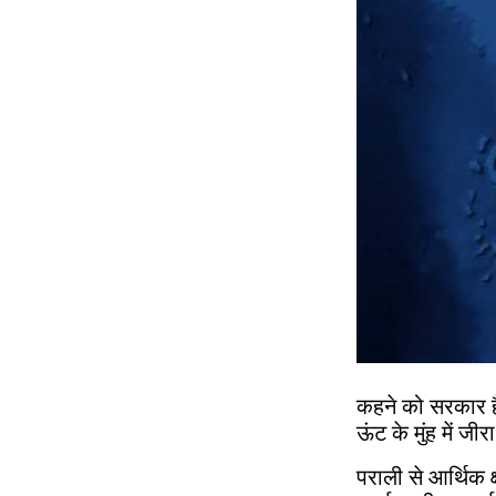
कहने को सरकार है
ऊंट के मुंह में ज
पराली से आर्थिक 