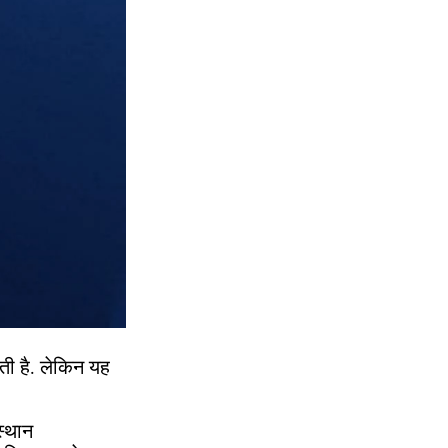
ती है. लेकिन यह
स्थान