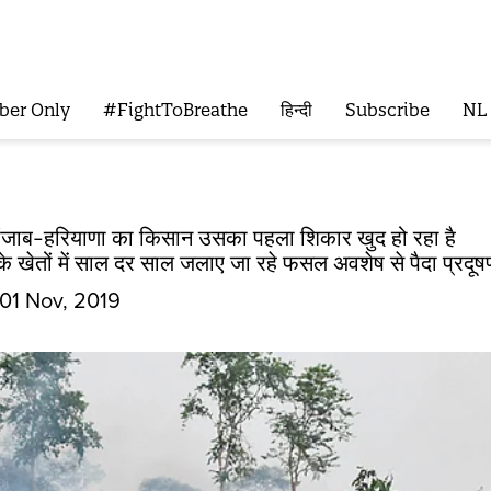
ber Only
#FightToBreathe
हिन्दी
Subscribe
NL
पंजाब-हरियाणा का किसान उसका पहला शिकार खुद हो रहा है
े खेतों में साल दर साल जलाए जा रहे फसल अवशेष से पैदा प्रदूषण
01 Nov, 2019