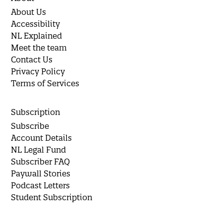
About Us
Accessibility
NL Explained
Meet the team
Contact Us
Privacy Policy
Terms of Services
Subscription
Subscribe
Account Details
NL Legal Fund
Subscriber FAQ
Paywall Stories
Podcast Letters
Student Subscription