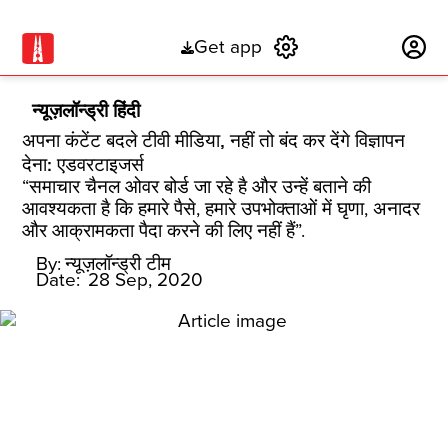
Get app
Subscribe
न्यूज़लॉन्ड्री हिंदी
अपना कंटेंट बदले टीवी मीडिया, नहीं तो बंद कर देंगे विज्ञापन
देना: एडवरटाइजर्स
“समाचार चैनल ओवर बोर्ड जा रहे है और उन्हें बताने की
आवश्यकता है कि हमारे पैसे, हमारे उपभोक्ताओं में घृणा, अनादर
और आक्रामकता पैदा करने की लिए नहीं हैं”.
By:
न्यूज़लॉन्ड्री टीम
Date:
28 Sep, 2020