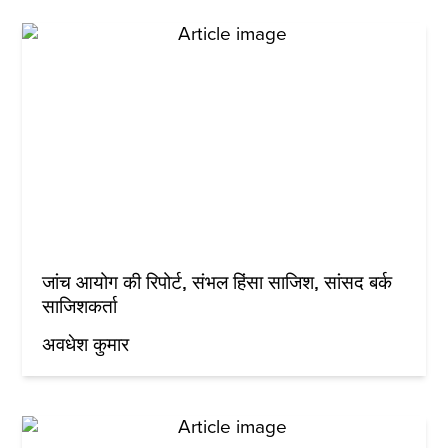
जांच आयोग की रिपोर्ट, संभल हिंसा साजिश, सांसद बर्क
साजिशकर्ता
अवधेश कुमार