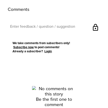
Comments
lock
We take comments from subscribers only!
Subscribe now
to post comments!
Already a subscriber?
Login
Be the first one to
comment