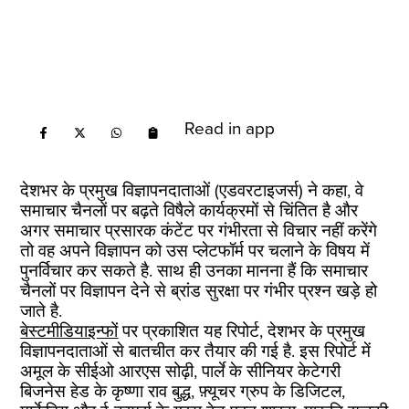
Read in app
देशभर के प्रमुख विज्ञापनदाताओं (एडवरटाइजर्स) ने कहा, वे
समाचार चैनलों पर बढ़ते विषैले कार्यक्रमों से चिंतित है और
अगर समाचार प्रसारक कंटेंट पर गंभीरता से विचार नहीं करेंगे
तो वह अपने विज्ञापन को उस प्लेटफॉर्म पर चलाने के विषय में
पुनर्विचार कर सकते है. साथ ही उनका मानना हैं कि समाचार
चैनलों पर विज्ञापन देने से ब्रांड सुरक्षा पर गंभीर प्रश्न खड़े हो
जाते है.
बेस्टमीडियाइन्फों
पर प्रकाशित यह रिपोर्ट, देशभर के प्रमुख
विज्ञापनदाताओं से बातचीत कर तैयार की गई है. इस रिपोर्ट में
अमूल के सीईओ आरएस सोढ़ी, पार्ले के सीनियर केटेगरी
बिजनेस हेड के कृष्णा राव बुद्ध, फ़्यूचर ग्रुप के डिजिटल,