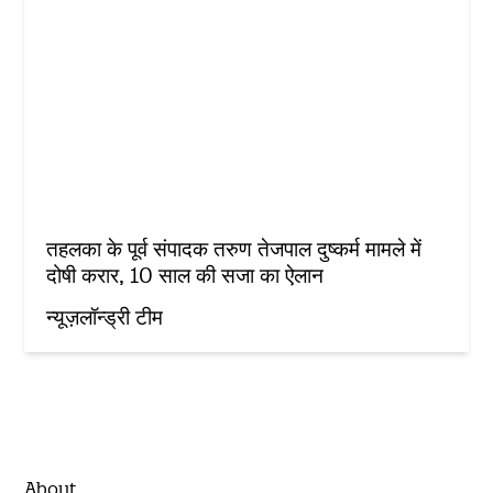
तहलका के पूर्व संपादक तरुण तेजपाल दुष्कर्म मामले में
दोषी करार, 10 साल की सजा का ऐलान
न्यूज़लॉन्ड्री टीम
About