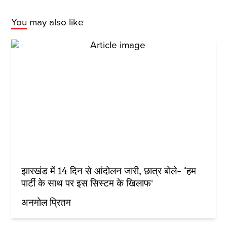
You may also like
झारखंड में 14 दिन से आंदोलन जारी, छात्र बोले- ‘हम
पार्टी के साथ पर इस सिस्टम के खिलाफ'
अनमोल प्रितम