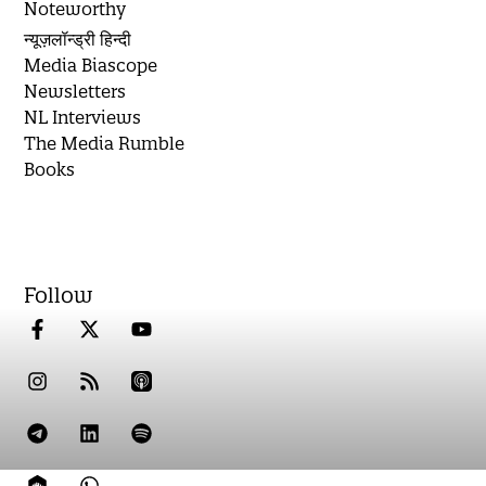
Noteworthy
न्यूज़लॉन्ड्री हिन्दी
Media Biascope
Newsletters
NL Interviews
The Media Rumble
Books
Follow