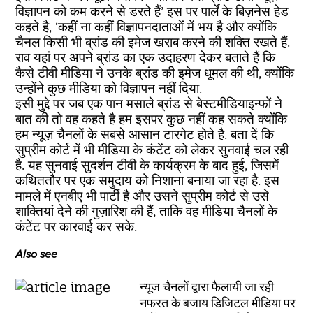
विज्ञापन को कम करने से डरते हैं’ इस पर पार्ले के बिज़नेस हेड
कहते है, ‘कहीं ना कहीं विज्ञापनदाताओं में भय है और क्योंकि
चैनल किसी भी ब्रांड की इमेज खराब करने की शक्ति रखते हैं.
राव यहां पर अपने ब्रांड का एक उदाहरण देकर बताते हैं कि
कैसे टीवी मीडिया ने उनके ब्रांड की इमेज धूमल की थी, क्योंकि
उन्होंने कुछ मीडिया को विज्ञापन नहीं दिया.
इसी मुद्दे पर जब एक पान मसाले ब्रांड से बेस्टमीडियाइन्फों ने
बात की तो वह कहते है हम इसपर कुछ नहीं कह सकते क्योंकि
हम न्यूज़ चैनलों के सबसे आसान टारगेट होते है. बता दें कि
सुप्रीम कोर्ट में भी मीडिया के कंटेंट को लेकर सुनवाई चल रही
है. यह सुनवाई सुदर्शन टीवी के कार्यक्रम के बाद हुई, जिसमें
कथिततौर पर एक समुदाय को निशाना बनाया जा रहा है. इस
मामले में एनबीए भी पार्टी है और उसने सुप्रीम कोर्ट से उसे
शाक्तियां देने की गुज़ारिश की हैं, ताकि वह मीडिया चैनलों के
कंटेंट पर कारवाई कर सके.
Also see
न्यूज चैनलों द्वारा फैलायी जा रही
नफरत के बजाय डिजिटल मीडिया पर