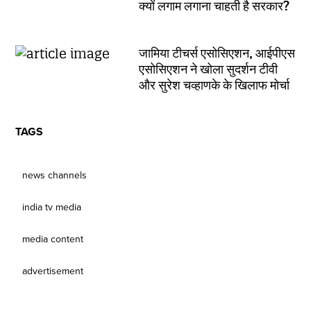
क्यों लगाम लगाना चाहती है सरकार?
जामिया टीचर्स एसोसिएशन, आईपीएस
एसोसिएशन ने खोला सुदर्शन टीवी
और सुरेश चव्हाणके के खिलाफ मोर्चा
TAGS
news channels
india tv media
media content
advertisement