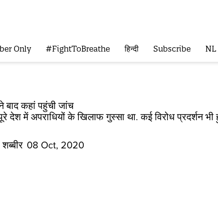
ber Only
#FightToBreathe
हिन्दी
Subscribe
NL
ने बाद कहां पहुंची जांच
पूरे देश में अपराधियों के खिलाफ गुस्सा था. कई विरोध प्रदर्शन भी
 शब्बीर
08 Oct, 2020