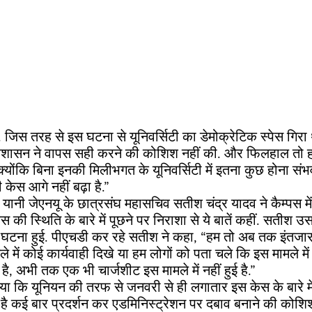
ै. जिस तरह से इस घटना से यूनिवर्सिटी का डेमोक्रेटिक स्पेस गिरा
्रशासन ने वापस सही करने की कोशिश नहीं की. और फिलहाल तो हम
योंकि बिना इनकी मिलीभगत के यूनिवर्सिटी में इतना कुछ होना संभव न
 केस आगे नहीं बढ़ा है.”
यानी जेएनयू के छात्रसंघ महासचिव सतीश चंद्र यादव ने कैम्पस मे
ेस की स्थिति के बारे में पूछने पर निराशा से ये बातें कहीं. सतीश उस
े घटना हुई. पीएचडी कर रहे सतीश ने कहा, “हम तो अब तक इंतजार 
 में कोई कार्यवाही दिखे या हम लोगों को पता चले कि इस मामले में य
ै, अभी तक एक भी चार्जशीट इस मामले में नहीं हुई है.”
ाया कि यूनियन की तरफ से जनवरी से ही लगातार इस केस के बारे में
 है कई बार प्रदर्शन कर एडमिनिस्ट्रेशन पर दबाव बनाने की कोश