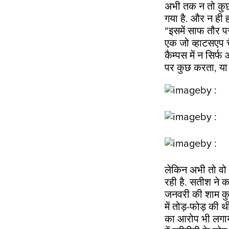
अभी तक न तो कुछ
गया है. और न ही ह
“इसमें साफ तौर प
एक जो व्हाटसएप 
कैम्पस में न सिर्फ
पर कुछ करता, या 
लेकिन अभी तो वो भी
रही है. सतीश ने क
जनवरी की शाम कु
में तोड़-फोड़ की थी
का आरोप भी लगाया