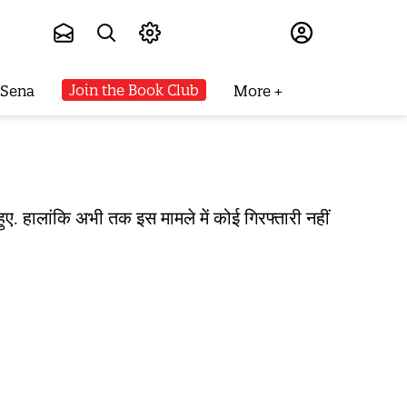
Subscribe
Join the Book Club
 Sena
More
 हुए. हालांकि अभी तक इस मामले में कोई गिरफ्तारी नहीं