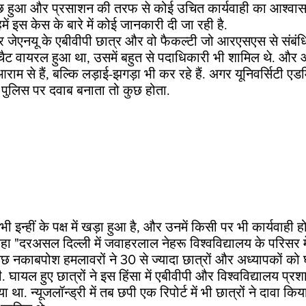
 हुआ और प्रसाशन की तरफ से कोई उचित कार्यवाही का आश्वासन
में इस केस के बारे में कोई जानकारी दी जा रही है.
र जेएनयू के एबीवीपी छात्र और वो फैकल्टी जो आरएसएस से संबंधि
चैट वायरल हुआ था, उसमें बहुत से पदाधिकारी भी शामिल थे. औ
 आराम से हैं, बल्कि लड़ाई-झगड़ा भी कर रहे हैं. अगर यूनिवर्सिटी ए
पुलिस पर दवाब बनाता तो कुछ होता.
 इन्हीं के पक्ष में खड़ा हुआ है, और उनमें किसी पर भी कार्यवाही ह
हा "दरअसल दिल्ली में जवाहरलाल नेहरू विश्वविद्यालय के परिसर मे
छ नकाबपोश हमलावरों ने 30 से ज्यादा छात्रों और अध्यापकों क
. घायल हुए छात्रों ने इस हिंसा में एबीवीपी और विश्वविद्यालय प
 था. न्यूजलॉन्ड्री में तब छपी एक
रिपोर्ट
में भी छात्रों ने दावा कि