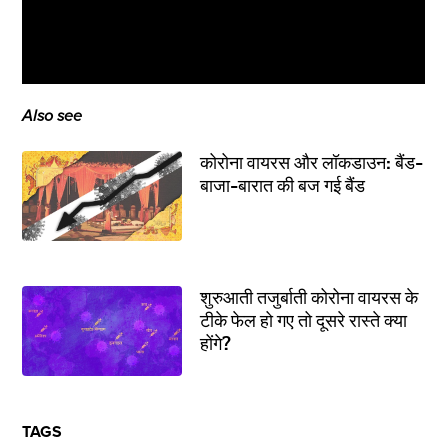
Also see
कोरोना वायरस और लॉकडाउन: बैंड-
बाजा-बारात की बज गई बैंड
शुरुआती तजुर्बाती कोरोना वायरस के
टीके फेल हो गए तो दूसरे रास्ते क्या
होंगे?
TAGS