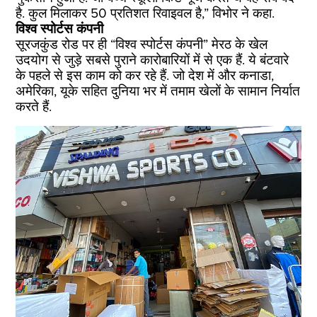
है. कुल मिलाकर 50 प्रतिशत रिवाइवल है,” विभोर ने कहा.
विश्व स्पोर्टस कंपनी
सूरजकुंड रोड पर ही “विश्व स्पोर्टस कंपनी” मेरठ के खेल
उदयोग से जुड़े सबसे पुराने कारोबारियों में से एक हैं. ये बंटवारे
के पहले से इस काम को कर रहे हैं. जो देश में और कनाडा,
अमेरिका, यूके सहित दुनिया भर में तमाम खेलों के सामान निर्यात
करते हैं.