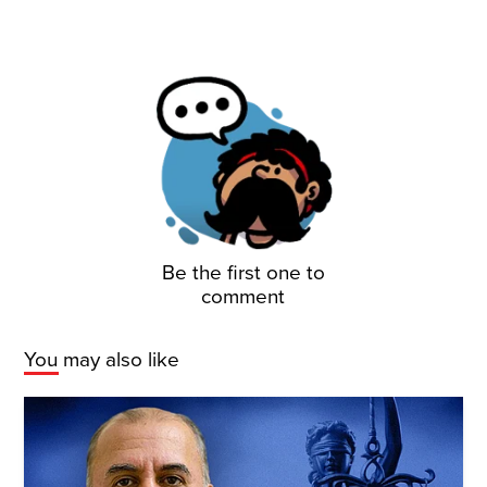
Be the first one to
comment
You may also like