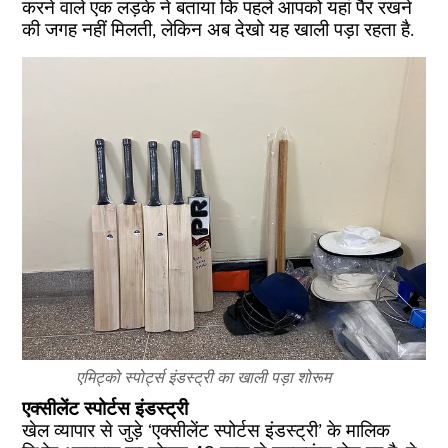
करने वाले एक लड़के ने बताया कि पहले आपको यहां पैर रखने
की जगह नहीं मिलती, लेकिन अब देखो यह खाली पड़ा रहता है.
एमिट्को स्पोर्ट्स इंडस्ट्री का खाली पड़ा शोरूम
एक्सीलेंट स्पोर्टस इंडस्ट्री
खेल व्यापार से जुड़े ‘एक्सीलेंट स्पोर्टस इंडस्ट्री’ के मालिक