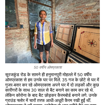
50 वर्षीय ओमप्रकाश
सूरजकुंड रोड के सामने ही हनुमानपुरी मोहल्ले में 50 वर्षीय
ओमप्रकाश से हम उनके घर पर मिले. 35 गज के छोटे से घर में
गुजर-बसर कर रहे ओमप्रकाश अपने घर में दो लड़कों और कुछ
कारीगरों के साथ 30 साल से बैट बनाने का काम कर रहे थे.
लेकिन कोरोना के बाद बैट छोड़कर कैरमबोर्ड बनाने लगे. उनके
ग्राउंड फ्लोर में चारों तरफ आधी-अधूरी कैरम रखी हुईं थीं.