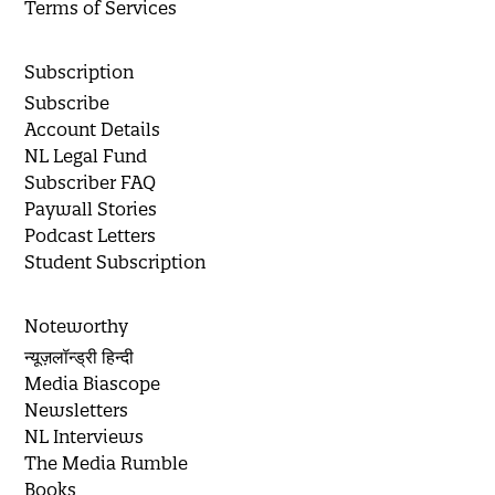
Terms of Services
Subscription
Subscribe
Account Details
NL Legal Fund
Subscriber FAQ
Paywall Stories
Podcast Letters
Student Subscription
Noteworthy
न्यूज़लॉन्ड्री हिन्दी
Media Biascope
Newsletters
NL Interviews
The Media Rumble
Books