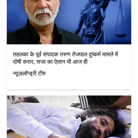
तहलका के पूर्व संपादक तरुण तेजपाल दुष्कर्म मामले में
दोषी करार, सजा का ऐलान भी आज ही
न्यूज़लॉन्ड्री टीम