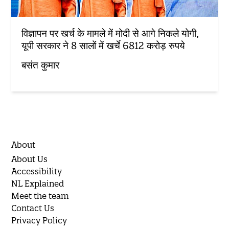
विज्ञापन पर खर्च के मामले में मोदी से आगे निकले योगी,
यूपी सरकार ने 8 सालों में खर्चे 6812 करोड़ रुपये
बसंत कुमार
About
About Us
Accessibility
NL Explained
Meet the team
Contact Us
Privacy Policy