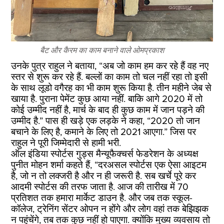
बैट और कैरम का काम बनाने वाले ओमप्रकाश
उनके पुत्र राहुल ने बताया, “अब जो काम हम कर रहे हैं वह नए
स्तर से शुरू कर रहे हैं. बल्लों का काम तो चल नहीं रहा तो इसी
के साथ लूडो वगैरह का भी काम शुरू किया है. तीन महीने जेब से
खाया है. पुराना पेमेंट कुछ आया नहीं. बाकि आगे 2020 में तो
कोई उम्मीद नहीं है, मार्च के बाद ही कुछ काम में जान पड़ने की
उम्मीद है.” पास ही खड़े एक लड़के ने कहा, “2020 तो जान
बचाने के लिए है, कमाने के लिए तो 2021 आएगा.” जिस पर
राहुल ने पूरी जिम्मेदारी से हामी भरी.
ऑल इंडिया स्पोर्टस गुड्स मैन्यूफैक्चर्स फेडरेशन के अध्यक्ष
पुनीत मोहन शर्मा कहते हैं, “दरअसल स्पोर्टस एक ऐसा आइटम
है, जो न तो लक्जरी है और न ही जरूरी है. सब खर्चे पूरे कर
आदमी स्पोर्टस की तरफ जाता है. आज की तारीख में 70
प्रतिशत तक हमारा मार्केट डाउन है. और जब तक स्कूल-
कॉलेज, ट्रेनिंग सेंटर ओपन न होंगे और लोग वहां तक बेझिझक
न पहुंचेंगे, तब तक कुछ नहीं हो पाएगा. क्योंकि मुख्य व्यवसाय तो