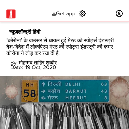
Get app
Subscribe
न्यूज़लॉन्ड्री हिंदी
‘कोरोना’ के बाउंसर से घायल हुई मेरठ की स्पोर्ट्स इंडस्ट्री
देश-विदेश में लोकप्रिय मेरठ की स्पोर्ट्स इंडस्ट्री की कमर
कोरोना ने तोड़ कर रख दी है.
By:
मोहम्मद ताहिर शब्बीर
Date:
19 Oct, 2020