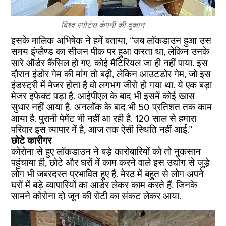
विश्व स्पोर्टस कंपनी की दुकान
इसके मालिक अभिषेक ने हमें बताया, “जब लॉकडाउन हुआ उस
समय इंग्लैण्ड का सीजन पीक पर हुआ करता था, लेकिन उनके
सारे ऑर्डर कैंसिल हो गए. कोई मैटिरियल जा ही नहीं पाया. इस
दौरान इंडोर गेम की मांग तो बढ़ी, लेकिन आउटडोर गेम, जो इस
इंडस्ट्री में मेजर होता है वो लगभग जीरो हो गया था. ये एक बड़ा
मेजर इफेक्ट पड़ा है. आईपीएल के बाद भी इसमें कोई खास
सुधार नहीं आया है. अनलॉक के बाद भी 50 प्रतिशत तक काम
आया है. पुरानी पेमेंट भी नहीं आ रही है. 120 साल से हमारा
परिवार इस व्यापार में है, आज तक ऐसी स्थिति नहीं आई.”
छोटे कारीगर
कोरोना से हुए लॉकडाउन ने बड़े कारोबारियों को तो नुकसान
पहुंचाया ही, छोटे और घरों में काम करने वाले इस उद्योग से जुड़े
लोग भी जबरदस्त प्रभावित हुए हैं. मेरठ में बहुत से लोग अपने
घरों में बड़े व्यापारियों का आर्डर लेकर काम करते हैं. जिनके
सामने कोरोना दो जून की रोटी का संकट लेकर आया.