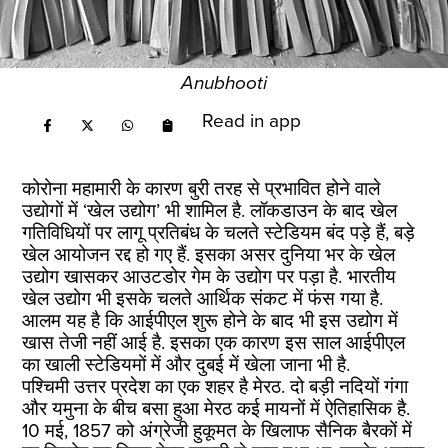
Anubhooti
Read in app
कोरोना महामारी के कारण बुरी तरह से प्रभावित होने वाले
उद्योगों में ‘खेल उद्योग’ भी शामिल है. लॉकडाउन के बाद खेल
गतिविधियों पर लागू प्रतिबंध के चलते स्टेडियम बंद पड़े हैं, बड़े
खेल आयोजन रद्द हो गए हैं. इसका असर दुनिया भर के खेल
उद्योग खासकर आउटडोर गेम के उद्योग पर पड़ा है. भारतीय
खेल उद्योग भी इसके चलते आर्थिक संकट में फंस गया है.
आलम यह है कि आईपीएल शुरू होने के बाद भी इस उद्योग में
खास तेजी नहीं आई है. इसका एक कारण इस साल आईपीएल
का खाली स्टेडियमों में और दुबई में खेला जाना भी है.
पश्चिमी उत्तर प्रदेश का एक शहर है मेरठ. दो बड़ी नदियों गंगा
और यमुना के बीच बसा हुआ मेरठ कई मायनों में ऐतिहासिक है.
10 मई, 1857 को अंग्रेजी हुकूमत के खिलाफ सैनिक बैरकों में