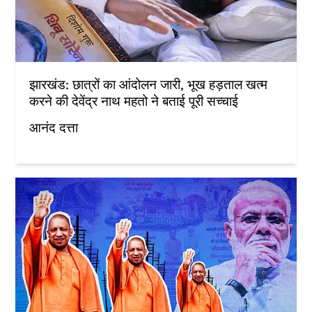
झारखंड: छात्रों का आंदोलन जारी, भूख हड़ताल खत्म
करने की देवेंद्र नाथ महतो ने बताई पूरी सच्चाई
आनंद दत्ता