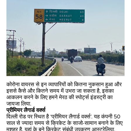
कोरोना वायरस से इन व्यापारियों को कितना नुकसान हुआ और
इससे कैसे और कितने समय में उभरा जा सकता है, इसका
आकलन करने के लिए हमने मेरठ की स्पोर्ट्स इंडस्ट्री का
जायजा लिया.
प्रीमियर लैगार्ड वर्क्स
दिल्ली रोड पर स्थित है ‘प्रीमियर लैगार्ड वर्क्स’. यह कंपनी 50
साल से ज्यादा समय से क्रिकेट के साजो-सामान बनाने के लिए
मशहूर है. यहां के बने क्रिकेट संबंधी उपकरण आस्ट्रेलिया,