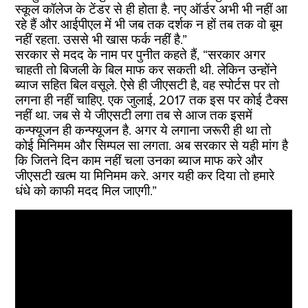
स्कूल कॉलेज के टेंडर से ही होता है. नए ऑर्डर अभी भी नहीं आ
रहे हैं और आईपीएल में भी जब तक दर्शक न हों तब तक वो बूम
नहीं रहता. उससे भी खास फर्क नहीं है.”
सरकार से मदद के नाम पर पुनीत कहते हैं, “सरकार अगर
चाहती तो बिजली के बिल माफ कर सकती थी. लेकिन उन्होंने
ब्याज सहित बिल वसूले. ऐसे ही जीएसटी है, वह स्पोर्टस पर तो
लगना ही नहीं चाहिए. एक जुलाई, 2017 तक इस पर कोई टैक्स
नहीं था. जब से ये जीएसटी लगा तब से आज तक इसमें
कन्फ्यूजन ही कन्फ्यूजन है. अगर ये लगाना जरूरी ही था तो
कोई मिनिमम और सिम्पल सा लगता. अब सरकार से यही मांग है
कि जितने दिन काम नहीं चला उनका ब्याज माफ करे और
जीएसटी खत्म या मिनिमम करे. अगर यही कर दिया तो हमारे
धंधे को काफी मदद मिल जाएगी.”