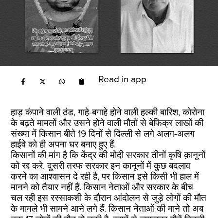
Read in app
हाड़ कंपाने वाली ठंड, गाहे-बगाहे होने वाली हल्की बारिश, कोरोना
के बढ़ते मामलों और उसने होने वाली मौतों से बेफिक्र लाखों की
संख्या में किसान बीते 19 दिनों से दिल्ली से लगे अलग-अलग
हाईवे को ही अपना घर बनाए हुए हैं.
किसानों की मांग है कि केंद्र की मोदी सरकार तीनों कृषि क़ानूनों
को रद्द करे. दूसरी तरफ सरकार इन कानूनों में कुछ बदलाव
करने का आश्वासन दे रही है, पर किसान इसे किसी भी हाल में
मानने को तैयार नहीं हैं. किसान नेताओं और सरकार के बीच
चल रही इस रस्साकशी के दौरान आंदोलन से जुड़े लोगों की मौत
के मामले भी सामने आने लगे हैं. किसान नेताओं की माने तो अब