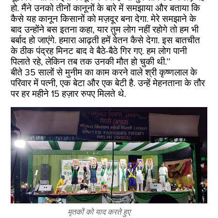
हो. मैंने उनको तीनों कानूनों के बारे में समझाया और बताया कि
कैसे यह कानून किसानों को मज़दूर बना देगा. मेरे समझाने के
बाद उन्होंने बस इतना कहा, यार तुम लोग नहीं रहोगे तो हम भी
बर्बाद हो जाएंगे. हमारा आढ़ती हमें वेतन कैसे देगा. इस बातचीत
के ठीक पंद्रह मिनट बाद वे बैठे-बैठे गिर गए. हम लोग पानी
पिलाते रहे, लेकिन तब तक उनकी मौत हो चुकी थी.’’
बीते 35 सालों से मुनीम का काम करने वाले श्री कृष्णलाल के
परिवार में पत्नी, एक बेटा और एक बेटी है. उन्हें मेहनताना के तौर
पर हर महीने 15 हज़ार रुपए मिलते थे.
मृतकों को याद करते हुए