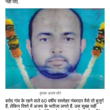
नहीं पाए.
मृतक अजय मोर
बरोद गांव के रहने वाले 60 वर्षीय राममेहर नंबरदार वैसे तो बुजुर्ग
हैं, लेकिन रिश्ते में अजय के भतीजा लगते हैं. उस सुबह यहीं