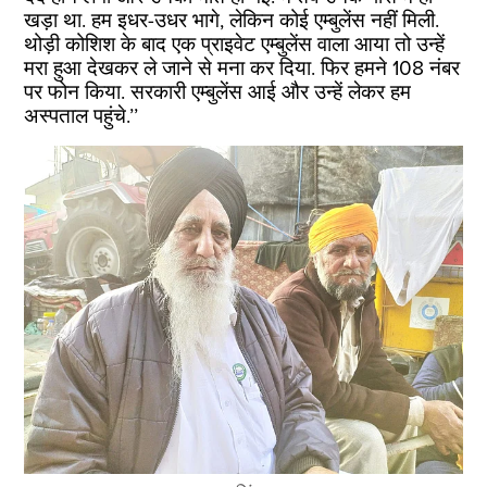
खड़ा था. हम इधर-उधर भागे, लेकिन कोई एम्बुलेंस नहीं मिली.
थोड़ी कोशिश के बाद एक प्राइवेट एम्बुलेंस वाला आया तो उन्हें
मरा हुआ देखकर ले जाने से मना कर दिया. फिर हमने 108 नंबर
पर फोन किया. सरकारी एम्बुलेंस आई और उन्हें लेकर हम
अस्पताल पहुंचे.’’