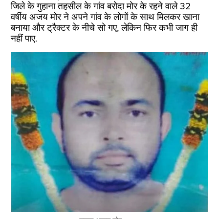
जिले के गुहाना तहसील के गांव बरोदा मोर के रहने वाले 32
वर्षीय अजय मोर ने अपने गांव के लोगों के साथ मिलकर खाना
बनाया और ट्रैक्टर के नीचे सो गए, लेकिन फिर कभी जाग ही
नहीं पाए.