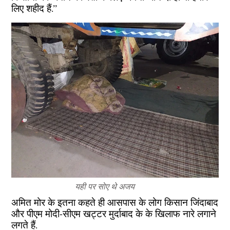
लिए शहीद हैं.’’
यही पर सोए थे अजय
अमित मोर के इतना कहते ही आसपास के लोग किसान जिंदाबाद
और पीएम मोदी-सीएम खट्टर मुर्दाबाद के के खिलाफ नारे लगाने
लगते हैं.