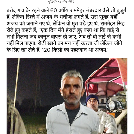
मृतक अजय मोर
बरोद गांव के रहने वाले 60 वर्षीय राममेहर नंबरदार वैसे तो बुजुर्ग
हैं, लेकिन रिश्ते में अजय के भतीजा लगते हैं. उस सुबह यहीं
अजय को जगाने गए थे, लेकिन वो मृत पड़े हुए थे. राममेहर सिंह
रोते हुए कहते हैं, ‘‘एक दिन मैंने हंसते हुए कहा था कि ताई से
तभी मिलना जब कानून वापस हो जाए. अब तो वो ताई से कभी
नहीं मिल पाएगा. रोटी खाने का मन नहीं करता जी लेकिन जीने
के लिए खा लेते हैं. 120 किलो का पहलवान था अजय.’’