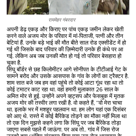
राममेहर नंबरदार
अपनी डेढ़ एकड़ और किराए पर पांच एकड़ जमीन लेकर खेती
करने वाले अजय मोर के परिवार में मां-पिताजी, पत्नी और तीन
बेटियां हैं. उनके बड़े भाई की मौत बीते साल रोड एक्सीडेंट में हो
गई थी जिसके बाद परिवार की ज़िम्मेदारी उनके ही कंधे पर आ
गई. लेकिन अब जब उनकी मौत हो गई तो परिवार बेसहारा हो
चुका है.
सिंघु बॉर्डर से छह किलोमीटर आगे सोनीपत के टीटीआई गेट के
सामने बरोद और उसके आसपास के गांव के लोगों का ट्रैक्टर है.
शाम सात बजे जब हम वहां पहुंचे तो कोई आटा गूंथ रहा था तो
कोई टमाटर काट रहा था. वहां हमारी मुलाकात 26 साल के
अमित मोर से हुई. उन्होंने अपने व्हट्सप और फेसबुक में मृतक
अजय मोर की तस्वीर लगा रखी है. वो कहते हैं, ‘‘वो मेरा चाचा
था. इलाके भर में मशहूर पहलवान था. हम लोग यहां एक दिसंबर
को आए थे. रास्ते में कोई बैरिकेड तोड़ने का मौका नहीं मिला था
तो एक दिन मुझसे कहने लगा कि सिंघु पर जब बैरिकेड तोड़ा
जाएगा सबसे पहले मैं जाऊंगा. पर अब तो.. गांव में जिस रोज