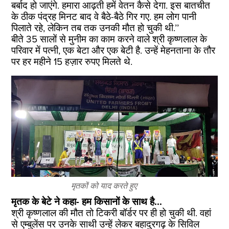
बर्बाद हो जाएंगे. हमारा आढ़ती हमें वेतन कैसे देगा. इस बातचीत
के ठीक पंद्रह मिनट बाद वे बैठे-बैठे गिर गए. हम लोग पानी
पिलाते रहे, लेकिन तब तक उनकी मौत हो चुकी थी.’’
बीते 35 सालों से मुनीम का काम करने वाले श्री कृष्णलाल के
परिवार में पत्नी, एक बेटा और एक बेटी है. उन्हें मेहनताना के तौर
पर हर महीने 15 हज़ार रुपए मिलते थे.
मृतकों को याद करते हुए
मृतक के बेटे ने कहा- हम किसानों के साथ है...
श्री कृष्णलाल की मौत तो टिकरी बॉर्डर पर ही हो चुकी थी. वहां
से एम्बुलेंस पर उनके साथी उन्हें लेकर बहादुरगढ़ के सिविल