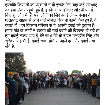
हालांकि किसानों को परेशानी न हो इसके लिए यहां कई संस्थाएं
दवाइयां लेकर पहुंची हुई हैं. इनके साथ डॉक्टर और बी फार्मा
किए हुए लोग भी हैं. यहां लोगों को लिए दवाई लेकर पंजाब के
फतेहगढ़ साहब से आने वाले मंजीत सिंह बी फार्मा किए हुए हैं. वे
बताते हैं, ‘‘हम किसान परिवार से है. अपनी दवाई की दुकान है.
हमारे गांव के लोगों ने बताया की यहां दवाई की दिक्कत हो रही तो
हम दवाई लेकर आए हैं. मेरे साथ मेरे दो दोस्त मनप्रीत सिंह और
सुरेंद्र सिंह भी हैं. दवाई खत्म होने से पहले हम और दवाई मंगा
लेते हैं.’’