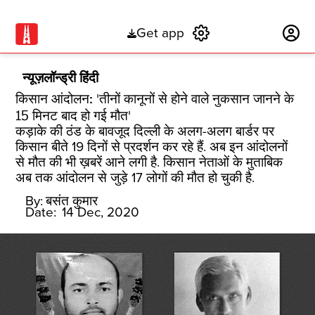
Get app
Subscribe
न्यूज़लॉन्ड्री हिंदी
किसान आंदोलन: 'तीनों कानूनों से होने वाले नुकसान जानने के
15 मिनट बाद हो गई मौत'
कड़ाके की ठंड के बावजूद दिल्ली के अलग-अलग बार्डर पर
किसान बीते 19 दिनों से प्रदर्शन कर रहे हैं. अब इन आंदोलनों
से मौत की भी ख़बरें आने लगी है. किसान नेताओं के मुताबिक
अब तक आंदोलन से जुड़े 17 लोगों की मौत हो चुकी है.
By:
बसंत कुमार
Date:
14 Dec, 2020