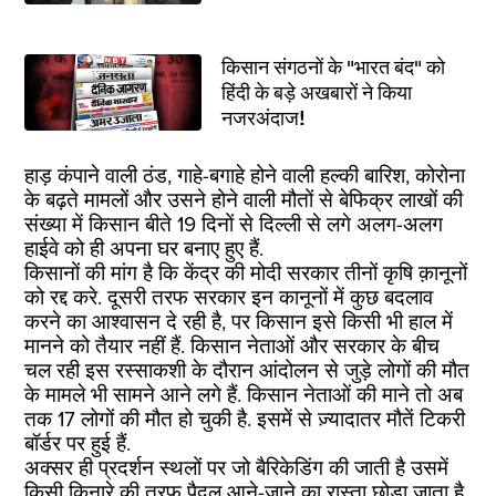
किसान संगठनों के "भारत बंद" को
हिंदी के बड़े अखबारों ने किया
नजरअंदाज!
हाड़ कंपाने वाली ठंड, गाहे-बगाहे होने वाली हल्की बारिश, कोरोना
के बढ़ते मामलों और उसने होने वाली मौतों से बेफिक्र लाखों की
संख्या में किसान बीते 19 दिनों से दिल्ली से लगे अलग-अलग
हाईवे को ही अपना घर बनाए हुए हैं.
किसानों की मांग है कि केंद्र की मोदी सरकार तीनों कृषि क़ानूनों
को रद्द करे. दूसरी तरफ सरकार इन कानूनों में कुछ बदलाव
करने का आश्वासन दे रही है, पर किसान इसे किसी भी हाल में
मानने को तैयार नहीं हैं. किसान नेताओं और सरकार के बीच
चल रही इस रस्साकशी के दौरान आंदोलन से जुड़े लोगों की मौत
के मामले भी सामने आने लगे हैं. किसान नेताओं की माने तो अब
तक 17 लोगों की मौत हो चुकी है. इसमें से ज़्यादातर मौतें टिकरी
बॉर्डर पर हुई हैं.
अक्सर ही प्रदर्शन स्थलों पर जो बैरिकेडिंग की जाती है उसमें
किसी किनारे की तरफ पैदल आने-जाने का रास्ता छोड़ा जाता है,