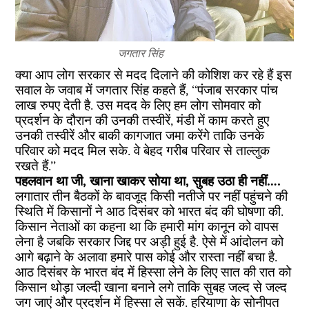
जगतार सिंह
क्या आप लोग सरकार से मदद दिलाने की कोशिश कर रहे हैं इस
सवाल के जवाब में जगतार सिंह कहते हैं, ‘‘पंजाब सरकार पांच
लाख रुपए देती है. उस मदद के लिए हम लोग सोमवार को
प्रदर्शन के दौरान की उनकी तस्वीरें, मंडी में काम करते हुए
उनकी तस्वीरें और बाकी कागजात जमा करेंगे ताकि उनके
परिवार को मदद मिल सके. वे बेहद गरीब परिवार से ताल्लुक
रखते हैं.’’
पहलवान था जी, खाना खाकर सोया था, सुबह उठा ही नहीं….
लगातार तीन बैठकों के बावजूद किसी नतीजे पर नहीं पहुंचने की
स्थिति में किसानों ने आठ दिसंबर को भारत बंद की घोषणा की.
किसान नेताओं का कहना था कि हमारी मांग कानून को वापस
लेना है जबकि सरकार जिद्द पर अड़ी हुई है. ऐसे में आंदोलन को
आगे बढ़ाने के अलावा हमारे पास कोई और रास्ता नहीं बचा है.
आठ दिसंबर के भारत बंद में हिस्सा लेने के लिए सात की रात को
किसान थोड़ा जल्दी खाना बनाने लगे ताकि सुबह जल्द से जल्द
जग जाएं और प्रदर्शन में हिस्सा ले सकें. हरियाणा के सोनीपत