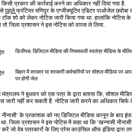
 किसी प्रकार की कार्रवाई करने का अधिकार नहीं दिया गया है.
ससे
पहले
फ्रंटियर मणिपुर के एग्जीक्यूटिव एडिटर पाओजेल छवोबा
क टॉक शो को लेकर नोटिस जारी किया गया था. हालांकि नोटिस क
़ा तो जिला प्रशासन ने इस नोटिस को वापस ले लिया.
डिजीपब: डिजिटल मीडिया की नियमावली स्वतंत्र मीडिया के मौलिक 
बिहार में सरकार या सरकारी कर्मचारियों पर सोशल मीडिया पर आप
पर होगी जेल
ण मंत्रालय ने बुधवार को एक पत्र के द्वारा बताया कि, सोशल मीडि
टिस जारी नहीं कर सकती हैं. नोटिस जारी करने का अधिकार सिर्फ क
ासी नीनासी’ के प्रकाशक को नए डिजिटल मीडिया कानून के बाद इंफ
था. जिला प्रशासन ने इस नोटिस में कहा था कि ‘खन्नासी नीनास
 करें जो वेब पत्रकारों के लिए प्रेस काउंसिल ऑफ इंडिया द्वारा त