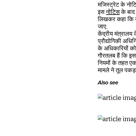
मजिस्ट्रेट के नोट
इस
नोटिस
के बाद 
लिखकर कहा कि यह
जाए.
केंद्रीय मंत्रालय
प्रौद्योगिकी अध
के अधिकारियों को
गौरतलब हैं कि इ
नियमों के तहत ए
मामले ने तूल पकड
Also see