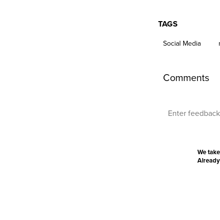
TAGS
Social Media
Comments
We take
Already