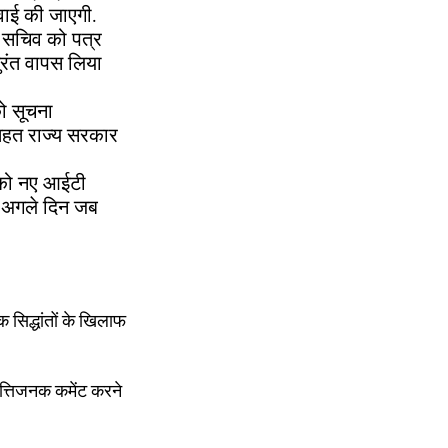
रवाई की जाएगी.
य सचिव को पत्र
रंत वापस लिया
को सूचना
तहत राज्य सरकार
 को नए आईटी
े अगले दिन जब
सिद्धांतों के खिलाफ
त्तिजनक कमेंट करने