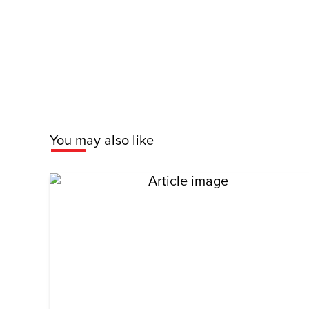
You may also like