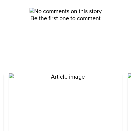
Be the first one to comment