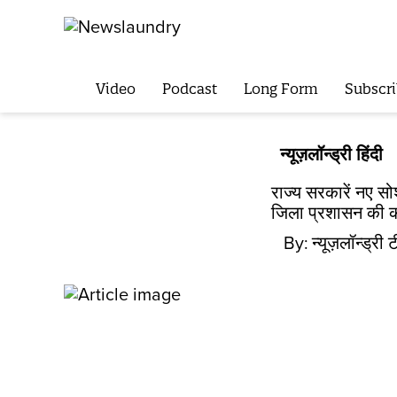
Video
Podcast
Long Form
Subscri
न्यूज़लॉन्ड्री हिंदी
राज्य सरकारें नए स
जिला प्रशासन की का
By:
न्यूज़लॉन्ड्री 