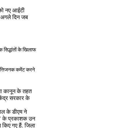
 को नए आईटी
े अगले दिन जब
सिद्धांतों के खिलाफ
त्तिजनक कमेंट करने
या कानून के तहत
ेंद्र सरकार के
ाल के डीएम ने
ी’ के प्रकाशक उन
य किए गए हैं. जिला