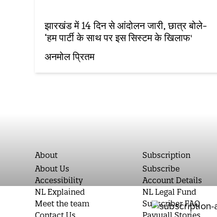
झारखंड में 14 दिन से आंदोलन जारी, छात्र बोले-
‘हम पार्टी के साथ पर इस सिस्टम के खिलाफ'
अनमोल प्रितम
About
Subscription
About Us
Subscribe
Accessibility
Account Details
NL Explained
NL Legal Fund
Meet the team
Subscriber FAQ
Contact Us
Paywall Stories