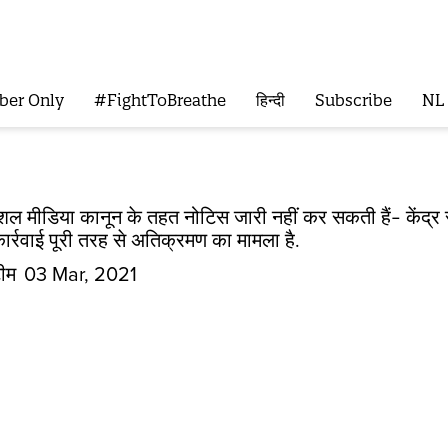
ber Only
#FightToBreathe
हिन्दी
Subscribe
NL
ोशल मीडिया कानून के तहत नोटिस जारी नहीं कर सकती हैं- केंद्
र्रवाई पूरी तरह से अतिक्रमण का मामला है.
टीम
03 Mar, 2021