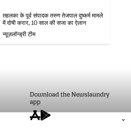
तहलका के पूर्व संपादक तरुण तेजपाल दुष्कर्म मामले
में दोषी करार, 10 साल की सजा का ऐलान
न्यूज़लॉन्ड्री टीम
Download the Newslaundry
app