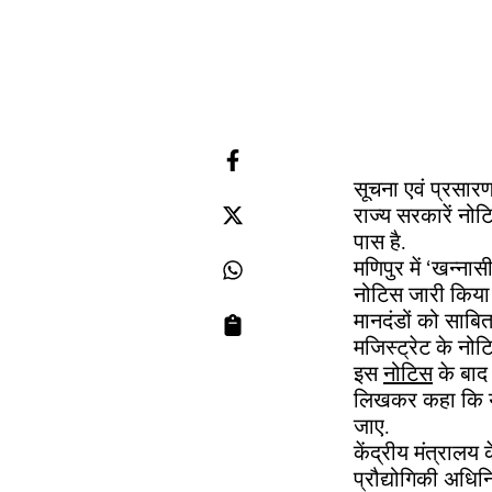
सूचना एवं प्रसार
राज्य सरकारें नो
पास है.
मणिपुर में ‘खन्न
नोटिस जारी किया 
मानदंडों को साबित
मजिस्ट्रेट के नोट
इस
नोटिस
के बाद 
लिखकर कहा कि यह
जाए.
केंद्रीय मंत्रालय
प्रौद्योगिकी अध