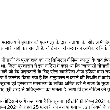
ण मंत्रालय ने बुधवार को एक पत्र के द्वारा बताया कि, सोशल मीडि
टिस जारी नहीं कर सकती हैं. नोटिस जारी करने का अधिकार सिर्फ क
ासी नीनासी’ के प्रकाशक को नए डिजिटल मीडिया कानून के बाद इंफ
था. जिला प्रशासन ने इस नोटिस में कहा था कि ‘खन्नासी नीनास
 करें जो वेब पत्रकारों के लिए प्रेस काउंसिल ऑफ इंडिया द्वारा त
िस में उल्लेख किया गया है कि अनुपालन न करने की स्थिति में कार्
सूचना एवं प्रसारण मंत्रालय के सचिव अमित खरे ने राज्य के मुख्
 पूरी तरह से अतिक्रमण का मामला है. साथ ही इस नोटिस को तु
 के नोटिस में आगे कहा गया हैं कि सूचना प्रौद्योगिकी नियम 2021 
िनियम 2021 के तहत 25 फरवरी को बनाया गया था. इन नियमों के 