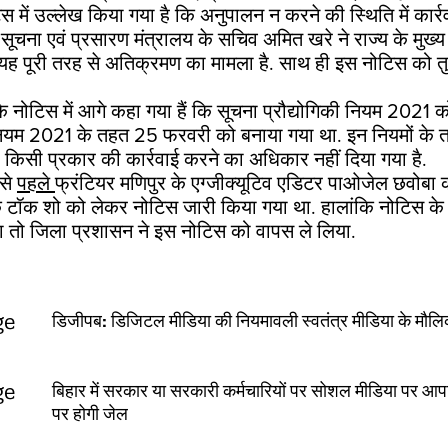
िस में उल्लेख किया गया है कि अनुपालन न करने की स्थिति में कार्
सूचना एवं प्रसारण मंत्रालय के सचिव अमित खरे ने राज्य के मुख्
 पूरी तरह से अतिक्रमण का मामला है. साथ ही इस नोटिस को तु
 के नोटिस में आगे कहा गया हैं कि सूचना प्रौद्योगिकी नियम 2021 
िनियम 2021 के तहत 25 फरवरी को बनाया गया था. इन नियमों के 
 किसी प्रकार की कार्रवाई करने का अधिकार नहीं दिया गया है.
ससे
पहले
फ्रंटियर मणिपुर के एग्जीक्यूटिव एडिटर पाओजेल छवोबा
क टॉक शो को लेकर नोटिस जारी किया गया था. हालांकि नोटिस क
़ा तो जिला प्रशासन ने इस नोटिस को वापस ले लिया.
डिजीपब: डिजिटल मीडिया की नियमावली स्वतंत्र मीडिया के मौलिक 
बिहार में सरकार या सरकारी कर्मचारियों पर सोशल मीडिया पर आप
पर होगी जेल