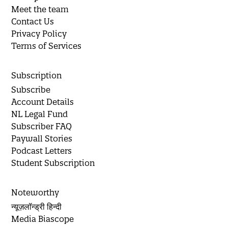
Meet the team
Contact Us
Privacy Policy
Terms of Services
Subscription
Subscribe
Account Details
NL Legal Fund
Subscriber FAQ
Paywall Stories
Podcast Letters
Student Subscription
Noteworthy
न्यूज़लॉन्ड्री हिन्दी
Media Biascope