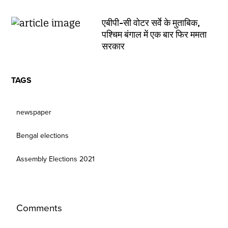
एबीपी-सी वोटर सर्वे के मुताबिक,
पश्चिम बंगाल में एक बार फिर ममता
सरकार
TAGS
newspaper
Bengal elections
Assembly Elections 2021
Comments