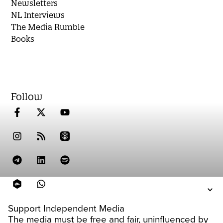
Newsletters
NL Interviews
The Media Rumble
Books
Follow
Support Independent Media
The media must be free and fair, uninfluenced by