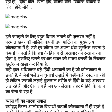
रही हो, ‘’दीदी बोले- खेला होबे, बीजेपी बोले- विकास चाकरी व
शिक्षा होबे: मोदी’’.
इसे समझने के लिए बहुत दिमाग लगाने की ज़रूरत नहीं है.
प्रभात खबर की मालिक कंपनी उषा मार्टिन का मुख्‍यालय
कोलकाता में है. उसे हर कीमत पर अपना धंधा सुरक्षित रखना है.
कंपनी जानती है कि हवा के हिसाब से अखबार का रुख करना
होता है. इसलिए उसने प्रभात खबर को ममता बनर्जी के खिलाफ
खुलेआम खड़ा कर दिया है.
यही हाल अधिकतर बड़े हिंदी अखबारों का है जो कोलकाता से
छपते हैं. बीजेपी भले इस चुनावी लड़ाई में कहीं-कहीं रपट जा रही
हो लेकिन उसकी लड़ाई मुकम्‍मल तरीके से हिंदी के बड़े अखबार
लड़ रहे हैं. और ऐसा तब है जब एक लेखक शहर में हिंदी के पतन
का रोना रो रहा है.
व्‍यास जी का मारक सवाल
वयोवृद्ध फिल्‍म आलोचक विद्यार्थी चटर्जी कोलकाता में ही रहते हैं.