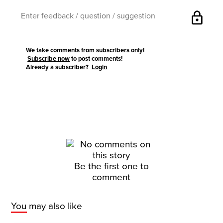
lock
We take comments from subscribers only!
Subscribe now
to post comments!
Already a subscriber?
Login
Be the first one to
comment
You may also like