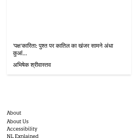
'पक्ष'कारिता: पुश्त पर कातिल का खंजर सामने अंधा
कुआं...
अभिषेक श्रीवास्तव
About
About Us
Accessibility
NL Explained