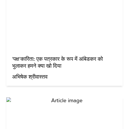
'पक्ष'कारिता: एक पत्रकार के रूप में आंबेडकर को
भुलाकर हमने क्‍या खो दिया
अभिषेक श्रीवास्तव