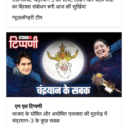
का ब्रिक्स संबोधन बनी आज की सुर्खियां
न्यूज़लॉन्ड्री टीम
एन एल टिप्पणी
भाजपा के घोषित और अघोषित प्रवक्ता की मुठभेड़ में
चंद्रयान-3 के कुछ सबक