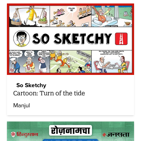
So Sketchy
Cartoon: Turn of the tide
Manjul