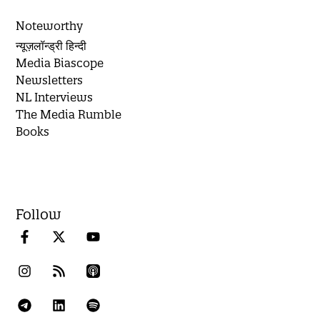
Noteworthy
न्यूज़लॉन्ड्री हिन्दी
Media Biascope
Newsletters
NL Interviews
The Media Rumble
Books
Follow