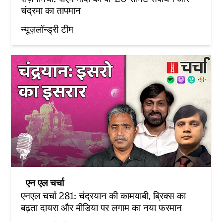
चंद्रमा का तापमान
न्यूज़लॉन्ड्री टीम
एन एल चर्चा
एनएल चर्चा 281: चंद्रयान की कामयाबी, ब्रिक्स का
बढ़ता दायरा और मीडिया पर लगाम का नया फरमान