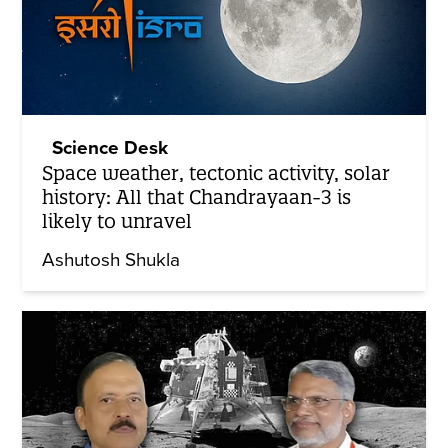
Science Desk
Space weather, tectonic activity, solar
history: All that Chandrayaan-3 is
likely to unravel
Ashutosh Shukla