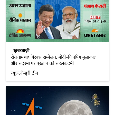
ख़बरबाज़ी
रोज़नामचाः ब्रिक्स सम्मेलन, मोदी-जिनपिंग मुलाकात
और चंद्रमा पर प्रज्ञान की चहलकदमी
न्यूज़लॉन्ड्री टीम