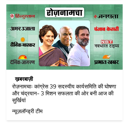
ख़बरबाज़ी
रोज़नामचाः कांग्रेस 39 सदस्यीय कार्यसमिति की घोषणा
और चंद्रयान- 3 मिशन सफलता की ओर बनी आज की
सुर्खियां
न्यूज़लॉन्ड्री टीम