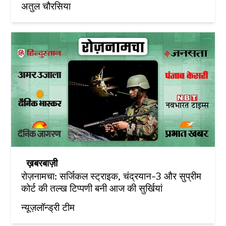
अतुल चौरसिया
ख़बरबाज़ी
रोज़नामचा: सर्जिकल स्ट्राइक, चंद्रयान-3 और सुप्रीम
कोर्ट की तल्ख टिप्पणी बनी आज की सुर्खियां
न्यूज़लॉन्ड्री टीम