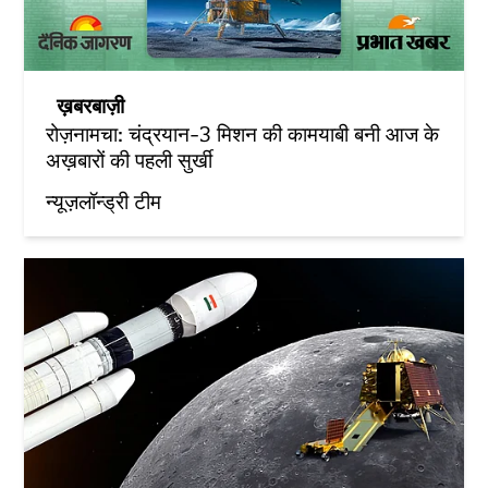
ख़बरबाज़ी
रोज़नामचा: चंद्रयान-3 मिशन की कामयाबी बनी आज के
अख़बारों की पहली सुर्खी
न्यूज़लॉन्ड्री टीम