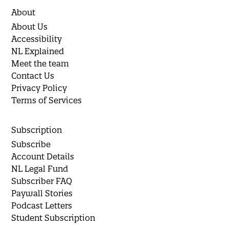
About
About Us
Accessibility
NL Explained
Meet the team
Contact Us
Privacy Policy
Terms of Services
Subscription
Subscribe
Account Details
NL Legal Fund
Subscriber FAQ
Paywall Stories
Podcast Letters
Student Subscription