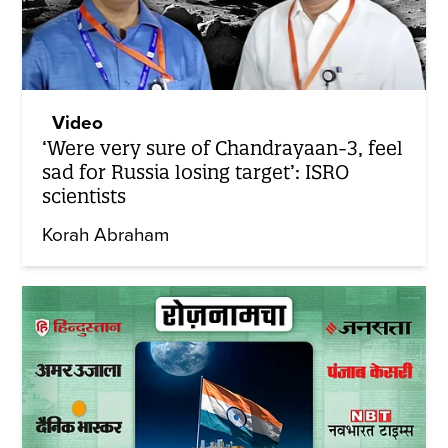
Video
‘Were very sure of Chandrayaan-3, feel
sad for Russia losing target’: ISRO
scientists
Korah Abraham