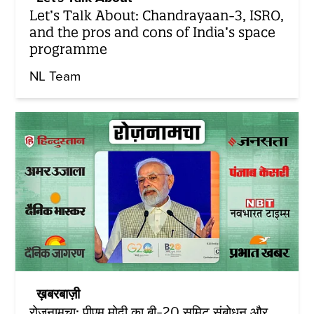
Let’s Talk About: Chandrayaan-3, ISRO,
and the pros and cons of India’s space
programme
NL Team
ख़बरबाज़ी
रोज़नामचा: पीएम मोदी का बी-20 समिट संबोधन और