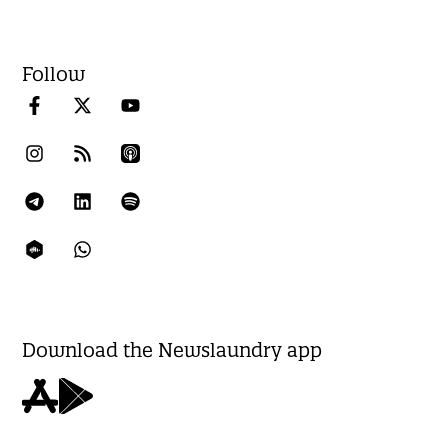
Follow
Download the Newslaundry app