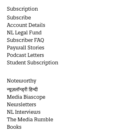
Subscription
Subscribe
Account Details
NL Legal Fund
Subscriber FAQ
Paywall Stories
Podcast Letters
Student Subscription
Noteworthy
न्यूज़लॉन्ड्री हिन्दी
Media Biascope
Newsletters
NL Interviews
The Media Rumble
Books