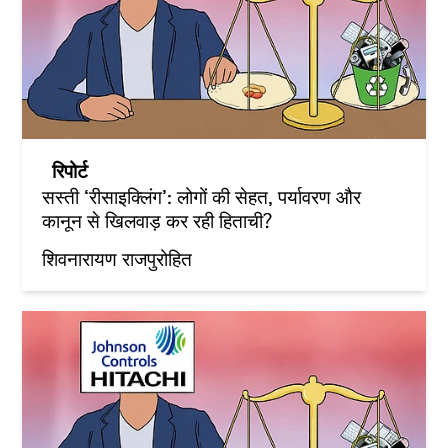
रिपोर्ट
सस्ती ‘रीसाइक्लिंग’: लोगों की सेहत, पर्यावरण और
कानून से खिलवाड़ कर रही हिताची?
शिवनारायण राजपुरोहित