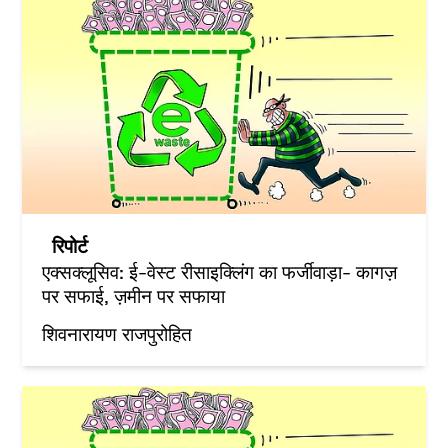
रिपोर्ट
एक्सक्लूसिव: ई-वेस्ट रीसाइक्लिंग का फर्जीवाड़ा- कागज़
पर सफाई, ज़मीन पर सफाया
शिवनारायण राजपुरोहित