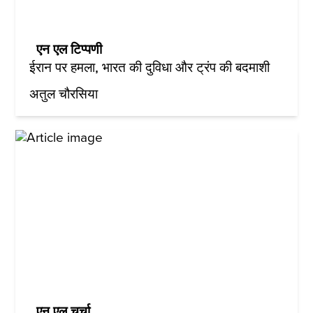
एन एल टिप्पणी
ईरान पर हमला, भारत की दुविधा और ट्रंप की बदमाशी
अतुल चौरसिया
एन एल चर्चा