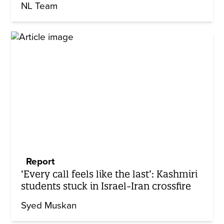
NL Team
Report
‘Every call feels like the last’: Kashmiri
students stuck in Israel-Iran crossfire
Syed Muskan