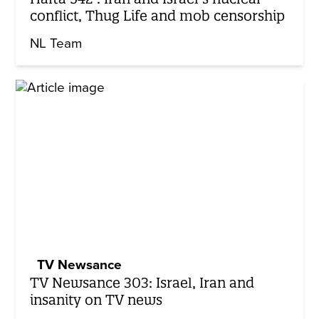
conflict, Thug Life and mob censorship
NL Team
TV Newsance
TV Newsance 303: Israel, Iran and
insanity on TV news