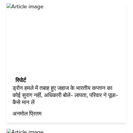
रिपोर्ट
ड्रोन हमले में तबाह हुए जहाज के भारतीय कप्तान का
कोई सुराग नहीं, अधिकारी बोले- लापता, परिवार ने पूछा-
कैसे मान लें
अनमोल प्रितम