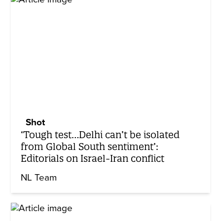
Shot
‘Tough test…Delhi can’t be isolated
from Global South sentiment’:
Editorials on Israel-Iran conflict
NL Team