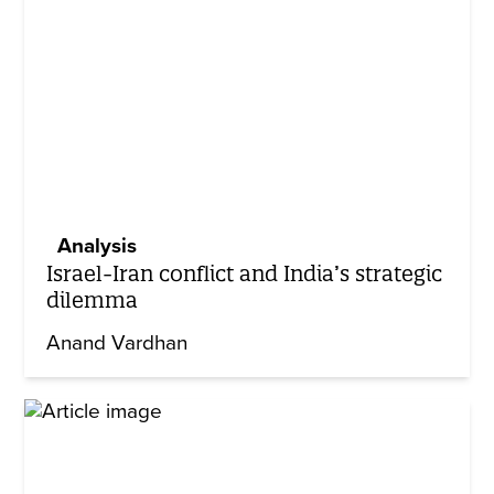
Analysis
Israel-Iran conflict and India’s strategic
dilemma
Anand Vardhan