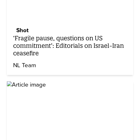
Shot
‘Fragile pause, questions on US
commitment’: Editorials on Israel-Iran
ceasefire
NL Team