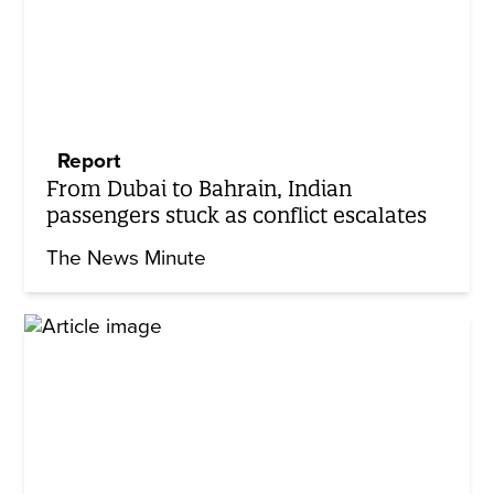
Report
From Dubai to Bahrain, Indian
passengers stuck as conflict escalates
The News Minute