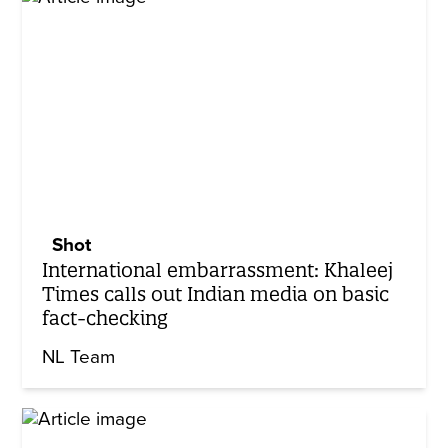
Shot
International embarrassment: Khaleej
Times calls out Indian media on basic
fact-checking
NL Team