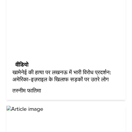
वीडियो
खामेनेई की हत्या पर लखनऊ में भारी विरोध प्रदर्शन:
अमेरिका-इज़राइल के खिलाफ सड़कों पर उतरे लोग
तस्नीम फातिमा