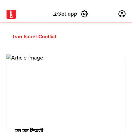
Get app
Subscribe
Iran Israel Conflict
एन एल टिप्पणी