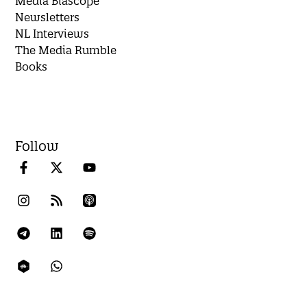
Media Biascope
Newsletters
NL Interviews
The Media Rumble
Books
Follow