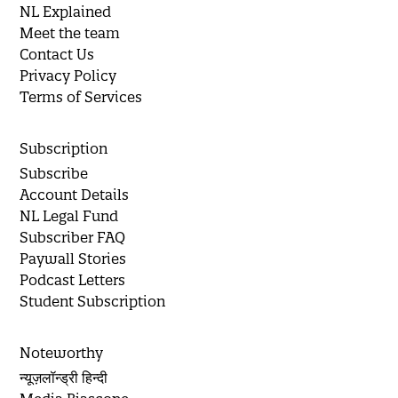
NL Explained
Meet the team
Contact Us
Privacy Policy
Terms of Services
Subscription
Subscribe
Account Details
NL Legal Fund
Subscriber FAQ
Paywall Stories
Podcast Letters
Student Subscription
Noteworthy
न्यूज़लॉन्ड्री हिन्दी