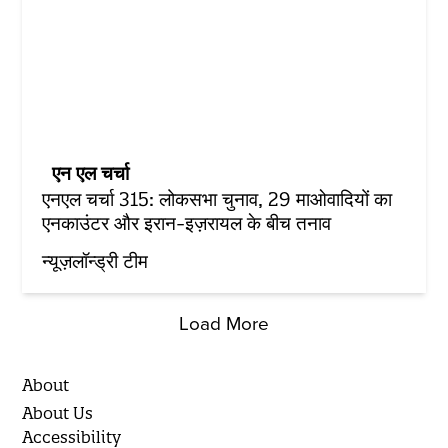
एन एल चर्चा
एनएल चर्चा 315: लोकसभा चुनाव, 29 माओवादियों का
एनकाउंटर और इरान-इज़रायल के बीच तनाव
न्यूज़लॉन्ड्री टीम
Load More
About
About Us
Accessibility