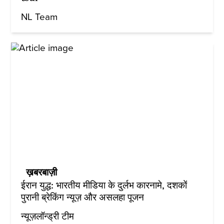
NL Team
ख़बरबाज़ी
ईरान युद्ध: भारतीय मीडिया के दुर्लभ कारनामे, दशकों
पुरानी ब्रेकिंग न्यूज़ और असलहा पूजन
न्यूज़लॉन्ड्री टीम