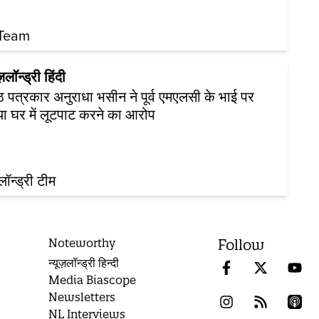
Team
ज़लॉन्ड्री हिंदी
्ठ पत्रकार अनुराधा भसीन ने पूर्व एमएलसी के भाई पर
ा घर में लूटपाट करने का आरोप
़लॉन्ड्री टीम
Noteworthy
Follow
न्यूज़लॉन्ड्री हिन्दी
Media Biascope
Newsletters
NL Interviews