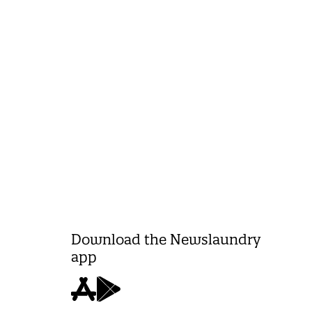
Download the Newslaundry
app