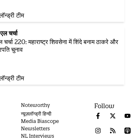
़लॉन्ड्री टीम
एल चर्चा
 चर्चा 220: महाराष्ट्र शिवसेना में शिंदे बनाम ठाकरे और
ट्रपति चुनाव
़लॉन्ड्री टीम
Noteworthy
Follow
न्यूज़लॉन्ड्री हिन्दी
Media Biascope
Newsletters
NL Interviews