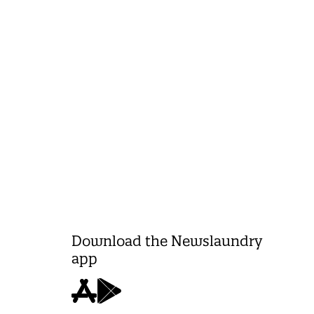
Download the Newslaundry
app