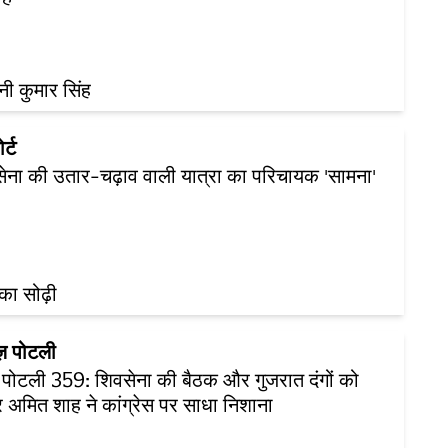
नी कुमार सिंह
र्ट
ेना की उतार-चढ़ाव वाली यात्रा का परिचायक 'सामना'
्का सोढ़ी
ूज़ पोटली
ज़ पोटली 359: शिवसेना की बैठक और गुजरात दंगों को
 अमित शाह ने कांग्रेस पर साधा निशाना