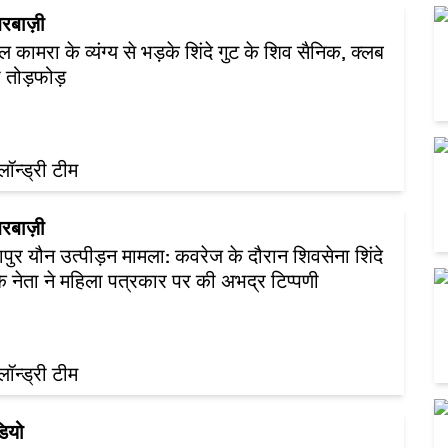
रबाज़ी
ल कामरा के व्यंग्य से भड़के शिंदे गुट के शिव सैनिक, क्लब
ी तोड़फोड़
़लॉन्ड्री टीम
रबाज़ी
पुर यौन उत्पीड़न मामला: कवरेज के दौरान शिवसेना शिंदे
के नेता ने महिला पत्रकार पर की अभद्र टिप्पणी
़लॉन्ड्री टीम
डियो