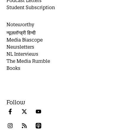
Podcast Letters
Student Subscription
Noteworthy
न्यूज़लॉन्ड्री हिन्दी
Media Biascope
Newsletters
NL Interviews
The Media Rumble
Books
Follow