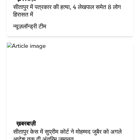
सीतापुर में पत्रकार की हत्या, 4 लेखपाल समेत 8 लोग
हिरासत में
न्यूज़लॉन्ड्री टीम
ख़बरबाज़ी
सीतापुर केस में सुप्रीम कोर्ट ने मोहम्मद जुबैर को अगले
आदेश तक दी अंतरिम जमानत