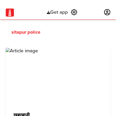
Get app
Subscribe
sitapur police
ख़बरबाज़ी