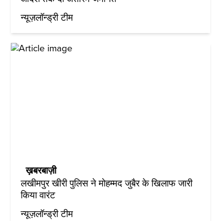
न्यूज़लॉन्ड्री टीम
ख़बरबाज़ी
लखीमपुर खीरी पुलिस ने मोहम्मद जुबैर के खिलाफ जारी
किया वारंट
न्यूज़लॉन्ड्री टीम