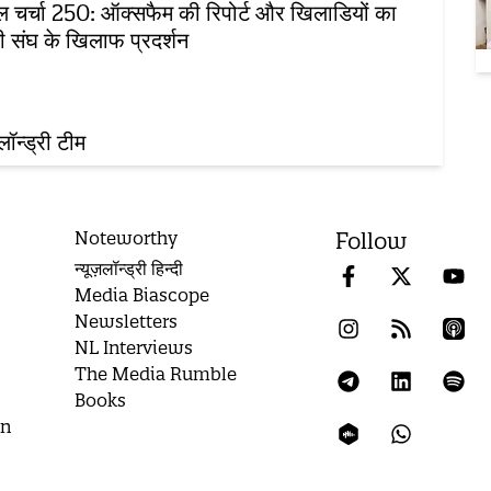
 चर्चा 250: ऑक्सफैम की रिपोर्ट और खिलाडियों का
ती संघ के खिलाफ प्रदर्शन
़लॉन्ड्री टीम
Noteworthy
Follow
न्यूज़लॉन्ड्री हिन्दी
Media Biascope
Newsletters
NL Interviews
The Media Rumble
Books
on