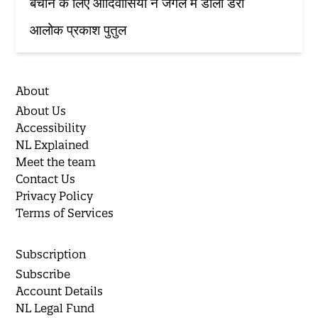
बचाने के लिए आदिवासियों ने जंगल में डाला डेरा
आलोक प्रकाश पुतुल
About
About Us
Accessibility
NL Explained
Meet the team
Contact Us
Privacy Policy
Terms of Services
Subscription
Subscribe
Account Details
NL Legal Fund