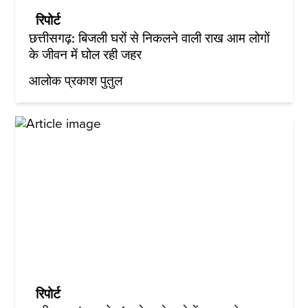
रिपोर्ट
छत्तीसगढ़: बिजली घरों से निकलने वाली राख आम लोगों
के जीवन में घोल रही जहर
आलोक प्रकाश पुतुल
रिपोर्ट