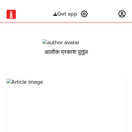
Get app
Subscribe
आलोक प्रकाश पुतुल