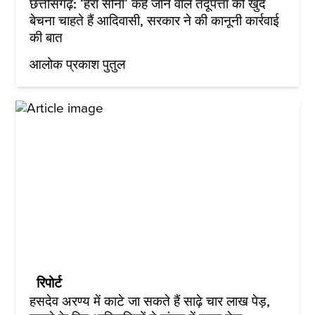
छत्तीसगढ़: ‘हरा सोना’ कहे जाने वाले तेंदूपत्ता को खुद
बेचना चाहते हैं आदिवासी, सरकार ने की कानूनी कार्रवाई
की बात
आलोक प्रकाश पुतुल
रिपोर्ट
हसदेव अरण्य में काटे जा सकते हैं साढ़े चार लाख पेड़,