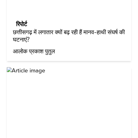
रिपोर्ट
छत्तीसगढ़ में लगातार क्यों बढ़ रही हैं मानव-हाथी संघर्ष की
घटनाएं?
आलोक प्रकाश पुतुल