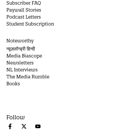
Subscriber FAQ
Paywall Stories
Podcast Letters
Student Subscription
Noteworthy
न्यूज़लॉन्ड्री हिन्दी
Media Biascope
Newsletters
NL Interviews
The Media Rumble
Books
Follow