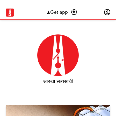
Get app
Subscribe
आस्था सव्यसाची