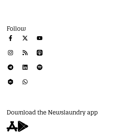
Follow
Download the Newslaundry app