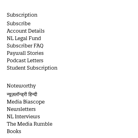
Subscription
Subscribe
Account Details
NL Legal Fund
Subscriber FAQ
Paywall Stories
Podcast Letters
Student Subscription
Noteworthy
न्यूज़लॉन्ड्री हिन्दी
Media Biascope
Newsletters
NL Interviews
The Media Rumble
Books