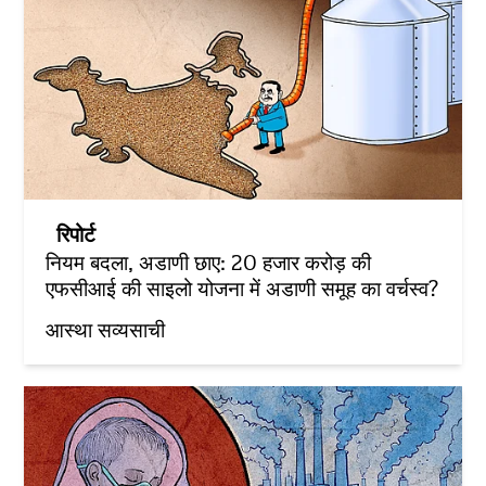
रिपोर्ट
नियम बदला, अडाणी छाए: 20 हजार करोड़ की
एफसीआई की साइलो योजना में अडाणी समूह का वर्चस्व?
आस्था सव्यसाची