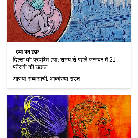
हवा का हक़
दिल्ली की प्रदूषित हवा: समय से पहले जन्मदर में 21
फीसदी की उछाल
आस्था सव्यसाची
आकांख्या राउत