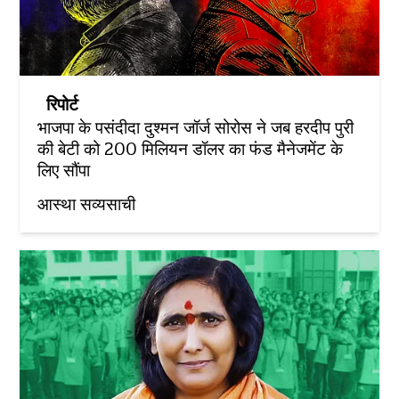
रिपोर्ट
भाजपा के पसंदीदा दुश्मन जॉर्ज सोरोस ने जब हरदीप पुरी
की बेटी को 200 मिलियन डॉलर का फंड मैनेजमेंट के
लिए सौंपा
आस्था सव्यसाची