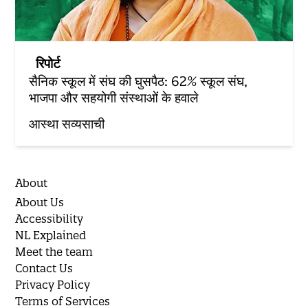
रिपोर्ट
सैनिक स्कूल में संघ की घुसपैठ: 62% स्कूल संघ,
भाजपा और सहयोगी संस्थाओं के हवाले
आस्था सव्यसाची
About
About Us
Accessibility
NL Explained
Meet the team
Contact Us
Privacy Policy
Terms of Services