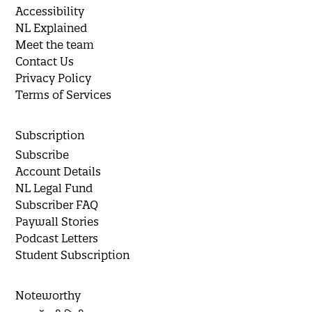
Accessibility
NL Explained
Meet the team
Contact Us
Privacy Policy
Terms of Services
Subscription
Subscribe
Account Details
NL Legal Fund
Subscriber FAQ
Paywall Stories
Podcast Letters
Student Subscription
Noteworthy