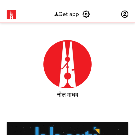
Get app
Subscribe
नील माधव