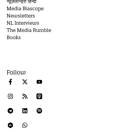
न्यूज़लॉन्ड्री हिन्दी
Media Biascope
Newsletters
NL Interviews
The Media Rumble
Books
Follow