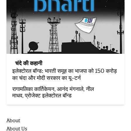
चंदे की कहानी
इलेक्टोरल बॉन्ड: भारती समूह का भाजपा को 150 करोड़
का चंदा और मोदी सरकार का यू-टर्न
रागामलिका कार्तिकेयन
आनंद मंगनाले
नील
माधव
प्रोजेक्ट इलेक्टोरल बॉन्ड
About
About Us