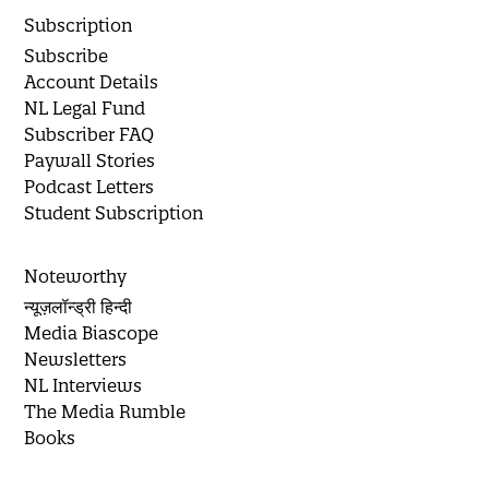
Subscription
Subscribe
Account Details
NL Legal Fund
Subscriber FAQ
Paywall Stories
Podcast Letters
Student Subscription
Noteworthy
न्यूज़लॉन्ड्री हिन्दी
Media Biascope
Newsletters
NL Interviews
The Media Rumble
Books