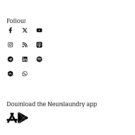
Follow
Download the Newslaundry app