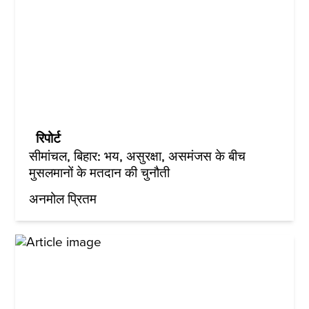
रिपोर्ट
सीमांचल, बिहार: भय, असुरक्षा, असमंजस के बीच
मुसलमानों के मतदान की चुनौती
अनमोल प्रितम