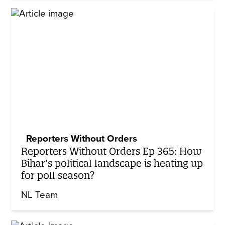
Reporters Without Orders
Reporters Without Orders Ep 365: How
Bihar’s political landscape is heating up
for poll season?
NL Team