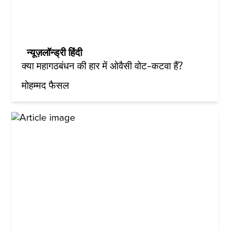
न्यूज़लॉन्ड्री हिंदी
क्या महागठबंधन की हार में ओवैसी वोट-कटवा हैं?
मोहम्मद फैसल