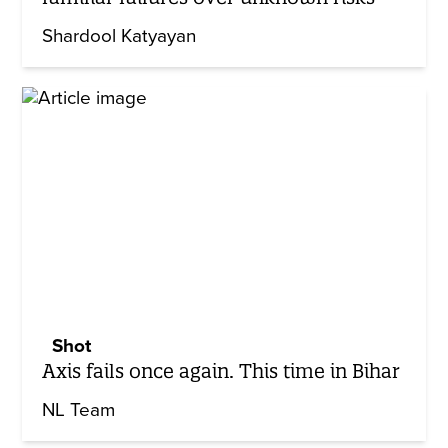
Shardool Katyayan
Shot
Axis fails once again. This time in Bihar
NL Team