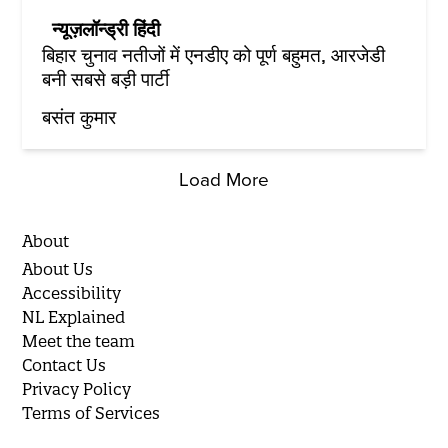
न्यूज़लॉन्ड्री हिंदी
बिहार चुनाव नतीजों में एनडीए को पूर्ण बहुमत, आरजेडी
बनी सबसे बड़ी पार्टी
बसंत कुमार
Load More
About
About Us
Accessibility
NL Explained
Meet the team
Contact Us
Privacy Policy
Terms of Services