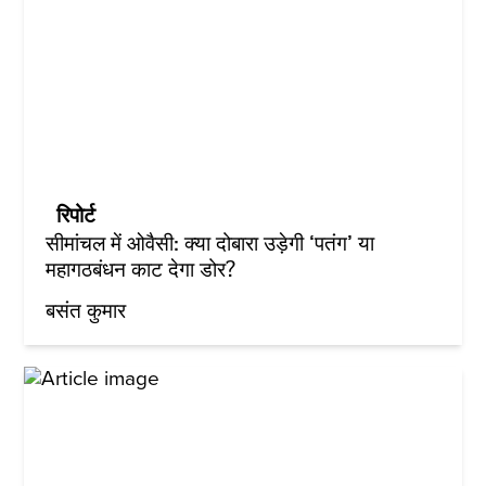
रिपोर्ट
सीमांचल में ओवैसी: क्या दोबारा उड़ेगी ‘पतंग’ या
महागठबंधन काट देगा डोर?
बसंत कुमार