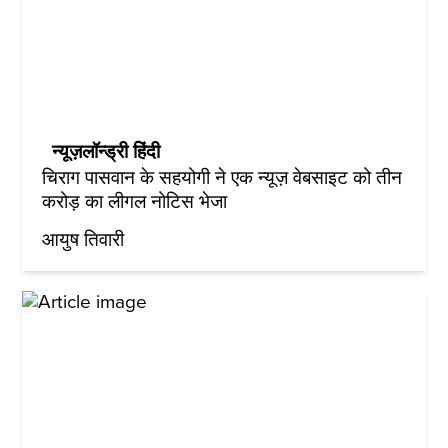
न्यूज़लॉन्ड्री हिंदी
चिराग पासवान के सहयोगी ने एक न्यूज़ वेबसाइट को तीन
करोड़ का लीगल नोटिस भेजा
आयुष तिवारी