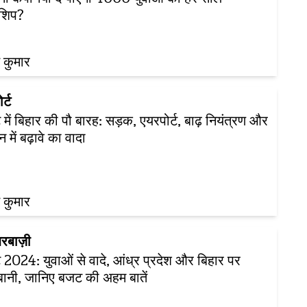
्नशिप?
 कुमार
र्ट
में बिहार की पौ बारह: सड़क, एयरपोर्ट, बाढ़ नियंत्रण और
न में बढ़ावे का वादा
 कुमार
रबाज़ी
2024: युवाओं से वादे, आंध्र प्रदेश और बिहार पर
बानी, जानिए बजट की अहम बातें