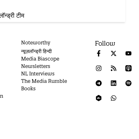
़लॉन्ड्री टीम
Noteworthy
Follow
न्यूज़लॉन्ड्री हिन्दी
Media Biascope
Newsletters
NL Interviews
The Media Rumble
Books
on