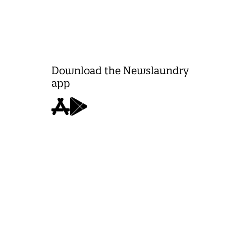
Download the Newslaundry
app