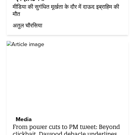
मीडिया की सुगंधित मूर्खता के दौर में दाऊद इब्राहिम की
मौत
अतुल चौरसिया
Media
From power cuts to PM tweet: Beyond
clickbait, Dawood debacle underlines