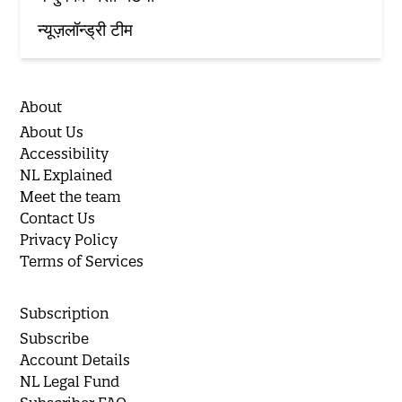
न्यूज़लॉन्ड्री टीम
About
About Us
Accessibility
NL Explained
Meet the team
Contact Us
Privacy Policy
Terms of Services
Subscription
Subscribe
Account Details
NL Legal Fund