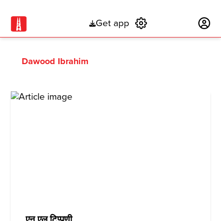
Get app
Subscribe
Dawood Ibrahim
एन एल टिप्पणी