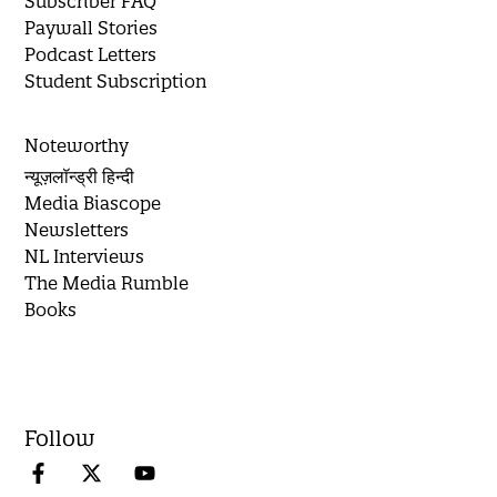
Subscriber FAQ
Paywall Stories
Podcast Letters
Student Subscription
Noteworthy
न्यूज़लॉन्ड्री हिन्दी
Media Biascope
Newsletters
NL Interviews
The Media Rumble
Books
Follow