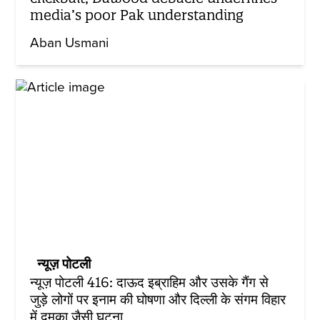
media’s poor Pak understanding
Aban Usmani
न्यूज़ पोटली
न्यूज़ पोटली 416: दाऊद इब्राहिम और उसके गैंग से
जुड़े लोगों पर इनाम की घोषणा और दिल्ली के संगम विहार
में दुमका जैसी घटना