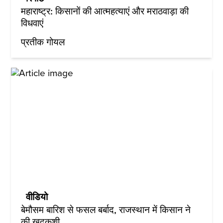
महाराष्ट्र: किसानों की आत्महत्याएं और मराठवाड़ा की
विधवाएं
प्रतीक गोयल
वीडियो
बेमौसम बारिश से फसल बर्बाद, राजस्थान में किसान ने
की खुदकुशी