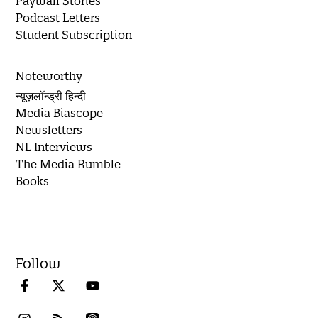
Paywall Stories
Podcast Letters
Student Subscription
Noteworthy
न्यूज़लॉन्ड्री हिन्दी
Media Biascope
Newsletters
NL Interviews
The Media Rumble
Books
Follow