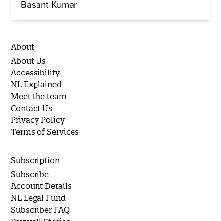
Basant Kumar
About
About Us
Accessibility
NL Explained
Meet the team
Contact Us
Privacy Policy
Terms of Services
Subscription
Subscribe
Account Details
NL Legal Fund
Subscriber FAQ