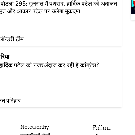
ज़ पोटली 295: गुजरात में पथराव, हार्दिक पटेल को अदालत
ाहत और आकार पटेल पर चलेगा मुकदमा
़लॉन्ड्री टीम
रिया
 हार्दिक पटेल को नजरअंदाज कर रही है कांग्रेस?
जन परिहार
Noteworthy
Follow