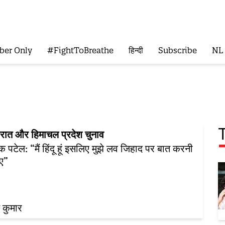
ber Only
#FightToBreathe
हिन्दी
Subscribe
NL
जरात और हिमाचल प्रदेश चुनाव
दिक पटेल: “मैं हिंदू हूं इसलिए मुझे लव जिहाद पर बात करनी
ए”
 कुमार