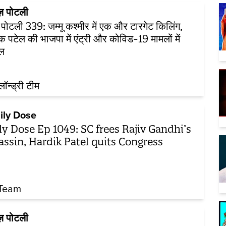
ूज़ पोटली
ज़ पोटली 339: जम्मू कश्मीर में एक और टारगेट किलिंग,
दिक पटेल की भाजपा में एंट्री और कोविड-19 मामलों में
ल
़लॉन्ड्री टीम
ily Dose
ly Dose Ep 1049: SC frees Rajiv Gandhi’s
assin, Hardik Patel quits Congress
Team
ूज़ पोटली