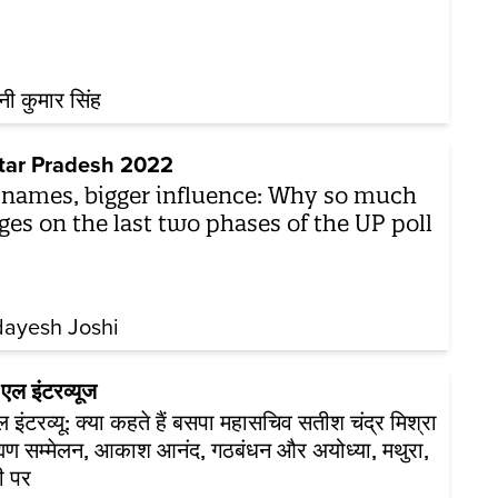
नी कुमार सिंह
tar Pradesh 2022
 names, bigger influence: Why so much
ges on the last two phases of the UP poll
dayesh Joshi
एल इंटरव्यूज
 इंटरव्यू: क्या कहते हैं बसपा महासचिव सतीश चंद्र मिश्रा
ह्मण सम्मेलन, आकाश आनंद, गठबंधन और अयोध्या, मथुरा,
ी पर