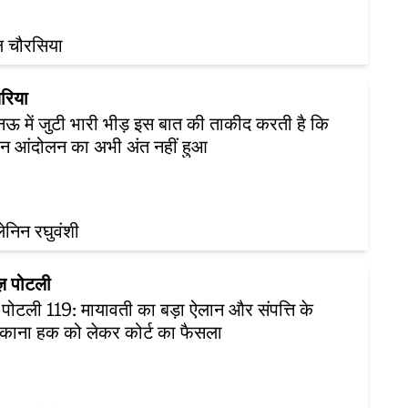
ल चौरसिया
रिया
 में जुटी भारी भीड़ इस बात की ताकीद करती है कि
न आंदोलन का अभी अंत नहीं हुआ
लेनिन रघुवंशी
ूज़ पोटली
ज़ पोटली 119: मायावती का बड़ा ऐलान और संपत्ति के
काना हक को लेकर कोर्ट का फैसला