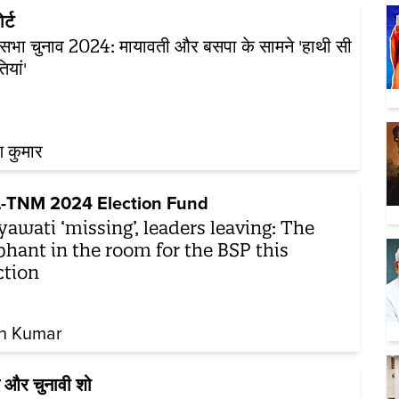
र्ट
भा चुनाव 2024: मायावती और बसपा के सामने 'हाथी सी
ियां'
 कुमार
-TNM 2024 Election Fund
awati ‘missing’, leaders leaving: The
phant in the room for the BSP this
ction
n Kumar
 और चुनावी शो