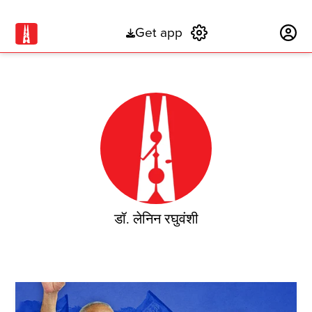
Get app
Subscribe
डॉ. लेनिन रघुवंशी