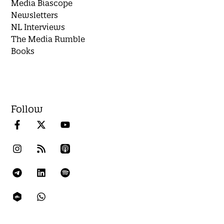
Media Biascope
Newsletters
NL Interviews
The Media Rumble
Books
Follow