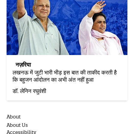
नज़रिया
लखनऊ में जुटी भारी भीड़ इस बात की ताकीद करती है
कि बहुजन आंदोलन का अभी अंत नहीं हुआ
डॉ. लेनिन रघुवंशी
About
About Us
Accessibility