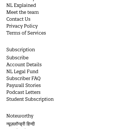
NL Explained
Meet the team
Contact Us
Privacy Policy
Terms of Services
Subscription
Subscribe
Account Details
NL Legal Fund
Subscriber FAQ
Paywall Stories
Podcast Letters
Student Subscription
Noteworthy
न्यूज़लॉन्ड्री हिन्दी