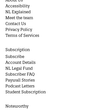
Accessibility
NL Explained
Meet the team
Contact Us
Privacy Policy
Terms of Services
Subscription
Subscribe
Account Details
NL Legal Fund
Subscriber FAQ
Paywall Stories
Podcast Letters
Student Subscription
Noteworthy