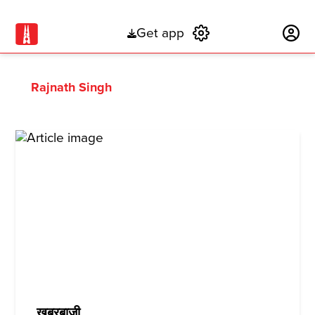
Get app
Subscribe
Rajnath Singh
ख़बरबाज़ी