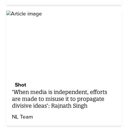
Shot
‘When media is independent, efforts
are made to misuse it to propagate
divisive ideas’: Rajnath Singh
NL Team