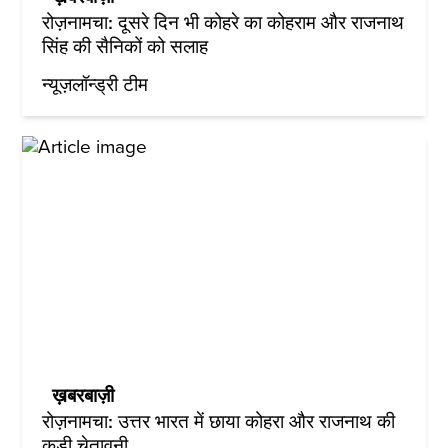
रोज़नामचा: दूसरे दिन भी कोहरे का कोहराम और राजनाथ
सिंह की सैनिकों को सलाह
न्यूज़लॉन्ड्री टीम
ख़बरबाज़ी
रोज़नामचा: उत्तर भारत में छाया कोहरा और राजनाथ की
कड़ी चेतावनी