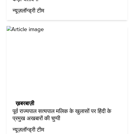
न्यूज़लॉन्ड्री टीम
ख़बरबाज़ी
पूर्व राज्यपाल सत्यपाल मलिक के खुलासों पर हिंदी के
प्रमुख अखबारों की चुप्पी
न्यूज़लॉन्ड्री टीम