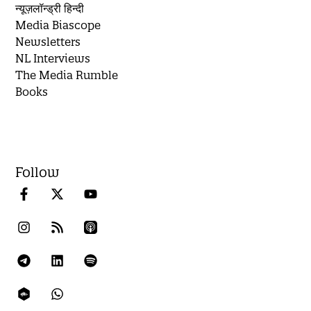
न्यूज़लॉन्ड्री हिन्दी
Media Biascope
Newsletters
NL Interviews
The Media Rumble
Books
Follow