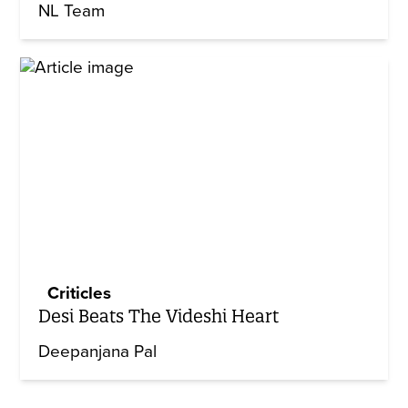
NL Team
Criticles
Desi Beats The Videshi Heart
Deepanjana Pal