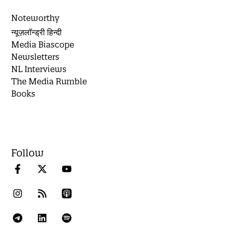
Noteworthy
न्यूज़लॉन्ड्री हिन्दी
Media Biascope
Newsletters
NL Interviews
The Media Rumble
Books
Follow