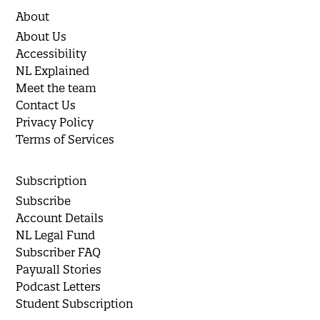
About
About Us
Accessibility
NL Explained
Meet the team
Contact Us
Privacy Policy
Terms of Services
Subscription
Subscribe
Account Details
NL Legal Fund
Subscriber FAQ
Paywall Stories
Podcast Letters
Student Subscription