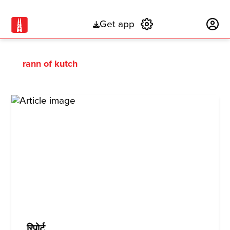
Get app
Subscribe
rann of kutch
रिपोर्ट