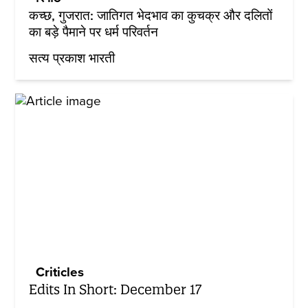
कच्छ, गुजरात: जातिगत भेदभाव का कुचक्र और दलितों
का बड़े पैमाने पर धर्म परिवर्तन
सत्य प्रकाश भारती
Criticles
Edits In Short: December 17