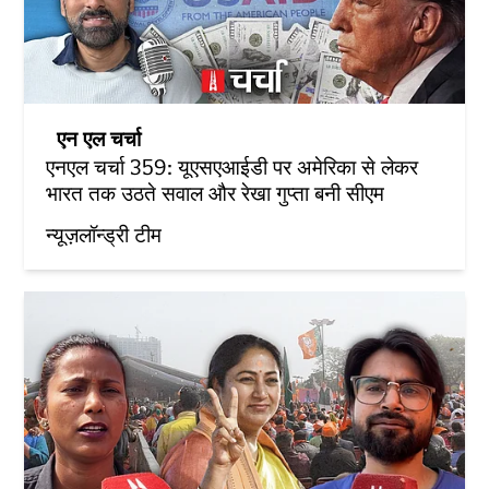
एन एल चर्चा
एनएल चर्चा 359: यूएसएआईडी पर अमेरिका से लेकर
भारत तक उठते सवाल और रेखा गुप्ता बनी सीएम
न्यूज़लॉन्ड्री टीम