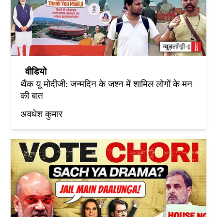
वीडियो
थैंक यू मोदीजी: जन्मदिन के जश्न में शामिल लोगों के मन
की बात
अवधेश कुमार