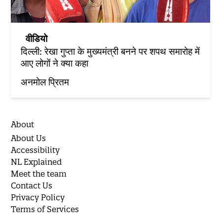
वीडियो
दिल्ली: रेखा गुप्ता के मुख्यमंत्री बनने पर शपथ समारोह में
आए लोगों ने क्या कहा
अनमोल प्रितम
About
About Us
Accessibility
NL Explained
Meet the team
Contact Us
Privacy Policy
Terms of Services