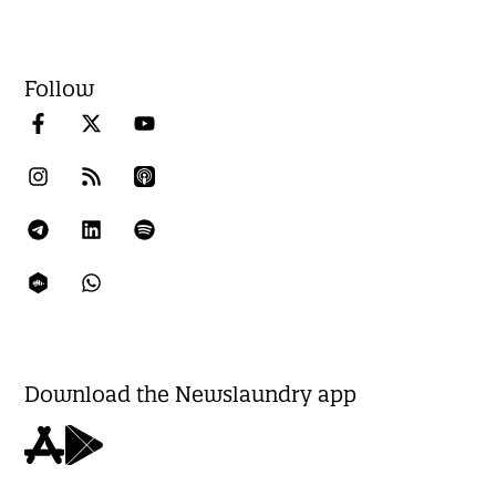
Follow
Download the Newslaundry app