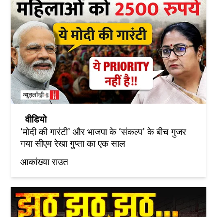
वीडियो
‘मोदी की गारंटी’ और भाजपा के ‘संकल्प’ के बीच गुजर
गया सीएम रेखा गुप्ता का एक साल
आकांख्या राउत