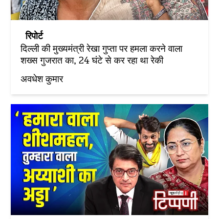
रिपोर्ट
दिल्ली की मुख्यमंत्री रेखा गुप्ता पर हमला करने वाला
शख्स गुजरात का, 24 घंटे से कर रहा था रेकी
अवधेश कुमार