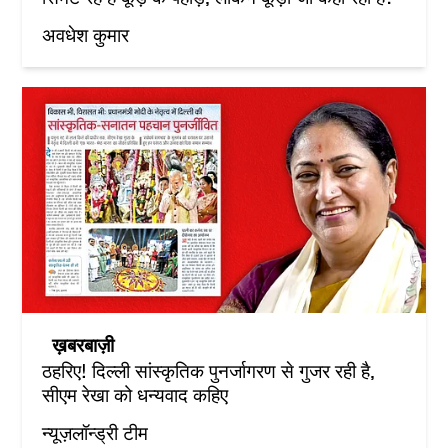
अवधेश कुमार
ख़बरबाज़ी
ठहरिए! दिल्ली सांस्कृतिक पुनर्जागरण से गुजर रही है,
सीएम रेखा को धन्यवाद कहिए
न्यूज़लॉन्ड्री टीम