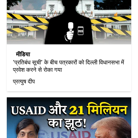
मीडिया
‘प्रतिबंध सूची’ के बीच पत्रकारों को दिल्ली विधानसभा में
प्रवेश करने से रोका गया
प्रत्युष दीप