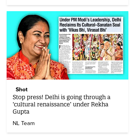
Shot
Stop press! Delhi is going through a
‘cultural renaissance’ under Rekha
Gupta
NL Team