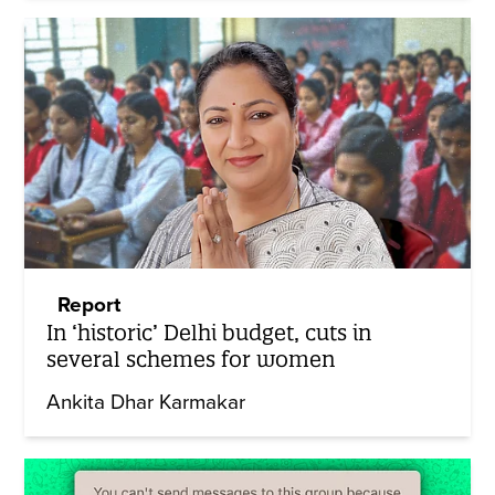
Report
In ‘historic’ Delhi budget, cuts in
several schemes for women
Ankita Dhar Karmakar