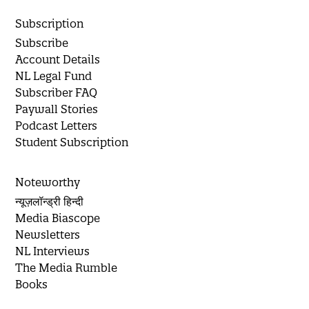
Subscription
Subscribe
Account Details
NL Legal Fund
Subscriber FAQ
Paywall Stories
Podcast Letters
Student Subscription
Noteworthy
न्यूज़लॉन्ड्री हिन्दी
Media Biascope
Newsletters
NL Interviews
The Media Rumble
Books