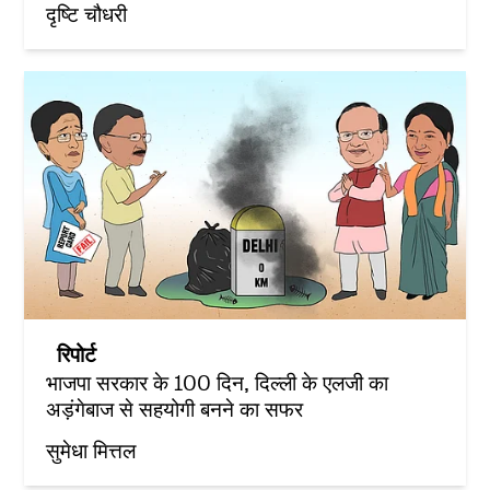
दृष्टि चौधरी
रिपोर्ट
भाजपा सरकार के 100 दिन, दिल्ली के एलजी का
अड़ंगेबाज से सहयोगी बनने का सफर
सुमेधा मित्तल