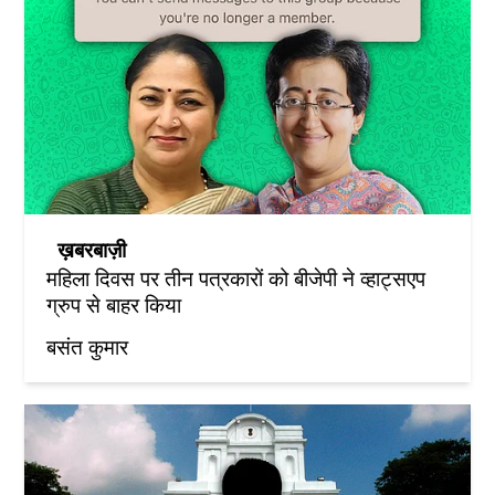
ख़बरबाज़ी
महिला दिवस पर तीन पत्रकारों को बीजेपी ने व्हाट्सएप
ग्रुप से बाहर किया
बसंत कुमार