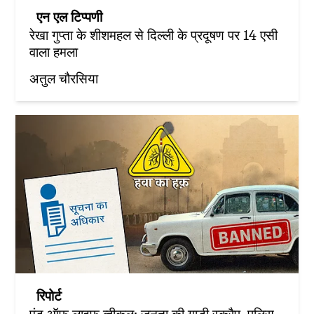
एन एल टिप्पणी
रेखा गुप्ता के शीशमहल से दिल्ली के प्रदूषण पर 14 एसी
वाला हमला
अतुल चौरसिया
रिपोर्ट