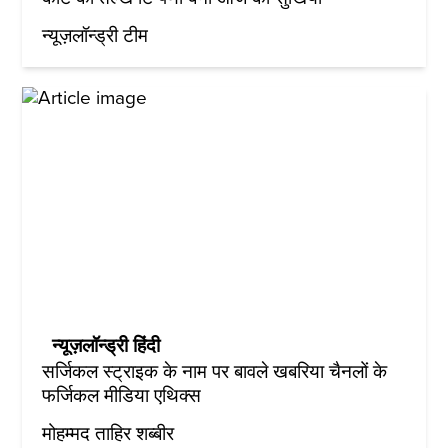
न्यूज़लॉन्ड्री टीम
न्यूज़लॉन्ड्री हिंदी
सर्जिकल स्ट्राइक के नाम पर बावले खबरिया चैनलों के
फर्जिकल मीडिया एथिक्स
मोहम्मद ताहिर शब्बीर