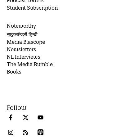
Podcast Letters
Student Subscription
Noteworthy
न्यूज़लॉन्ड्री हिन्दी
Media Biascope
Newsletters
NL Interviews
The Media Rumble
Books
Follow