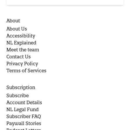
About
About Us
Accessibility
NL Explained
Meet the team
Contact Us
Privacy Policy
Terms of Services
Subscription
Subscribe
Account Details
NL Legal Fund
Subscriber FAQ
Paywall Stories