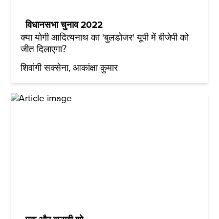
विधानसभा चुनाव 2022
क्या योगी आदित्यनाथ का 'बुलडोजर' यूपी में बीजेपी को
जीत दिलाएगा?
शिवांगी सक्सेना
आकांक्षा कुमार