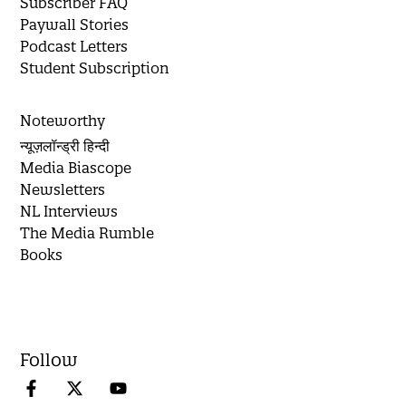
Subscriber FAQ
Paywall Stories
Podcast Letters
Student Subscription
Noteworthy
न्यूज़लॉन्ड्री हिन्दी
Media Biascope
Newsletters
NL Interviews
The Media Rumble
Books
Follow