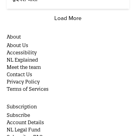
Load More
About
About Us
Accessibility
NL Explained
Meet the team
Contact Us
Privacy Policy
Terms of Services
Subscription
Subscribe
Account Details
NL Legal Fund