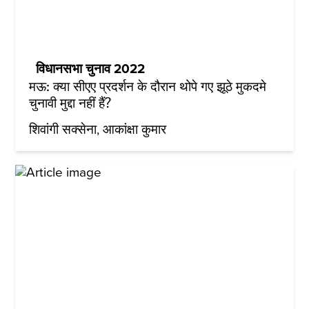
विधानसभा चुनाव 2022
मऊ: क्या सीएए प्रदर्शन के दौरान थोपे गए झूठे मुकदमे
चुनावी मुद्दा नहीं हैं?
शिवांगी सक्सेना
आकांक्षा कुमार