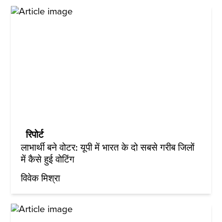
रिपोर्ट
लाभार्थी बने वोटर: यूपी में भारत के दो सबसे गरीब जिलों
में कैसे हुई वोटिंग
विवेक मिश्रा