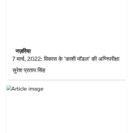
नज़रिया
7 मार्च, 2022: विकास के ‘काशी मॉडल’ की अग्निपरीक्षा
सुरेश प्रताप सिंह