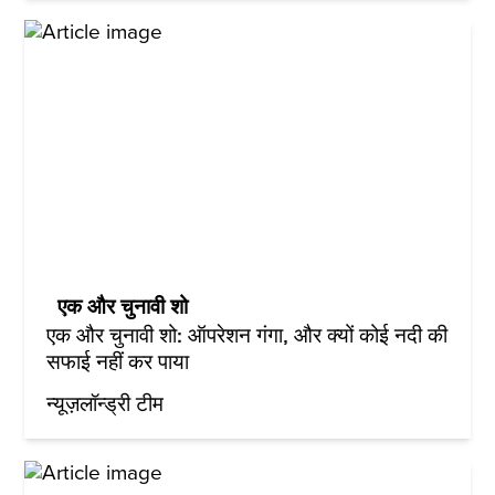
एक और चुनावी शो
एक और चुनावी शो: ऑपरेशन गंगा, और क्यों कोई नदी की
सफाई नहीं कर पाया
न्यूज़लॉन्ड्री टीम