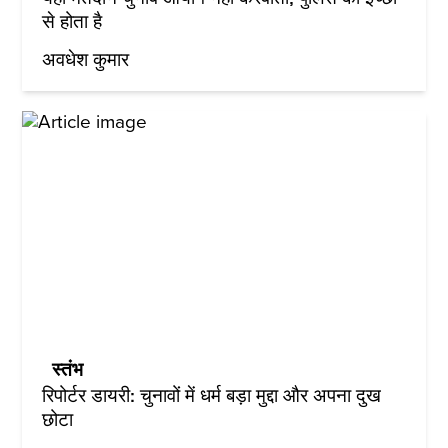
से होता है
अवधेश कुमार
स्तंभ
रिपोर्टर डायरी: चुनावों में धर्म बड़ा मुद्दा और अपना दुख
छोटा