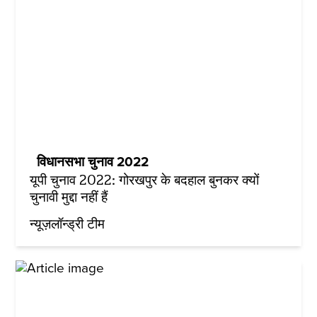
विधानसभा चुनाव 2022
यूपी चुनाव 2022: गोरखपुर के बदहाल बुनकर क्यों
चुनावी मुद्दा नहीं हैं
न्यूज़लॉन्ड्री टीम