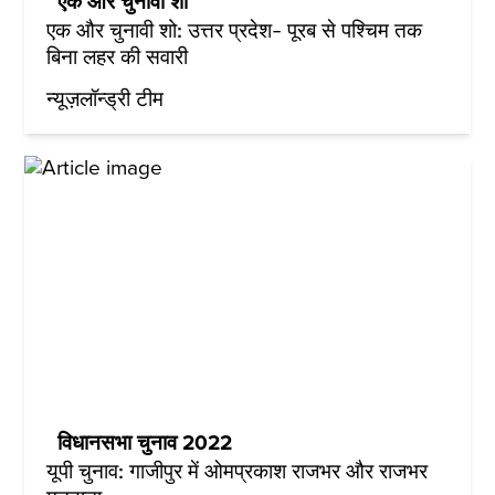
एक और चुनावी शो
एक और चुनावी शो: उत्तर प्रदेश- पूरब से पश्चिम तक
बिना लहर की सवारी
न्यूज़लॉन्ड्री टीम
विधानसभा चुनाव 2022
यूपी चुनाव: गाजीपुर में ओमप्रकाश राजभर और राजभर