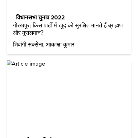
विधानसभा चुनाव 2022
गोरखपुर: किस पार्टी में खुद को सुरक्षित मानते हैं ब्राह्मण
और मुसलमान?
शिवांगी सक्सेना
आकांक्षा कुमार