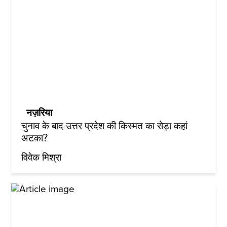
नज़रिया
चुनाव के बाद उत्तर प्रदेश की किस्मत का रोड़ा कहां
अटका?
विवेक मिश्रा