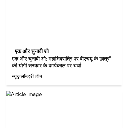
एक और चुनावी शो
एक और चुनावी शो: महाशिवरात्रि पर बीएचयू के छात्रों
की योगी सरकार के कार्यकाल पर चर्चा
न्यूज़लॉन्ड्री टीम