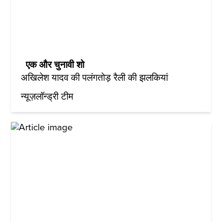
एक और चुनावी शो
अखिलेश यादव की पलंगतोड़ रैली की झलकियां
न्यूज़लॉन्ड्री टीम