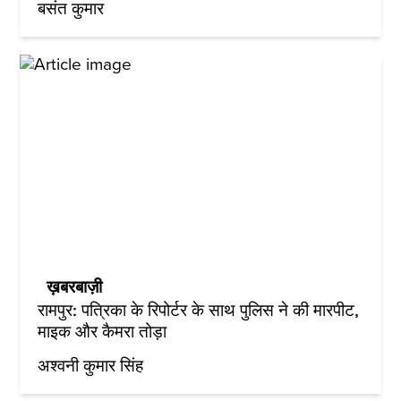
बसंत कुमार
ख़बरबाज़ी
रामपुर: पत्रिका के रिपोर्टर के साथ पुलिस ने की मारपीट,
माइक और कैमरा तोड़ा
अश्वनी कुमार सिंह