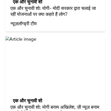
एक और चुनावी शो
एक और चुनावी शो: योगी- मोदी सरकार द्वारा चलाई जा
रहीं योजनाओं पर क्या कहते हैं लोग?
न्यूज़लॉन्ड्री टीम
एक और चुनावी शो
एक और चुनावी शो: योगी बनाम अखिलेश, ज़ी न्यूज़ बनाम