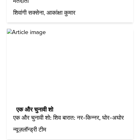
मतदाता
शिवांगी सक्सेना
आकांक्षा कुमार
एक और चुनावी शो
एक और चुनावी शो: शिव बारात: नर-किन्नर, घोर-अघोर
न्यूज़लॉन्ड्री टीम