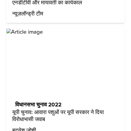
एनडीटीवी और मायावती का कार्यकाल
न्यूज़लॉन्ड्री टीम
विधानसभा चुनाव 2022
यूपी चुनाव: आवारा पशुओं पर यूपी सरकार ने दिया
विरोधाभासी जवाब
हृदयेश जोशी