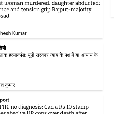
it woman murdered, daughter abducted:
ence and tension grip Rajput-majority
psad
hesh Kumar
डियो
क हत्याकांड: यूपी सरकार न्याय के पक्ष में या अन्याय के
ेश कुमार
port
FIR, no diagnosis: Can a Rs 10 stamp
er absolve UP cops over death after