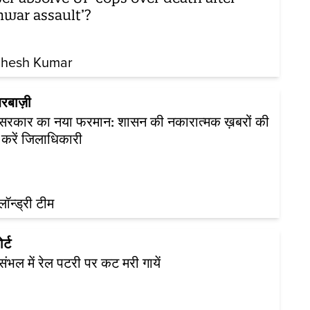
nwar assault’?
hesh Kumar
रबाज़ी
 सरकार का नया फरमान: शासन की नकारात्मक ख़बरों की
 करें जिलाधिकारी
़लॉन्ड्री टीम
र्ट
ं संभल में रेल पटरी पर कट मरी गायें