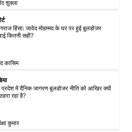
ंद शुक्ला
र्ट
ागराज हिंसा: जावेद मोहम्मद के घर पर हुई बुलडोजर
रवाई कितनी सही?
द कासिम
डिया
र प्रदेश में दैनिक जागरण बुलडोजर नीति को आखिर क्यों
ठहरा रहा है?
क्षा कुमार