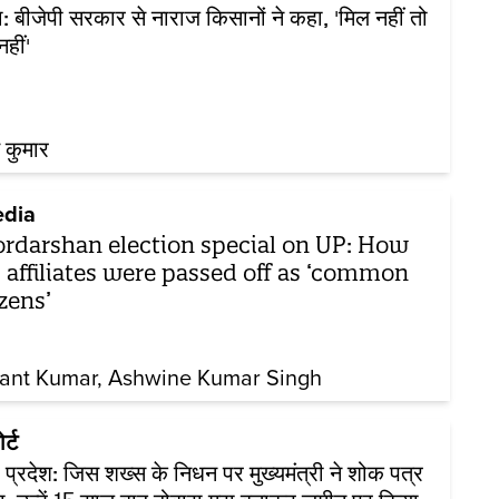
ा: बीजेपी सरकार से नाराज किसानों ने कहा, 'मिल नहीं तो
नहीं'
 कुमार
dia
rdarshan election special on UP: How
 affiliates were passed off as ‘common
izens’
ant Kumar
Ashwine Kumar Singh
र्ट
र प्रदेश: जिस शख्स के निधन पर मुख्यमंत्री ने शोक पत्र