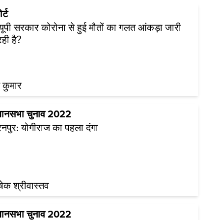
र्ट
 यूपी सरकार कोरोना से हुई मौतों का गलत आंकड़ा जारी
ही है?
 कुमार
धानसभा चुनाव 2022
नपुर: योगीराज का पहला दंगा
ेक श्रीवास्तव
धानसभा चुनाव 2022