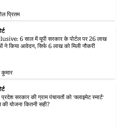
ोल प्रितम
र्ट
usive: 6 साल में यूपी सरकार के पोर्टल पर 26 लाख
ओं ने किया आवेदन, सिर्फ 6 लाख को मिली नौकरी
 कुमार
र्ट
र प्रदेश सरकार की ग्राम पंचायतों को 'क्लाइमेट स्मार्ट'
े की योजना कितनी सही?