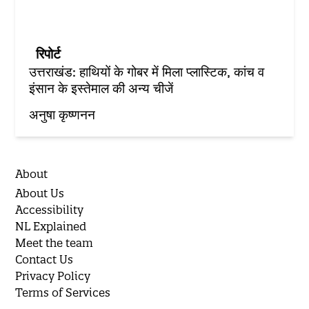
रिपोर्ट
उत्तराखंड: हाथियों के गोबर में मिला प्लास्टिक, कांच व
इंसान के इस्तेमाल की अन्य चीजें
अनुषा कृष्णनन
About
About Us
Accessibility
NL Explained
Meet the team
Contact Us
Privacy Policy
Terms of Services