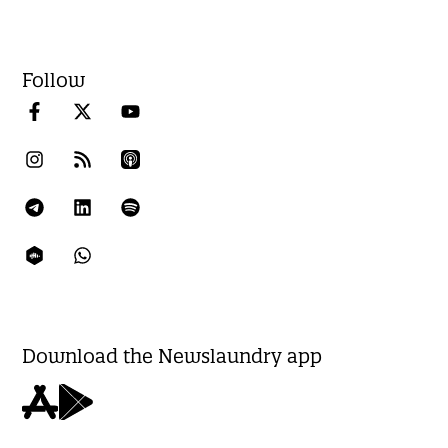
Follow
Download the Newslaundry app