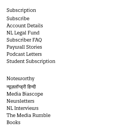
Subscription
Subscribe
Account Details
NL Legal Fund
Subscriber FAQ
Paywall Stories
Podcast Letters
Student Subscription
Noteworthy
न्यूज़लॉन्ड्री हिन्दी
Media Biascope
Newsletters
NL Interviews
The Media Rumble
Books