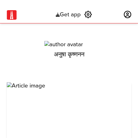
Get app
Subscribe
अनुषा कृष्णनन