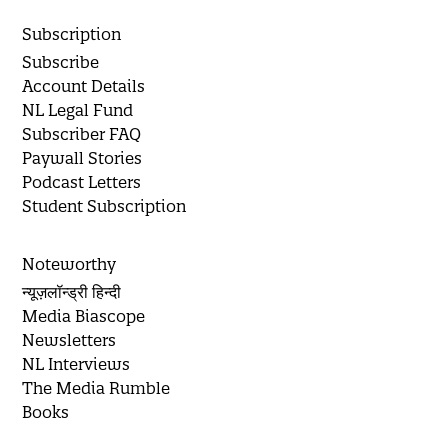
Subscription
Subscribe
Account Details
NL Legal Fund
Subscriber FAQ
Paywall Stories
Podcast Letters
Student Subscription
Noteworthy
न्यूज़लॉन्ड्री हिन्दी
Media Biascope
Newsletters
NL Interviews
The Media Rumble
Books