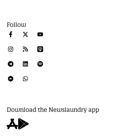
Follow
Download the Newslaundry app