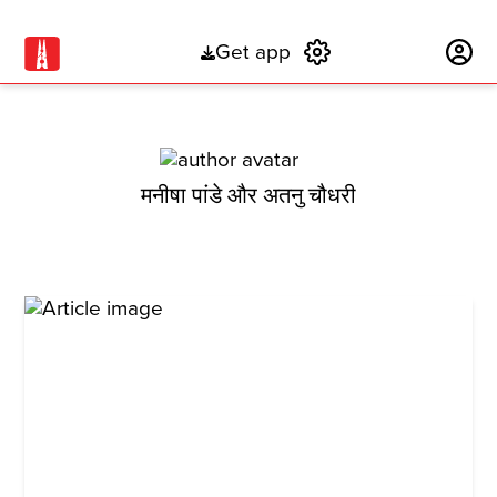
Get app
Subscribe
मनीषा पांडे और अतनु चौधरी