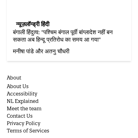
न्यूज़लॉन्ड्री हिंदी
बंगाली हिंदुत्व: "पश्चिम बंगाल पूर्वी बांग्लादेश नहीं बन
सकता अब हिन्दू प्रतिरोध का समय आ गया"
मनीषा पांडे और अतनु चौधरी
About
About Us
Accessibility
NL Explained
Meet the team
Contact Us
Privacy Policy
Terms of Services