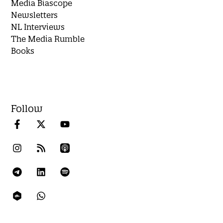
Media Biascope
Newsletters
NL Interviews
The Media Rumble
Books
Follow