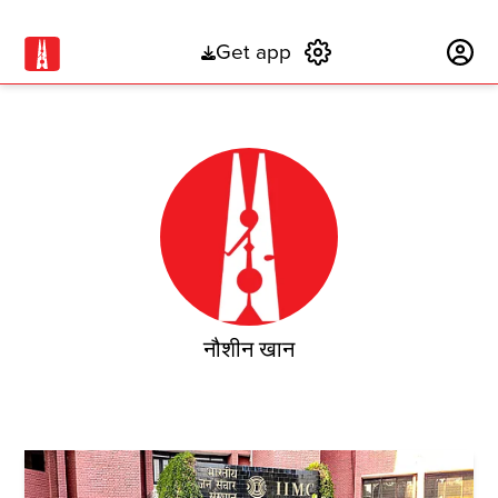
Get app
Subscribe
नौशीन खान