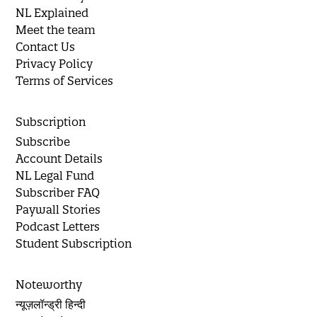
NL Explained
Meet the team
Contact Us
Privacy Policy
Terms of Services
Subscription
Subscribe
Account Details
NL Legal Fund
Subscriber FAQ
Paywall Stories
Podcast Letters
Student Subscription
Noteworthy
न्यूज़लॉन्ड्री हिन्दी