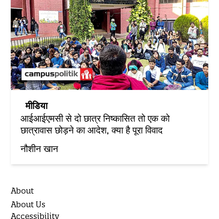
मीडिया
आईआईएमसी से दो छात्र निष्कासित तो एक को
छात्रावास छोड़ने का आदेश, क्या है पूरा विवाद
नौशीन खान
About
About Us
Accessibility