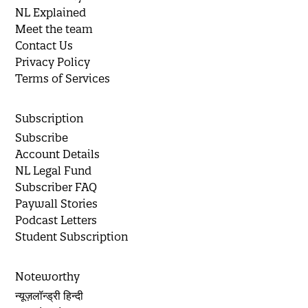
NL Explained
Meet the team
Contact Us
Privacy Policy
Terms of Services
Subscription
Subscribe
Account Details
NL Legal Fund
Subscriber FAQ
Paywall Stories
Podcast Letters
Student Subscription
Noteworthy
न्यूज़लॉन्ड्री हिन्दी