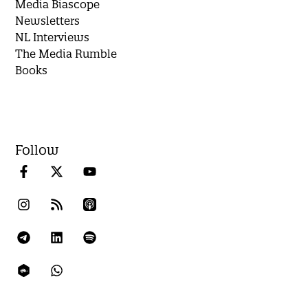
Media Biascope
Newsletters
NL Interviews
The Media Rumble
Books
Follow