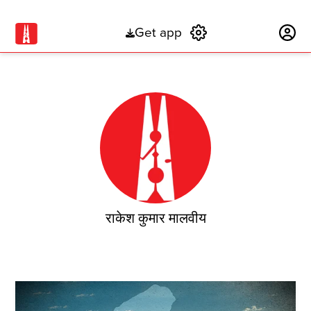
Get app
Subscribe
राकेश कुमार मालवीय