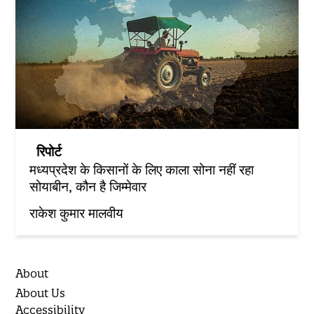
रिपोर्ट
मध्यप्रदेश के किसानों के लिए काला सोना नहीं रहा
सोयाबीन, कौन है जिम्मेवार
राकेश कुमार मालवीय
About
About Us
Accessibility