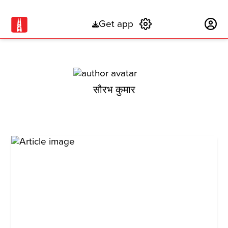
Get app
Subscribe
सौरभ कुमार