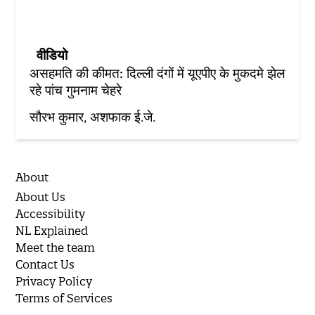
वीडियो
असहमति की कीमत: दिल्ली दंगों में यूएपीए के मुकदमे झेल
रहे पांच गुमनाम चेहरे
सौरभ कुमार
अशफाक ई.जे.
About
About Us
Accessibility
NL Explained
Meet the team
Contact Us
Privacy Policy
Terms of Services