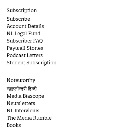
Subscription
Subscribe
Account Details
NL Legal Fund
Subscriber FAQ
Paywall Stories
Podcast Letters
Student Subscription
Noteworthy
न्यूज़लॉन्ड्री हिन्दी
Media Biascope
Newsletters
NL Interviews
The Media Rumble
Books