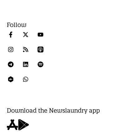
Follow
Download the Newslaundry app