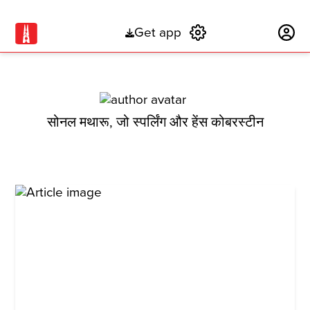
Get app
Subscribe
सोनल मथारू, जो स्पर्लिंग और हेंस कोबरस्टीन