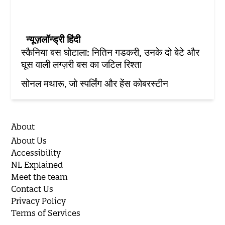
न्यूज़लॉन्ड्री हिंदी
स्कैनिया बस घोटाला: नितिन गडकरी, उनके दो बेटे और
घूस वाली लग्ज़री बस का जटिल रिश्ता
सोनल मथारू, जो स्पर्लिंग और हेंस कोबरस्टीन
About
About Us
Accessibility
NL Explained
Meet the team
Contact Us
Privacy Policy
Terms of Services