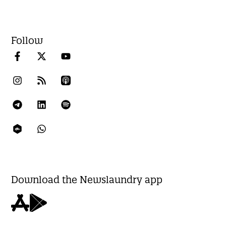
Follow
Download the Newslaundry app