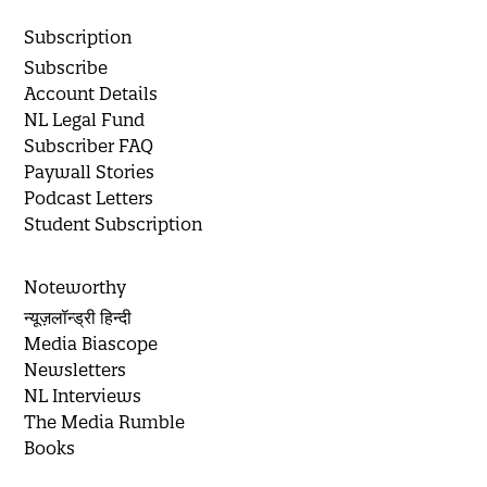
Subscription
Subscribe
Account Details
NL Legal Fund
Subscriber FAQ
Paywall Stories
Podcast Letters
Student Subscription
Noteworthy
न्यूज़लॉन्ड्री हिन्दी
Media Biascope
Newsletters
NL Interviews
The Media Rumble
Books