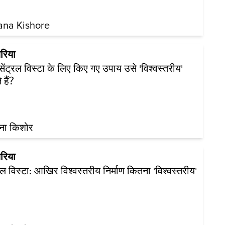
ana Kishore
रिया
 सेंट्रल विस्टा के लिए किए गए उपाय उसे 'विश्वस्तरीय'
 हैं?
ना किशोर
रिया
्रल विस्टा: आखिर विश्वस्तरीय निर्माण कितना 'विश्वस्तरीय'