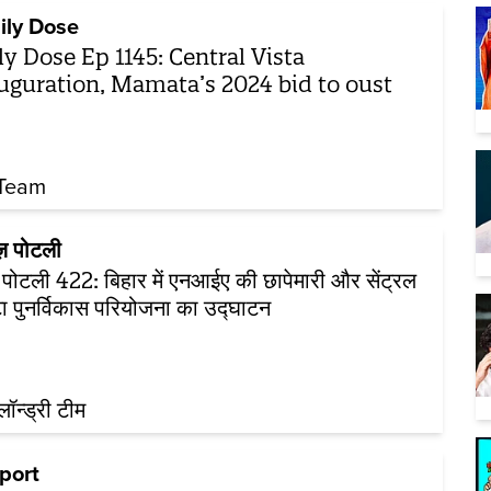
ily Dose
ly Dose Ep 1145: Central Vista
uguration, Mamata’s 2024 bid to oust
P
Team
ूज़ पोटली
ज़ पोटली 422: बिहार में एनआईए की छापेमारी और सेंट्रल
टा पुनर्विकास परियोजना का उद्घाटन
़लॉन्ड्री टीम
port