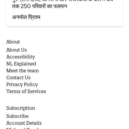
तक 250 परिवारों का पलायन
अनमोल प्रितम
About
About Us
Accessibility
NL Explained
Meet the team
Contact Us
Privacy Policy
Terms of Services
Subscription
Subscribe
Account Details