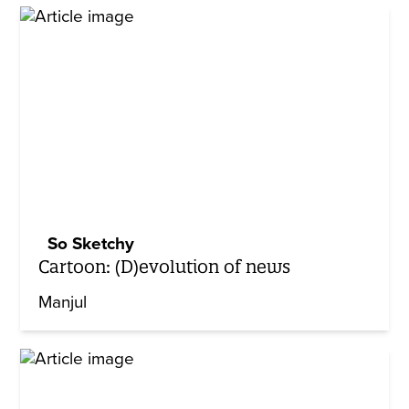
So Sketchy
Cartoon: (D)evolution of news
Manjul