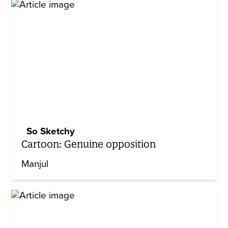
So Sketchy
Cartoon: Genuine opposition
Manjul