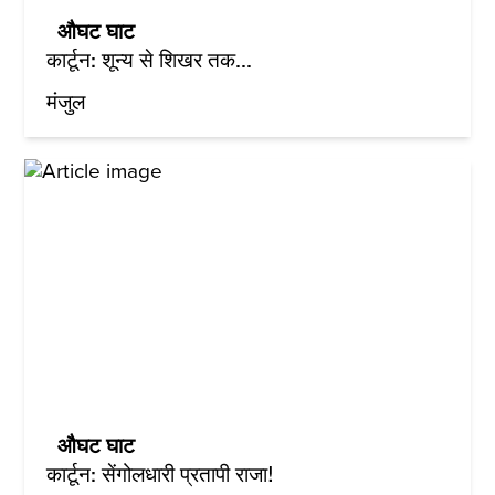
औघट घाट
कार्टून: शून्य से शिखर तक...
मंजुल
औघट घाट
कार्टून: सेंगोलधारी प्रतापी राजा!