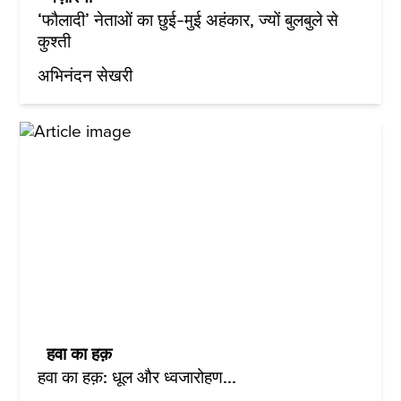
‘फौलादी’ नेताओं का छुई-मुई अहंकार, ज्यों बुलबुले से
कुश्ती
अभिनंदन सेखरी
हवा का हक़
हवा का हक़: धूल और ध्वजारोहण...