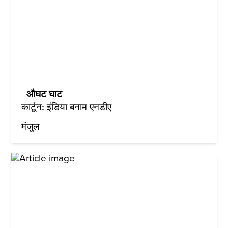
औघट घाट
कार्टून: इंडिया बनाम एनडीए
मंजुल