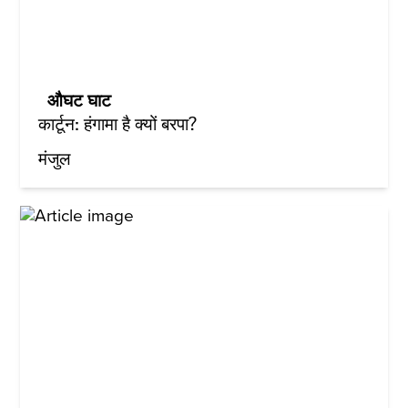
औघट घाट
कार्टून: हंगामा है क्यों बरपा?
मंजुल