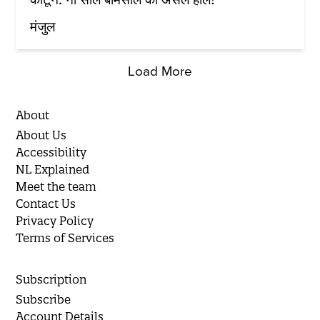
मंजुल
Load More
About
About Us
Accessibility
NL Explained
Meet the team
Contact Us
Privacy Policy
Terms of Services
Subscription
Subscribe
Account Details