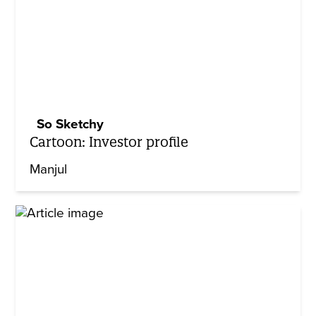
So Sketchy
Cartoon: Investor profile
Manjul