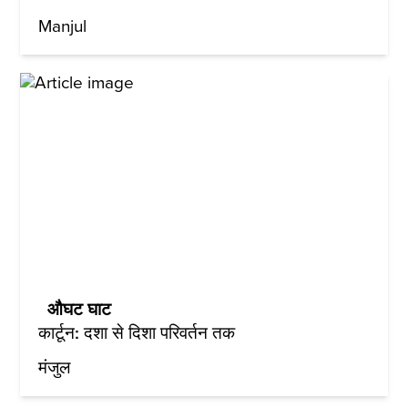
Manjul
औघट घाट
कार्टून: दशा से दिशा परिवर्तन तक
मंजुल