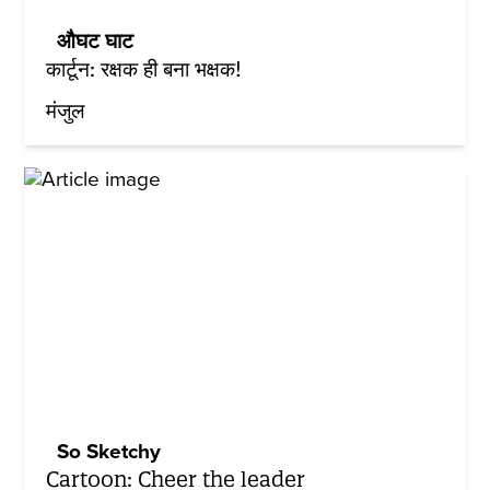
औघट घाट
कार्टून: रक्षक ही बना भक्षक!
मंजुल
So Sketchy
Cartoon: Cheer the leader