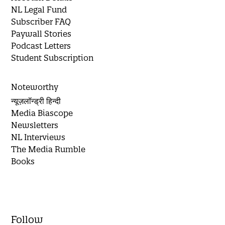
NL Legal Fund
Subscriber FAQ
Paywall Stories
Podcast Letters
Student Subscription
Noteworthy
न्यूज़लॉन्ड्री हिन्दी
Media Biascope
Newsletters
NL Interviews
The Media Rumble
Books
Follow