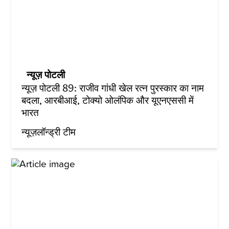
न्यूज़ पोटली
न्यूज़ पोटली 89: राजीव गांधी खेल रत्न पुरस्कार का नाम
बदला, आरबीआई, टोक्यो ओलंपिक और यूएनएससी में
भारत
न्यूज़लॉन्ड्री टीम