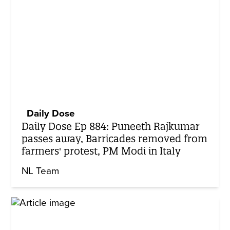
Daily Dose
Daily Dose Ep 884: Puneeth Rajkumar
passes away, Barricades removed from
farmers' protest, PM Modi in Italy
NL Team