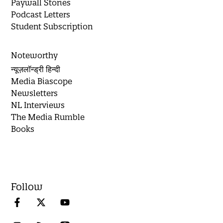
Paywall Stories
Podcast Letters
Student Subscription
Noteworthy
न्यूज़लॉन्ड्री हिन्दी
Media Biascope
Newsletters
NL Interviews
The Media Rumble
Books
Follow