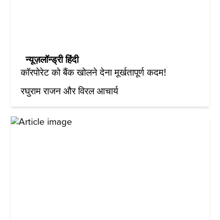
न्यूज़लॉन्ड्री हिंदी
कॉरपोरेट को बैंक खोलने देना मूर्खतापूर्ण कदम!
रघुराम राजन और विरल आचार्य