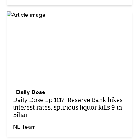
Daily Dose
Daily Dose Ep 1117: Reserve Bank hikes
interest rates, spurious liquor kills 9 in
Bihar
NL Team