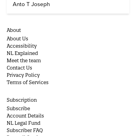
Anto T Joseph
About
About Us
Accessibility
NL Explained
Meet the team
Contact Us
Privacy Policy
Terms of Services
Subscription
Subscribe
Account Details
NL Legal Fund
Subscriber FAQ