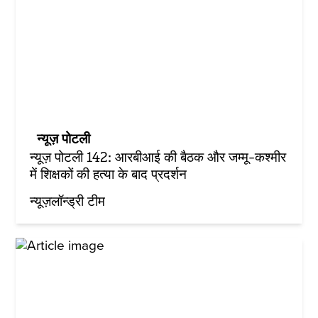
न्यूज़ पोटली
न्यूज़ पोटली 142: आरबीआई की बैठक और जम्मू-कश्मीर
में शिक्षकों की हत्या के बाद प्रदर्शन
न्यूज़लॉन्ड्री टीम