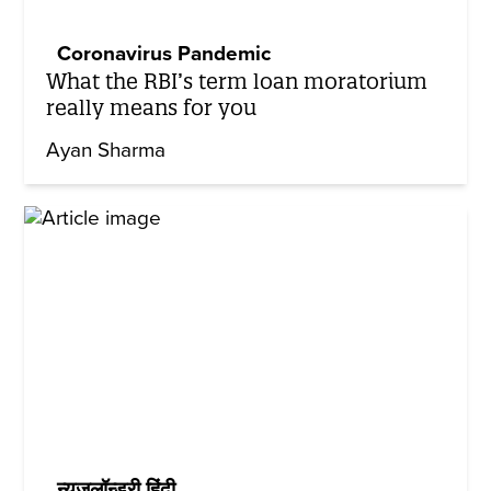
Coronavirus Pandemic
What the RBI’s term loan moratorium
really means for you
Ayan Sharma
न्यूज़लॉन्ड्री हिंदी