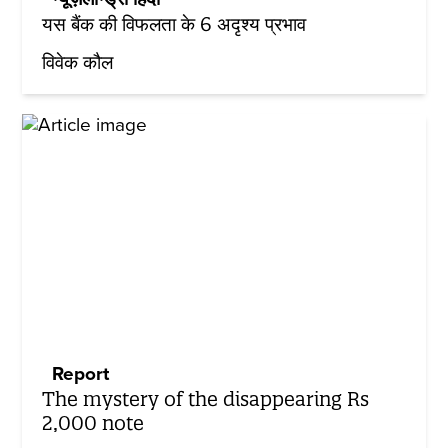
यस बैंक की विफलता के 6 अदृश्य प्रभाव
विवेक कौल
Report
The mystery of the disappearing Rs
2,000 note