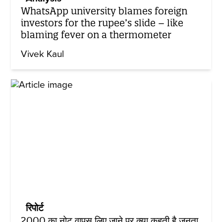
WhatsApp university blames foreign
investors for the rupee’s slide – like
blaming fever on a thermometer
Vivek Kaul
रिपोर्ट
2000 का नोट वापस लिए जाने पर क्या कहती है जनता