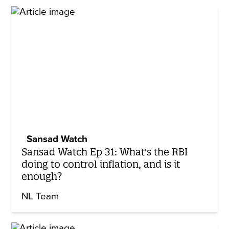
Sansad Watch
Sansad Watch Ep 31: What's the RBI
doing to control inflation, and is it
enough?
NL Team