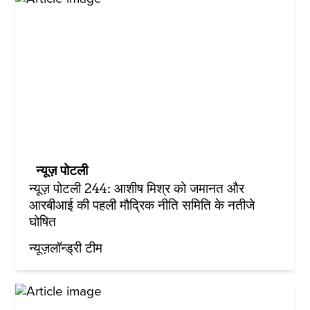
न्यूज़ पोटली
न्यूज़ पोटली 244: आशीष मिश्र को जमानत और
आरबीआई की पहली मौद्रिक नीति समिति के नतीजे
घोषित
न्यूज़लॉन्ड्री टीम