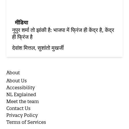
मीडिया
नुपुर शर्मा तो झांकी है: भाजपा में फ्रिंज ही केंद्र है, केंद्र
ही फ्रिंज है
देवांश मित्तल
सुशांतो मुखर्जी
About
About Us
Accessibility
NL Explained
Meet the team
Contact Us
Privacy Policy
Terms of Services