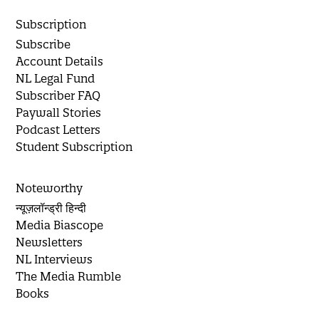
Subscription
Subscribe
Account Details
NL Legal Fund
Subscriber FAQ
Paywall Stories
Podcast Letters
Student Subscription
Noteworthy
न्यूज़लॉन्ड्री हिन्दी
Media Biascope
Newsletters
NL Interviews
The Media Rumble
Books