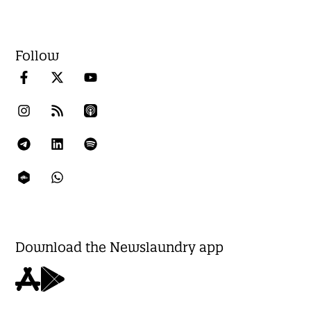
Follow
Download the Newslaundry app