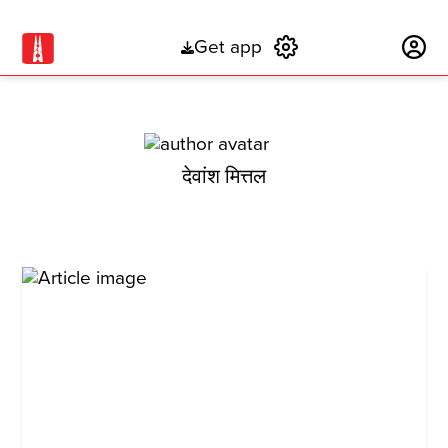
Get app
Subscribe
देवांश मित्तल