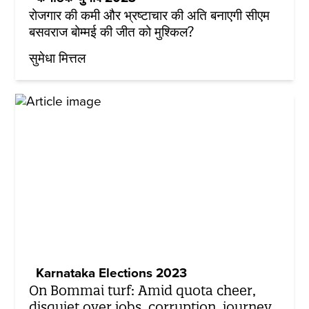
रोजगार की कमी और भ्रष्टाचार की अति बनाएगी सीएम
बसवराज बोम्मई की जीत को मुश्किल?
सुमेधा मित्तल
Karnataka Elections 2023
On Bommai turf: Amid quota cheer,
disquiet over jobs, corruption, journey