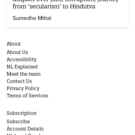
from ‘secularism’ to Hindutva
Sumedha Mittal
About
About Us
Accessibility
NL Explained
Meet the team
Contact Us
Privacy Policy
Terms of Services
Subscription
Subscribe
Account Details