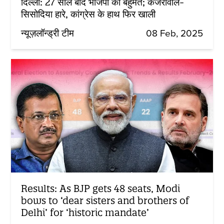
दिल्ली: 27 साल बाद भाजपा को बहुमत; केजरीवाल-
सिसोदिया हारे, कांग्रेस के हाथ फिर खाली
न्यूज़लॉन्ड्री टीम
08 Feb, 2025
Results: As BJP gets 48 seats, Modi
bows to ‘dear sisters and brothers of
Delhi’ for ‘historic mandate’