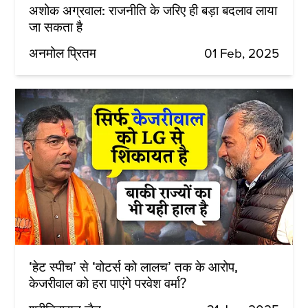
अशोक अग्रवाल: राजनीति के जरिए ही बड़ा बदलाव लाया
जा सकता है
अनमोल प्रितम
01 Feb, 2025
‘हेट स्पीच’ से ‘वोटर्स को लालच’ तक के आरोप,
केजरीवाल को हरा पाएंगे परवेश वर्मा?