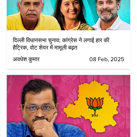
दिल्ली विधानसभा चुनाव: कांग्रेस ने लगाई हार की
हैट्रिक, वोट शेयर में मामूली बढ़त
अवधेश कुमार
08 Feb, 2025