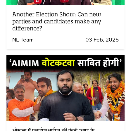
Another Election Show: Can new
parties and candidates make any
difference?
NL Team
03 Feb, 2025
ओखला में एआईएमआईएम की एंट्री 'आप' के