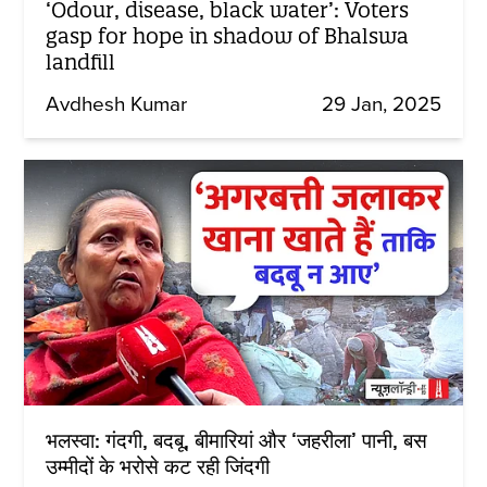
‘Odour, disease, black water’: Voters
gasp for hope in shadow of Bhalswa
landfill
Avdhesh Kumar
29 Jan, 2025
भलस्वा: गंदगी, बदबू, बीमारियां और ‘जहरीला’ पानी, बस
उम्मीदों के भरोसे कट रही जिंदगी