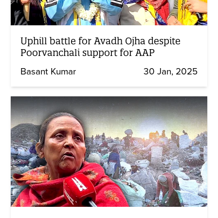
Uphill battle for Avadh Ojha despite
Poorvanchali support for AAP
Basant Kumar
30 Jan, 2025