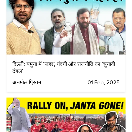
दिल्ली: यमुना में ‘जहर’, गंदगी और राजनीति का ‘चुनावी
दंगल’
अनमोल प्रितम
01 Feb, 2025