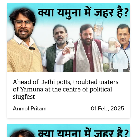
Ahead of Delhi polls, troubled waters
of Yamuna at the centre of political
slugfest
Anmol Pritam
01 Feb, 2025