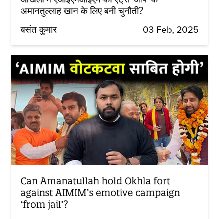
अमानतुल्लाह खान के लिए बनी चुनौती?
बसंत कुमार
03 Feb, 2025
Can Amanatullah hold Okhla fort
against AIMIM’s emotive campaign
‘from jail’?