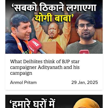
What Delhiites think of BJP star
campaigner Adityanath and his
campaign
Anmol Pritam
29 Jan, 2025