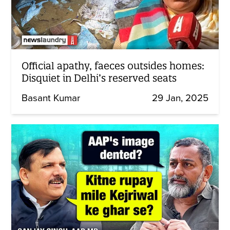
Official apathy, faeces outsides homes:
Disquiet in Delhi’s reserved seats
Basant Kumar
29 Jan, 2025