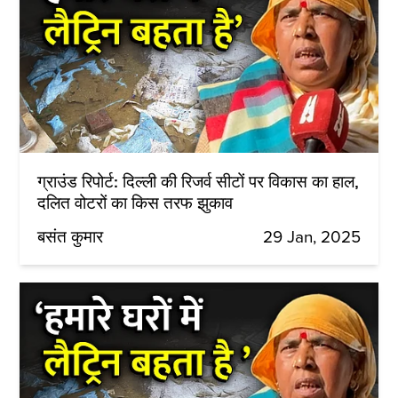
ग्राउंड रिपोर्ट: दिल्ली की रिजर्व सीटों पर विकास का हाल,
दलित वोटरों का किस तरफ झुकाव
बसंत कुमार
29 Jan, 2025