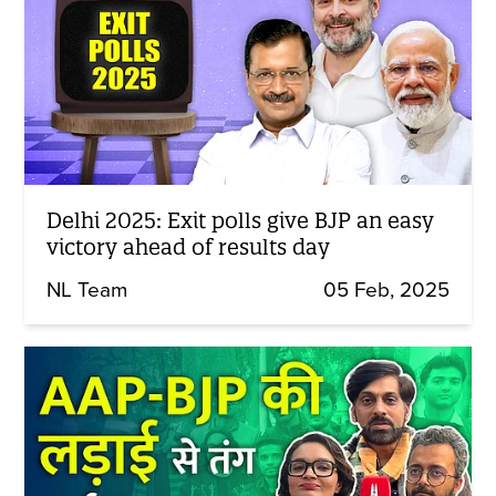
Delhi 2025: Exit polls give BJP an easy
victory ahead of results day
NL Team
05 Feb, 2025