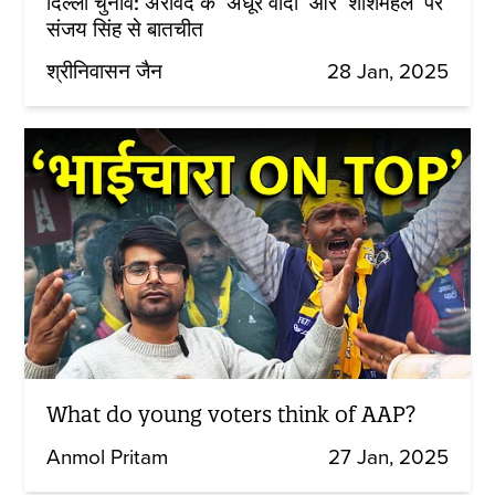
दिल्ली चुनाव: अरविंद के ‘अधूरे वादों’ और ‘शीशमहल’ पर
संजय सिंह से बातचीत
श्रीनिवासन जैन
28 Jan, 2025
What do young voters think of AAP?
Anmol Pritam
27 Jan, 2025