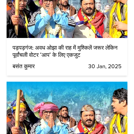
पड़पड़गंज: अवध ओझा की राह में मुश्किलें जरूर लेकिन
पूर्वांचली वोटर ‘आप’ के लिए एकजुट
बसंत कुमार
30 Jan, 2025