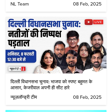
NL Team
08 Feb, 2025
दिल्ली विधानसभा चुनाव: भाजपा को स्पष्ट बहुमत के
आसार, केजरीवाल अपनी ही सीट हारे
न्यूज़लॉन्ड्री टीम
08 Feb, 2025