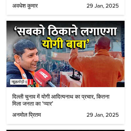
अवधेश कुमार
29 Jan, 2025
दिल्ली चुनाव में योगी आदित्यनाथ का प्रचार, कितना
मिला जनता का ‘प्यार’
अनमोल प्रितम
29 Jan, 2025