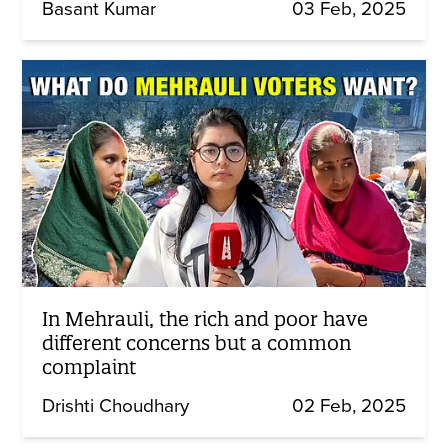
Basant Kumar
03 Feb, 2025
In Mehrauli, the rich and poor have
different concerns but a common
complaint
Drishti Choudhary
02 Feb, 2025