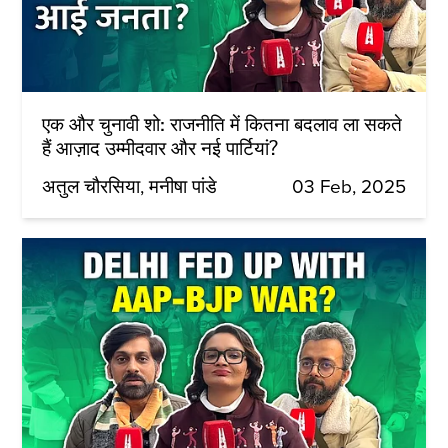
एक और चुनावी शो: राजनीति में कितना बदलाव ला सकते
हैं आज़ाद उम्मीदवार और नई पार्टियां?
अतुल चौरसिया
मनीषा पांडे
03 Feb, 2025